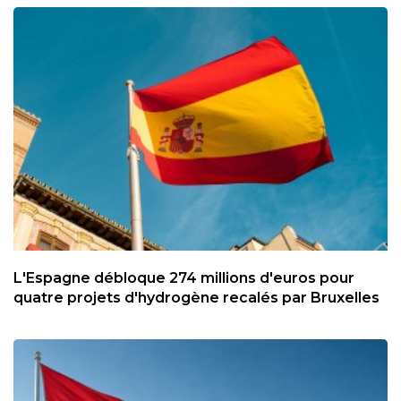
L'Espagne débloque 274 millions d'euros pour
quatre projets d'hydrogène recalés par Bruxelles