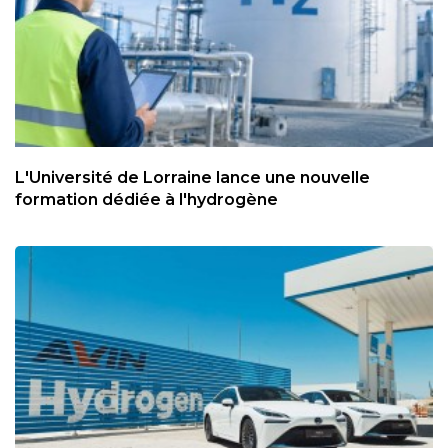
L'Université de Lorraine lance une nouvelle
formation dédiée à l'hydrogène