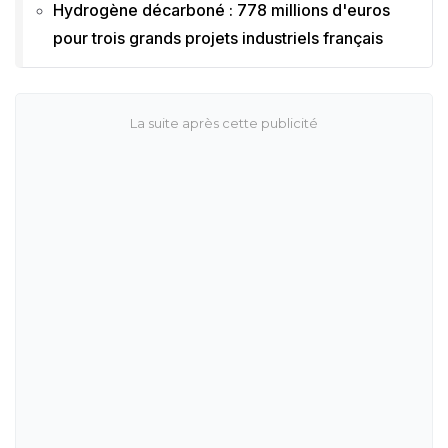
Hydrogène décarboné : 778 millions d'euros
pour trois grands projets industriels français