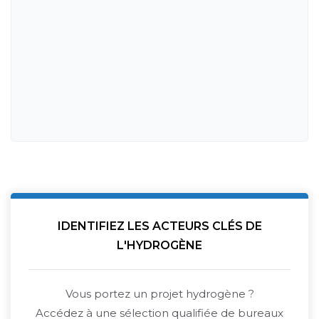
IDENTIFIEZ LES ACTEURS CLÉS DE
L'HYDROGÈNE
Vous portez un projet hydrogène ?
Accédez à une sélection qualifiée de bureaux