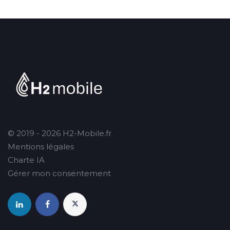
© 2019 - 2026 H2-Mobile.fr
Mentions légales
Charte IA
Gérer mon consentement