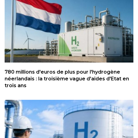
780 millions d'euros de plus pour l'hydrogène
néerlandais : la troisième vague d'aides d'Etat en
trois ans