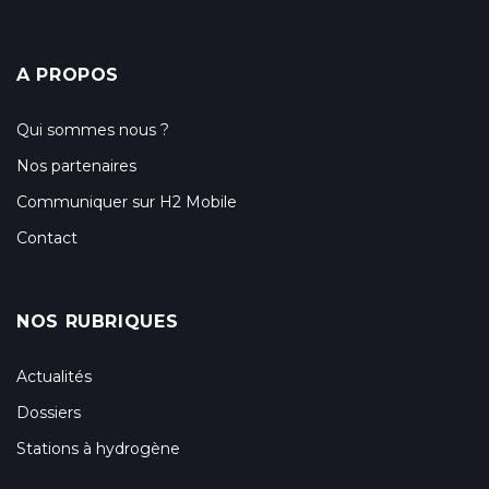
A PROPOS
Qui sommes nous ?
Nos partenaires
Communiquer sur H2 Mobile
Contact
NOS RUBRIQUES
Actualités
Dossiers
Stations à hydrogène