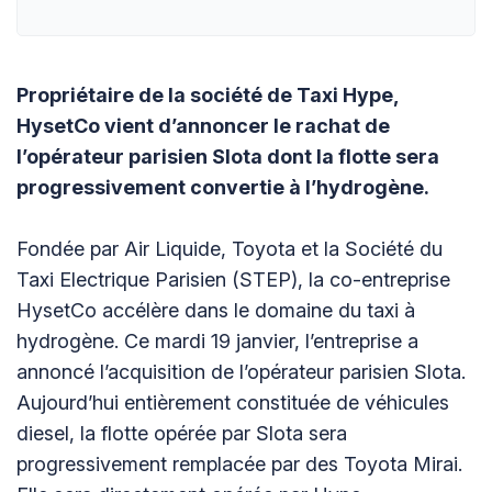
Propriétaire de la société de Taxi Hype,
HysetCo vient d’annoncer le rachat de
l’opérateur parisien Slota dont la flotte sera
progressivement convertie à l’hydrogène.
Fondée par Air Liquide, Toyota et la Société du
Taxi Electrique Parisien (STEP), la co-entreprise
HysetCo accélère dans le domaine du taxi à
hydrogène. Ce mardi 19 janvier, l’entreprise a
annoncé l’acquisition de l’opérateur parisien Slota.
Aujourd’hui entièrement constituée de véhicules
diesel, la flotte opérée par Slota sera
progressivement remplacée par des Toyota Mirai.