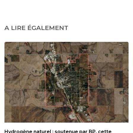
A LIRE ÉGALEMENT
Hydrogène naturel : soutenue par BP, cette