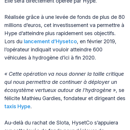
Elle sera directement opérée par Hype.
Réalisée grâce à une levée de fonds de plus de 80
millions d’euros, cet investissement va permettre à
Hype d’atteindre plus rapidement ses objectifs.
Lors du
lancement d’Hysetco
, en février 2019,
l’opérateur indiquait vouloir atteindre 600
véhicules à hydrogène d’ici à fin 2020.
« Cette opération va nous donner la taille critique
qui nous permettra de continuer à déployer un
écosystème vertueux autour de l'hydrogène »
, se
félicite Mathieu Gardies, fondateur et dirigeant des
taxis Hype
.
Au-delà du rachat de Slota, HysetCo s’appuiera