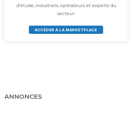
d'étude, industriels, opérateurs et experts du
secteur.
ACCÈDER À LA MARKETPLACE
ANNONCES