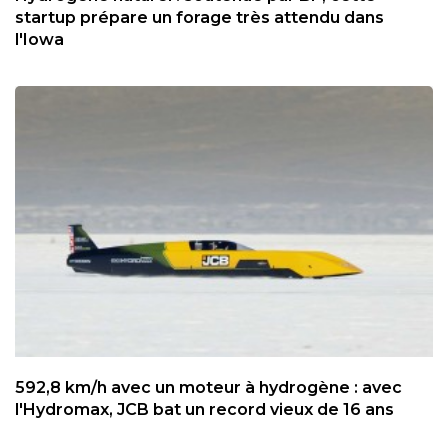
startup prépare un forage très attendu dans
l'Iowa
592,8 km/h avec un moteur à hydrogène : avec
l'Hydromax, JCB bat un record vieux de 16 ans