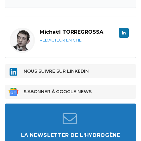
Michaël TORREGROSSA
RÉDACTEUR EN CHEF
NOUS SUIVRE SUR LINKEDIN
S'ABONNER À GOOGLE NEWS
LA NEWSLETTER DE L'HYDROGÈNE