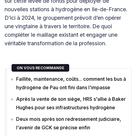
sur cette levée de fonds pour déployer de
nouvelles stations à hydrogène en Ile-de-France.
D’ici à 2024, le groupement prévoit d’en opérer
une vingtaine à travers le territoire. De quoi
compléter le maillage existant et engager une
véritable transformation de la profession.
ON VOUS RECOMMANDE
Faillite, maintenance, coûts... comment les bus à
hydrogène de Pau ont fini dans l'impasse
Après la vente de son siège, HRS s'allie à Baker
Hughes pour ses infrastructures hydrogène
Deux mois après son redressement judiciaire,
l'avenir de GCK se précise enfin