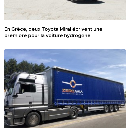
En Grèce, deux Toyota Mirai écrivent une
première pour la voiture hydrogène