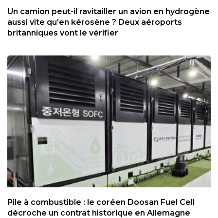
Un camion peut-il ravitailler un avion en hydrogène
aussi vite qu'en kérosène ? Deux aéroports
britanniques vont le vérifier
Pile à combustible : le coréen Doosan Fuel Cell
décroche un contrat historique en Allemagne