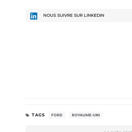
NOUS SUIVRE SUR LINKEDIN
TAGS
FORD
ROYAUME-UNI