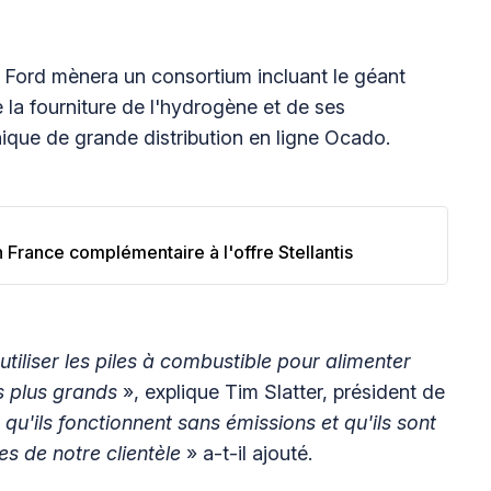
, Ford mènera un consortium incluant le géant
 la fourniture de l'hydrogène et de ses
annique de grande distribution en ligne Ocado.
 France complémentaire à l'offre Stellantis
iliser les piles à combustible pour alimenter
es plus grands
», explique Tim Slatter, président de
qu'ils fonctionnent sans émissions et qu'ils sont
s de notre clientèle
» a-t-il ajouté.