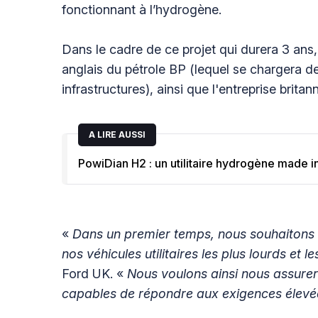
fonctionnant à l’hydrogène.
Dans le cadre de ce projet qui durera 3 ans
anglais du pétrole BP (lequel se chargera de
infrastructures), ainsi que l'entreprise brit
A LIRE AUSSI
PowiDian H2 : un utilitaire hydrogène made in
«
Dans un premier temps, nous souhaitons ut
nos véhicules utilitaires les plus lourds et l
Ford UK. «
Nous voulons ainsi nous assurer 
capables de répondre aux exigences élevée