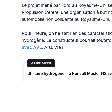
Le projet mené par Ford au Royaume-Uni se
Propulsion Centre, une organisation à but no
automobile non polluante au Royaume-Uni.
Pour l’heure, on ne sait rien des caractéris
hydrogène. Le constructeur pourrait toutefo
avec AVL
. A suivre !
A LIRE AUSSI
Utilitaire hydrogène : le Renault Master H2 E