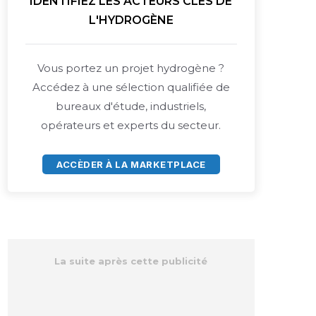
IDENTIFIEZ LES ACTEURS CLÉS DE
L'HYDROGÈNE
Vous portez un projet hydrogène ?
Accédez à une sélection qualifiée de
bureaux d'étude, industriels,
opérateurs et experts du secteur.
ACCÈDER À LA MARKETPLACE