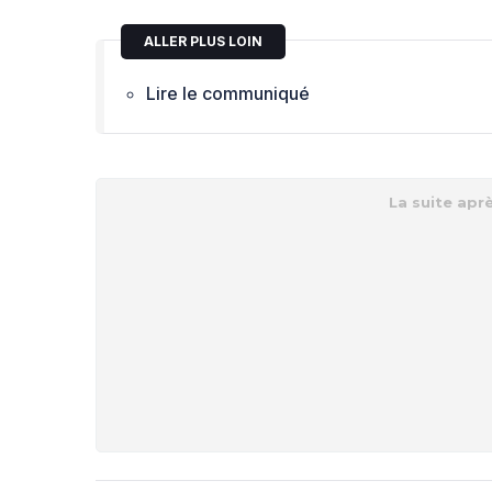
ALLER PLUS LOIN
Lire le communiqué