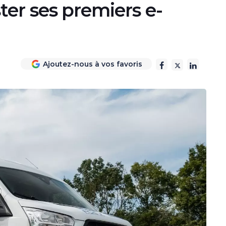
ester ses premiers e-
Ajoutez-nous à vos favoris