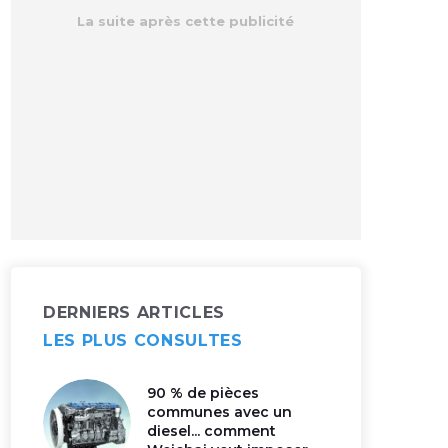
DERNIERS ARTICLES
LES PLUS CONSULTES
90 % de pièces
communes avec un
diesel... comment