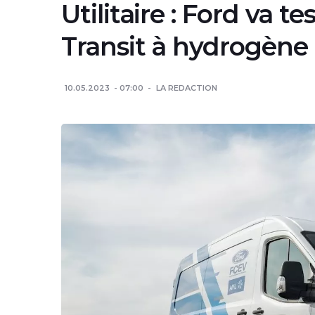
Utilitaire : Ford va t
Transit à hydrogène
10.05.2023
07:00
LA REDACTION