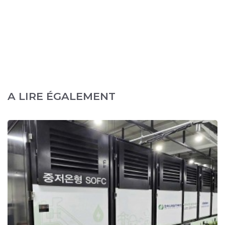
A LIRE ÉGALEMENT