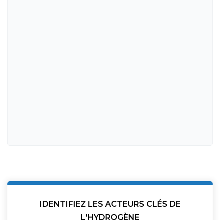
IDENTIFIEZ LES ACTEURS CLÉS DE
L'HYDROGÈNE