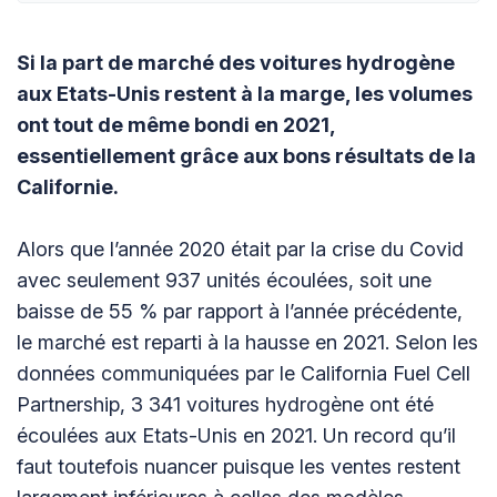
Si la part de marché des voitures hydrogène
aux Etats-Unis restent à la marge, les volumes
ont tout de même bondi en 2021,
essentiellement grâce aux bons résultats de la
Californie.
Alors que l’année 2020 était par la crise du Covid
avec seulement 937 unités écoulées, soit une
baisse de 55 % par rapport à l’année précédente,
le marché est reparti à la hausse en 2021. Selon les
données communiquées par le California Fuel Cell
Partnership, 3 341 voitures hydrogène ont été
écoulées aux Etats-Unis en 2021. Un record qu’il
faut toutefois nuancer puisque les ventes restent