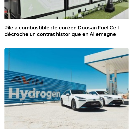
Pile à combustible : le coréen Doosan Fuel Cell
décroche un contrat historique en Allemagne