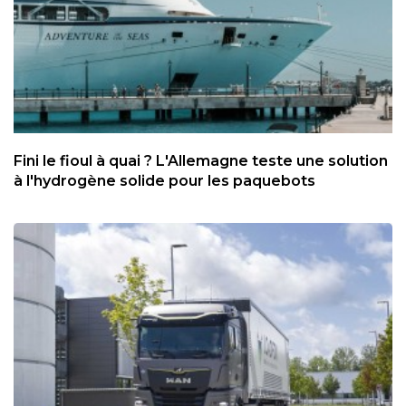
Fini le fioul à quai ? L'Allemagne teste une solution
à l'hydrogène solide pour les paquebots