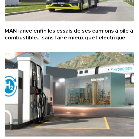
MAN lance enfin les essais de ses camions à pile à
combustible... sans faire mieux que l'électrique