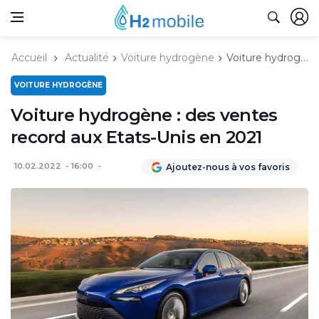
Accueil
Actualité
Voiture hydrogène
Voiture hydrogène : des ventes record aux Etats-Unis en 2021
VOITURE HYDROGÈNE
Voiture hydrogène : des ventes
record aux Etats-Unis en 2021
10.02.2022
16:00
Ajoutez-nous à vos favoris