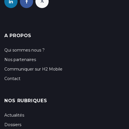
A PROPOS
Qui sommes nous ?
Nos partenaires
Communiquer sur H2 Mobile
Contact
NOS RUBRIQUES
Actualités
Dossiers