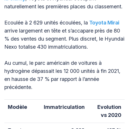
naturellement les premières places du classement.
Ecoulée à 2 629 unités écoulées, la
Toyota Mirai
arrive largement en tête et s’accapare près de 80
% des ventes du segment. Plus discret, le Hyundai
Nexo totalise 430 immatriculations.
Au cumul, le parc américain de voitures à
hydrogène dépassait les 12 000 unités à fin 2021,
en hausse de 37 % par rapport à l’année
précédente.
Modèle
Immatriculation
Evolution
vs 2020