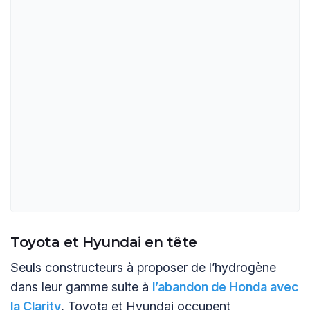
Toyota et Hyundai en tête
Seuls constructeurs à proposer de l’hydrogène
dans leur gamme suite à
l’abandon de Honda avec
la Clarity
, Toyota et Hyundai occupent