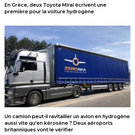
En Grèce, deux Toyota Mirai écrivent une
première pour la voiture hydrogène
Un camion peut-il ravitailler un avion en hydrogène
aussi vite qu'en kérosène ? Deux aéroports
britanniques vont le vérifier