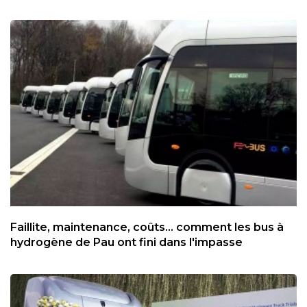
Faillite, maintenance, coûts... comment les bus à
hydrogène de Pau ont fini dans l'impasse