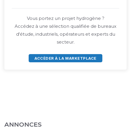
Vous portez un projet hydrogène ?
Accédez à une sélection qualifiée de bureaux
d'étude, industriels, opérateurs et experts du
secteur.
ACCÈDER À LA MARKETPLACE
ANNONCES