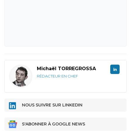
Michaël TORREGROSSA
RÉDACTEUR EN CHEF
NOUS SUIVRE SUR LINKEDIN
S'ABONNER À GOOGLE NEWS