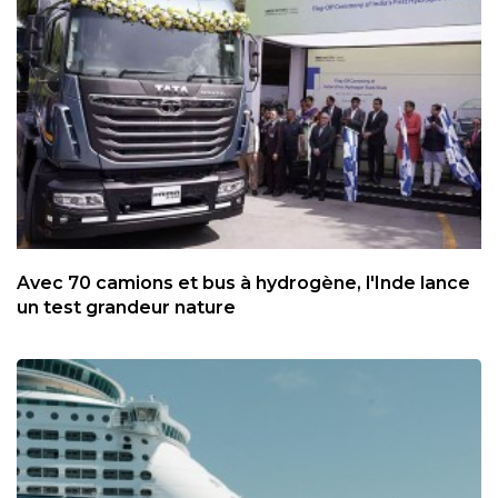
Avec 70 camions et bus à hydrogène, l'Inde lance
un test grandeur nature