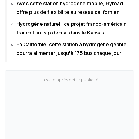
Avec cette station hydrogène mobile, Hyroad
offre plus de flexibilité au réseau californien
Hydrogène naturel : ce projet franco-américain
franchit un cap décisif dans le Kansas
En Californie, cette station à hydrogène géante
pourra alimenter jusqu'à 175 bus chaque jour