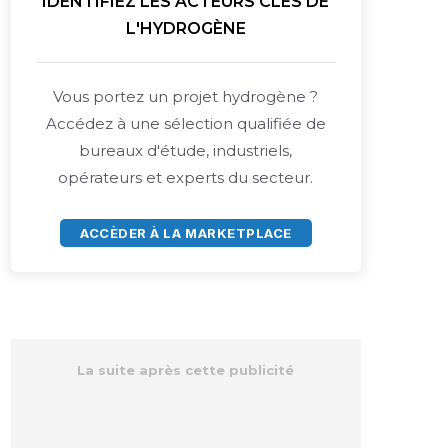
IDENTIFIEZ LES ACTEURS CLÉS DE
L'HYDROGÈNE
Vous portez un projet hydrogène ?
Accédez à une sélection qualifiée de
bureaux d'étude, industriels,
opérateurs et experts du secteur.
ACCÈDER À LA MARKETPLACE