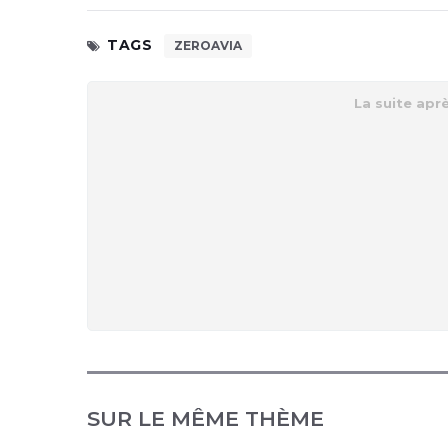
TAGS
ZEROAVIA
SUR LE MÊME THÈME