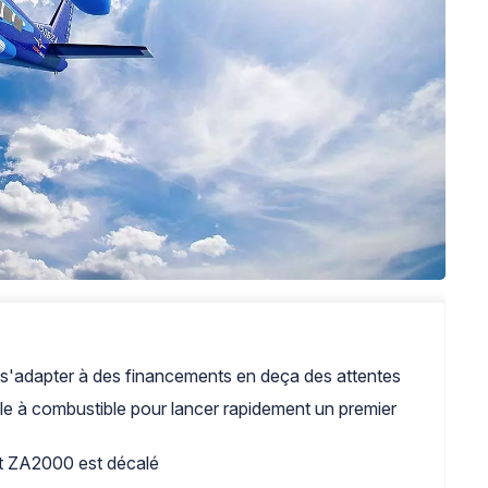
r s'adapter à des financements en deça des attentes
 pile à combustible pour lancer rapidement un premier
t ZA2000 est décalé