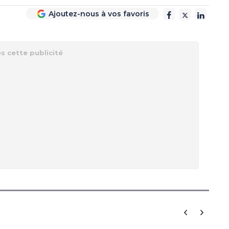
Ajoutez-nous à vos favoris