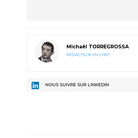
Michaël TORREGROSSA
RÉDACTEUR EN CHEF
NOUS SUIVRE SUR LINKEDIN