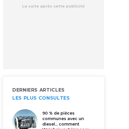
DERNIERS ARTICLES
LES PLUS CONSULTES
90 % de pièces
communes avec un
diesel... comment