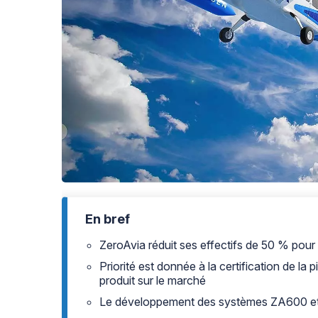
En bref
ZeroAvia réduit ses effectifs de 50 % pou
Priorité est donnée à la certification de la
produit sur le marché
Le développement des systèmes ZA600 e