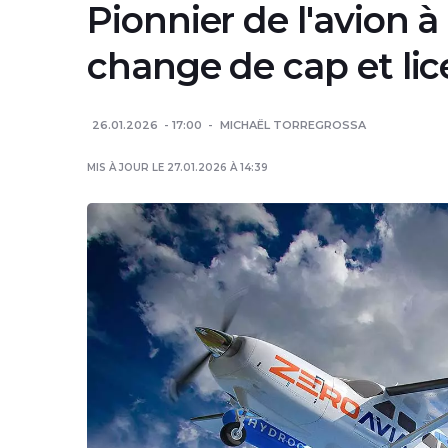
Pionnier de l'avion 
change de cap et li
26.01.2026
17:00
MICHAËL TORREGROSSA
MIS À JOUR LE 27.01.2026 À 14:39