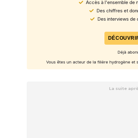
Accès à l'ensemble de n
Des chiffres et donn
Des interviews de d
DÉCOUVRIR
Déjà abon
Vous êtes un acteur de la filière hydrogène et