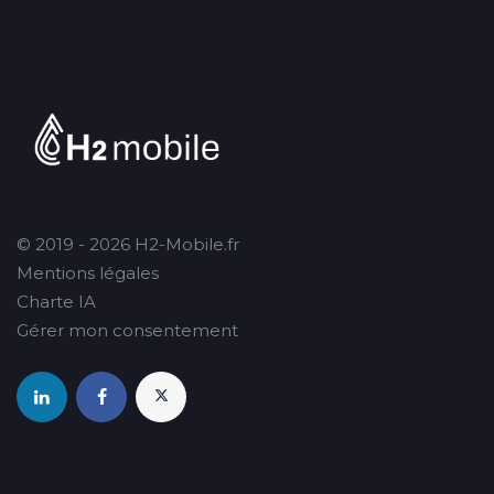
© 2019 - 2026 H2-Mobile.fr
Mentions légales
Charte IA
Gérer mon consentement