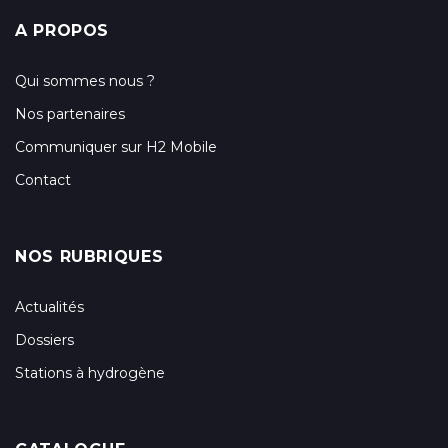
A PROPOS
Qui sommes nous ?
Nos partenaires
Communiquer sur H2 Mobile
Contact
NOS RUBRIQUES
Actualités
Dossiers
Stations à hydrogène