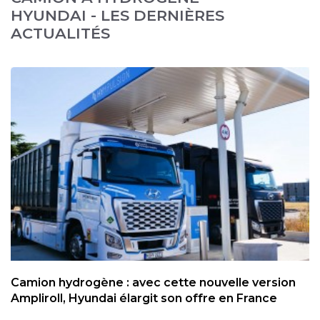
HYUNDAI - LES DERNIÈRES
ACTUALITÉS
Camion hydrogène : avec cette nouvelle version
Ampliroll, Hyundai élargit son offre en France