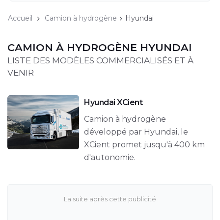
Accueil
Camion à hydrogène
Hyundai
CAMION À HYDROGÈNE HYUNDAI
LISTE DES MODÈLES COMMERCIALISÉS ET À
VENIR
Hyundai XCient
Camion à hydrogène
développé par Hyundai, le
XCient promet jusqu'à 400 km
d'autonomie.