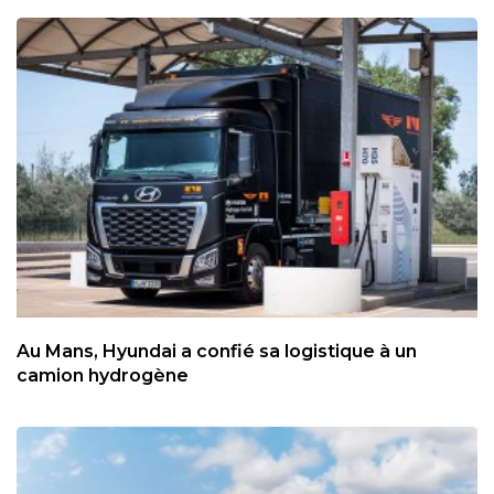
Au Mans, Hyundai a confié sa logistique à un
camion hydrogène