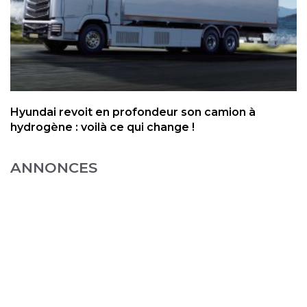
Hyundai revoit en profondeur son camion à
hydrogène : voilà ce qui change !
ANNONCES