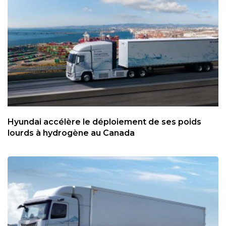
Hyundai accélère le déploiement de ses poids
lourds à hydrogène au Canada