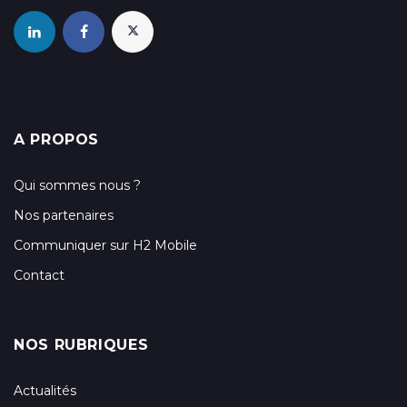
A PROPOS
Qui sommes nous ?
Nos partenaires
Communiquer sur H2 Mobile
Contact
NOS RUBRIQUES
Actualités