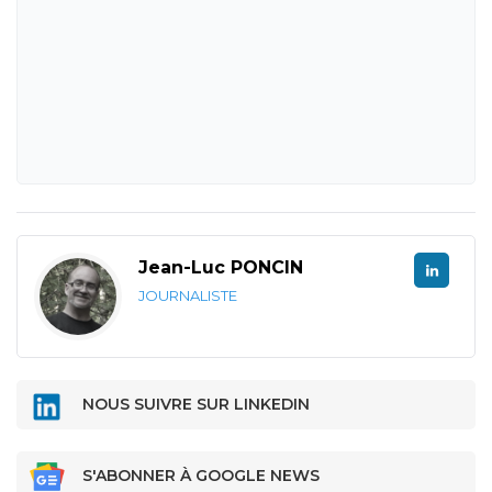
Jean-Luc PONCIN
JOURNALISTE
NOUS SUIVRE SUR LINKEDIN
S'ABONNER À GOOGLE NEWS