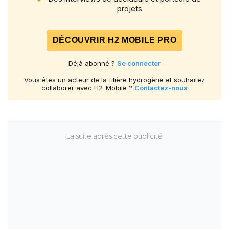
projets
DÉCOUVRIR H2 MOBILE PRO
Déjà abonné ?
Se connecter
Vous êtes un acteur de la filière hydrogène et souhaitez
collaborer avec H2-Mobile ?
Contactez-nous