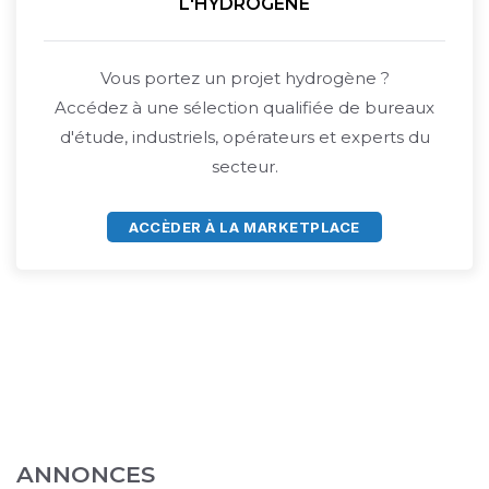
L'HYDROGÈNE
Vous portez un projet hydrogène ?
Accédez à une sélection qualifiée de bureaux
d'étude, industriels, opérateurs et experts du
secteur.
ACCÈDER À LA MARKETPLACE
ANNONCES