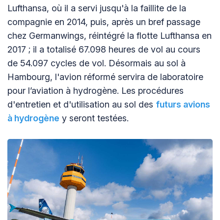
Lufthansa, où il a servi jusqu'à la faillite de la
compagnie en 2014, puis, après un bref passage
chez Germanwings, réintégré la flotte Lufthansa en
2017 ; il a totalisé 67.098 heures de vol au cours
de 54.097 cycles de vol. Désormais au sol à
Hambourg, l'avion réformé servira de laboratoire
pour l’aviation à hydrogène. Les procédures
d'entretien et d'utilisation au sol des
futurs avions
à hydrogène
y seront testées.