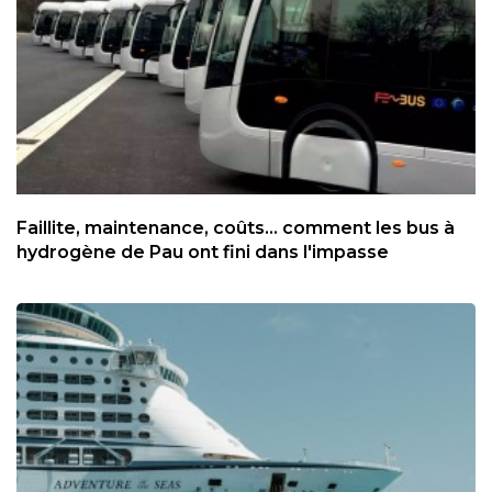
Faillite, maintenance, coûts... comment les bus à
hydrogène de Pau ont fini dans l'impasse