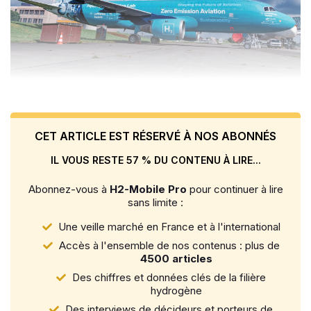
CET ARTICLE EST RÉSERVÉ À NOS ABONNÉS
IL VOUS RESTE 57 % DU CONTENU À LIRE...
Abonnez-vous à
H2-Mobile Pro
pour continuer à lire
sans limite :
Une veille marché en France et à l'international
Accès à l'ensemble de nos contenus : plus de
4500 articles
Des chiffres et données clés de la filière
hydrogène
Des interviews de décideurs et porteurs de