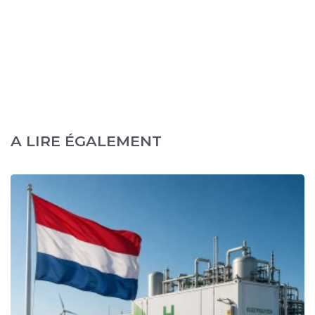
A LIRE ÉGALEMENT