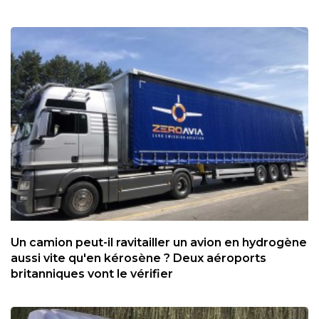
Un camion peut-il ravitailler un avion en hydrogène
aussi vite qu'en kérosène ? Deux aéroports
britanniques vont le vérifier