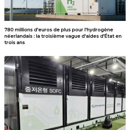
780 millions d'euros de plus pour l'hydrogène
néerlandais : la troisième vague d'aides d'État en
trois ans