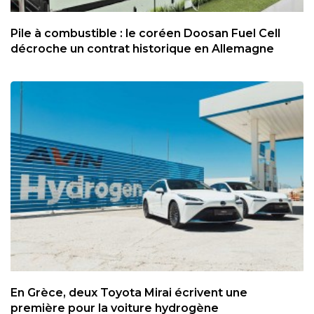
Pile à combustible : le coréen Doosan Fuel Cell
décroche un contrat historique en Allemagne
En Grèce, deux Toyota Mirai écrivent une
première pour la voiture hydrogène