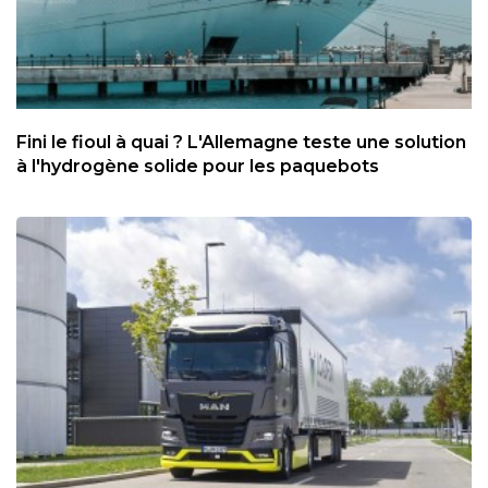
Fini le fioul à quai ? L'Allemagne teste une solution
à l'hydrogène solide pour les paquebots