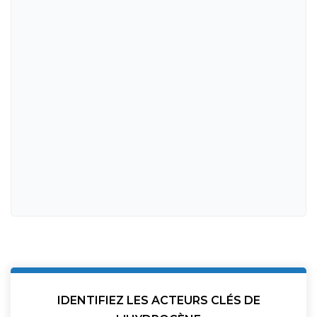
IDENTIFIEZ LES ACTEURS CLÉS DE