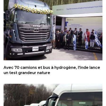
Avec 70 camions et bus à hydrogène, l'Inde lance
un test grandeur nature