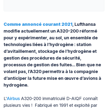
Comme annoncé courant 2021
, Lufthansa
modifie actuellement un A320-200 réformé
pour y expérimenter, au sol, un ensemble de
technologies liées à l’hydrogène : station
d’avitaillement, stockage de l’hydrogène et
gestion des procédures de sécurité,
processus de gestion des fuites... Bien que ne
volant pas, l’A320 permettra à la compagnie
d’anticiper la future mise en œuvre d’avions à
hydrogène.
L'
Airbus
A320-200 immatriculé D-AIQF connaît
plusieurs vies ! Fabriqué en 1991 et exploité par