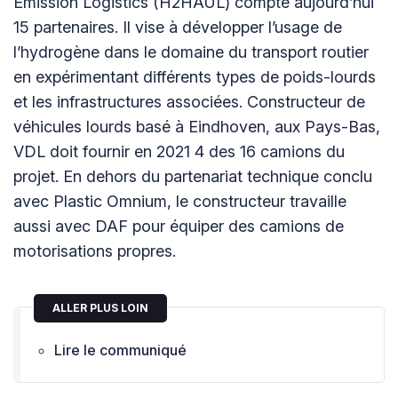
Emission Logistics (H2HAUL) compte aujourd’hui
15 partenaires. Il vise à développer l’usage de
l’hydrogène dans le domaine du transport routier
en expérimentant différents types de poids-lourds
et les infrastructures associées. Constructeur de
véhicules lourds basé à Eindhoven, aux Pays-Bas,
VDL doit fournir en 2021 4 des 16 camions du
projet. En dehors du partenariat technique conclu
avec Plastic Omnium, le constructeur travaille
aussi avec DAF pour équiper des camions de
motorisations propres.
ALLER PLUS LOIN
Lire le communiqué