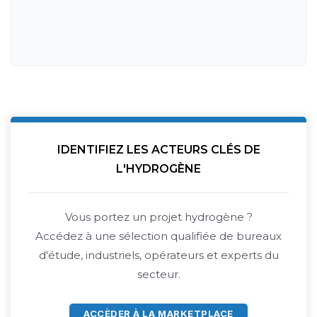
IDENTIFIEZ LES ACTEURS CLÉS DE
L'HYDROGÈNE
Vous portez un projet hydrogène ?
Accédez à une sélection qualifiée de bureaux
d'étude, industriels, opérateurs et experts du
secteur.
ACCÈDER À LA MARKETPLACE