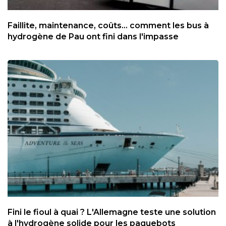
Faillite, maintenance, coûts... comment les bus à
hydrogène de Pau ont fini dans l'impasse
Fini le fioul à quai ? L'Allemagne teste une solution
à l'hydrogène solide pour les paquebots