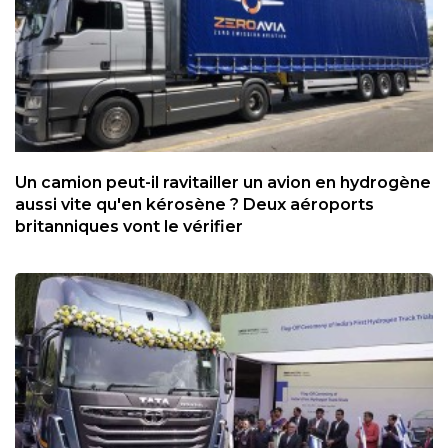
Un camion peut-il ravitailler un avion en hydrogène
aussi vite qu'en kérosène ? Deux aéroports
britanniques vont le vérifier