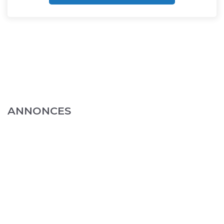
ANNONCES