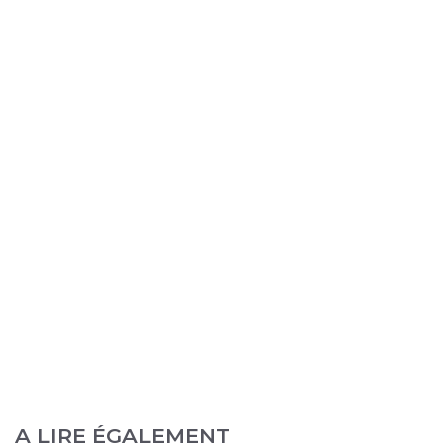
A LIRE ÉGALEMENT