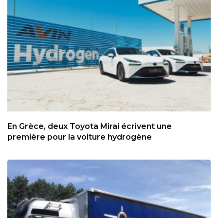
En Grèce, deux Toyota Mirai écrivent une
première pour la voiture hydrogène