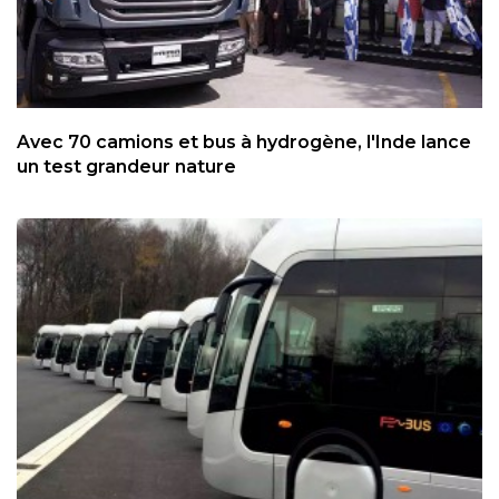
Avec 70 camions et bus à hydrogène, l'Inde lance
un test grandeur nature