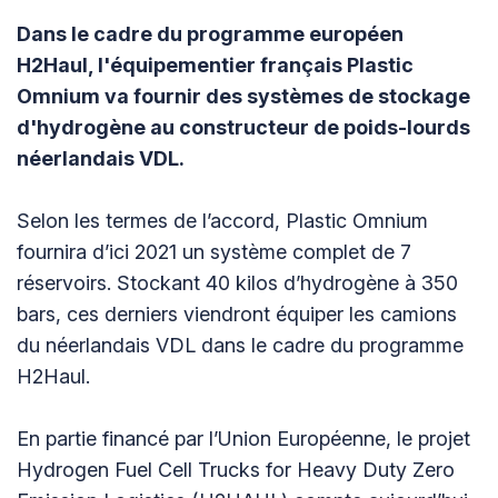
Dans le cadre du programme européen
H2Haul, l'équipementier français Plastic
Omnium va fournir des systèmes de stockage
d'hydrogène au constructeur de poids-lourds
néerlandais VDL.
Selon les termes de l’accord, Plastic Omnium
fournira d’ici 2021 un système complet de 7
réservoirs. Stockant 40 kilos d’hydrogène à 350
bars, ces derniers viendront équiper les camions
du néerlandais VDL dans le cadre du programme
H2Haul.
En partie financé par l’Union Européenne, le projet
Hydrogen Fuel Cell Trucks for Heavy Duty Zero