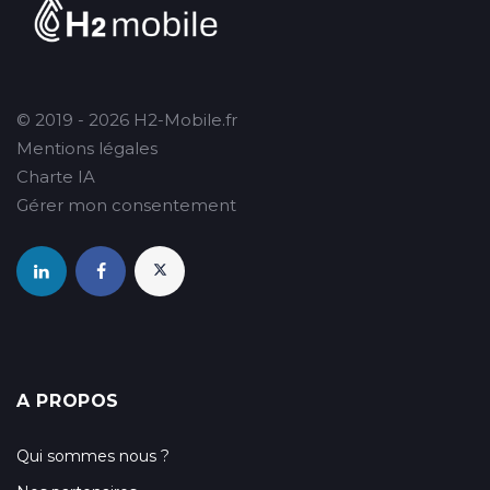
© 2019 - 2026 H2-Mobile.fr
Mentions légales
Charte IA
Gérer mon consentement
A PROPOS
Qui sommes nous ?