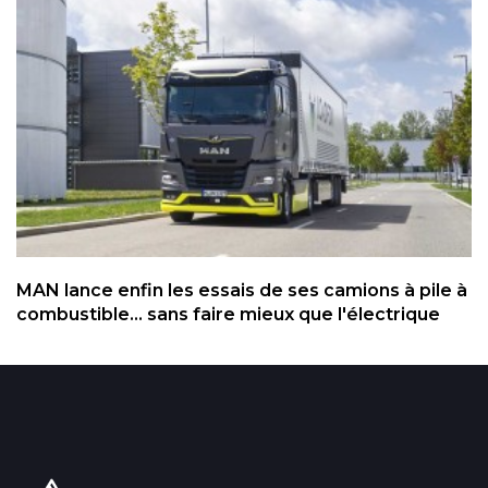
MAN lance enfin les essais de ses camions à pile à
combustible... sans faire mieux que l'électrique