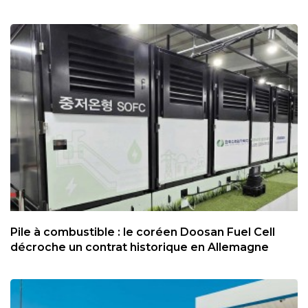
Pile à combustible : le coréen Doosan Fuel Cell
décroche un contrat historique en Allemagne