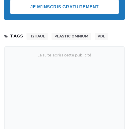
JE M'INSCRIS GRATUITEMENT
TAGS
H2HAUL
PLASTIC OMNIUM
VDL