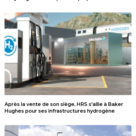
Après la vente de son siège, HRS s'allie à Baker
Hughes pour ses infrastructures hydrogène