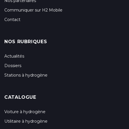
Nos partenaires
Communiquer sur H2 Mobile
Contact
NOS RUBRIQUES
Actualités
Dossiers
Stations à hydrogène
CATALOGUE
Voiture à hydrogène
Utilitaire à hydrogène