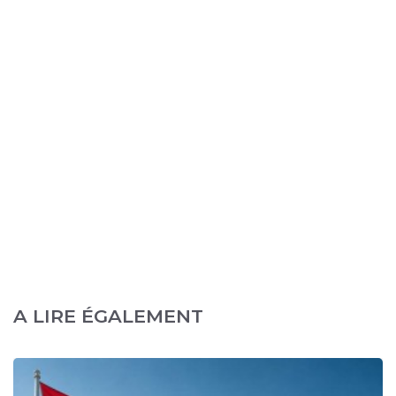
A LIRE ÉGALEMENT