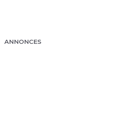
ANNONCES