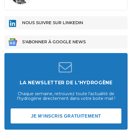
NOUS SUIVRE SUR LINKEDIN
S'ABONNER À GOOGLE NEWS
LA NEWSLETTER DE L'HYDROGÈNE
Chaque semaine, retrouvez toute l'actualité de
l'hydrogène directement dans votre boite mail !
JE M'INSCRIS GRATUITEMENT