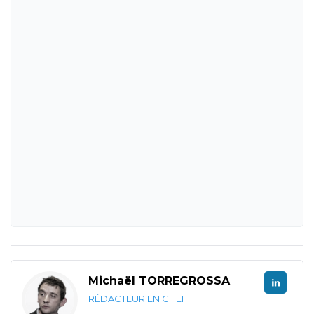
Michaël TORREGROSSA
RÉDACTEUR EN CHEF