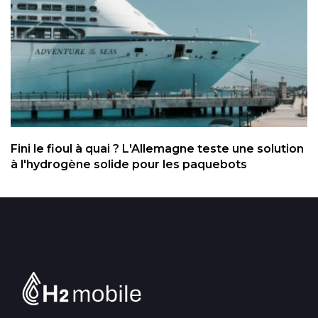
Fini le fioul à quai ? L'Allemagne teste une solution
à l'hydrogène solide pour les paquebots