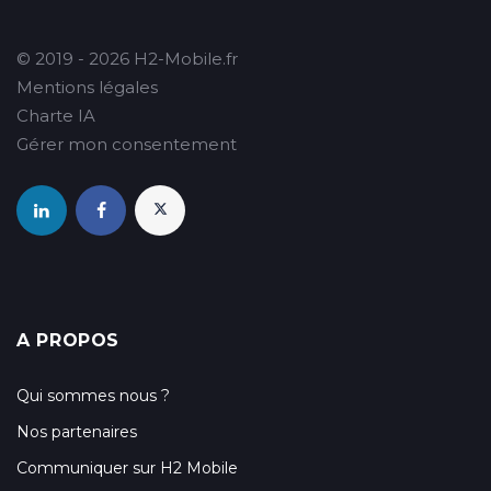
© 2019 - 2026 H2-Mobile.fr
Mentions légales
Charte IA
Gérer mon consentement
A PROPOS
Qui sommes nous ?
Nos partenaires
Communiquer sur H2 Mobile