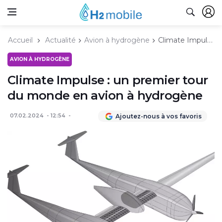
Accueil
Actualité
Avion à hydrogène
Climate Impulse : un premier tour du monde en avion à hydrogène
AVION À HYDROGÈNE
Climate Impulse : un premier tour
du monde en avion à hydrogène
07.02.2024
12:54
Ajoutez-nous à vos favoris