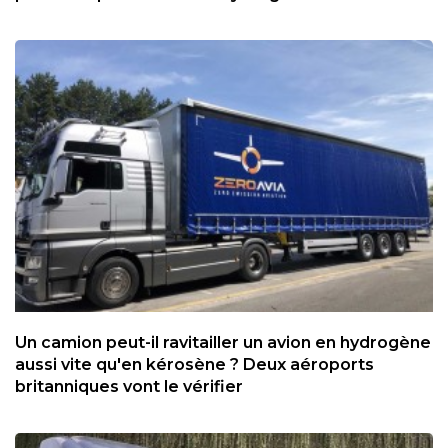
Un camion peut-il ravitailler un avion en hydrogène
aussi vite qu'en kérosène ? Deux aéroports
britanniques vont le vérifier