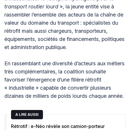
transport routier lourd
», la jeune entité vise à
rassembler l’ensemble des acteurs de la chaîne de
valeur du domaine du transport : spécialistes du
rétrofit mais aussi chargeurs, transporteurs,
équipements, sociétés de financements, politiques
et administration publique.
En rassemblant une diversité d’acteurs aux métiers
très complémentaires, la coalition souhaite
favoriser l’émergence d’une filière rétrofit
« industrielle » capable de convertir plusieurs
dizaines de milliers de poids lourds chaque année.
A LIRE AUSSI
Rétrotif : e-Néo révèle son camion-porteur