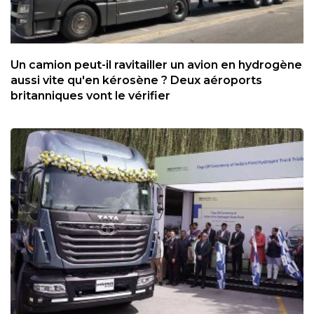
Un camion peut-il ravitailler un avion en hydrogène
aussi vite qu'en kérosène ? Deux aéroports
britanniques vont le vérifier