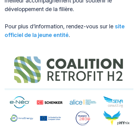
meilleur accompagnement pour soutenir le
développement de la filière.
Pour plus d’information, rendez-vous sur le
site
officiel de la jeune entité
.