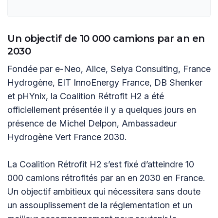
Un objectif de 10 000 camions par an en
2030
Fondée par e-Neo, Alice, Seiya Consulting, France
Hydrogène, EIT InnoEnergy France, DB Shenker
et pHYnix, la Coalition Rétrofit H2 a été
officiellement présentée il y a quelques jours en
présence de Michel Delpon, Ambassadeur
Hydrogène Vert France 2030.
La Coalition Rétrofit H2 s’est fixé d’atteindre 10
000 camions rétrofités par an en 2030 en France.
Un objectif ambitieux qui nécessitera sans doute
un assouplissement de la réglementation et un