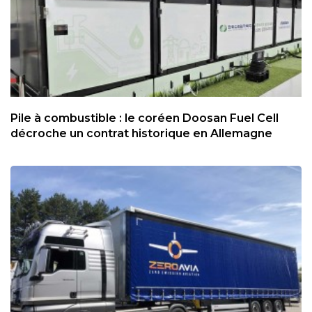
Pile à combustible : le coréen Doosan Fuel Cell
décroche un contrat historique en Allemagne