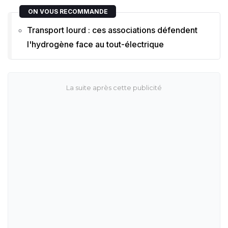
ON VOUS RECOMMANDE
Transport lourd : ces associations défendent
l'hydrogène face au tout-électrique