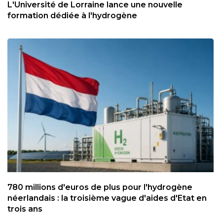
L'Université de Lorraine lance une nouvelle
formation dédiée à l'hydrogène
780 millions d'euros de plus pour l'hydrogène
néerlandais : la troisième vague d'aides d'Etat en
trois ans