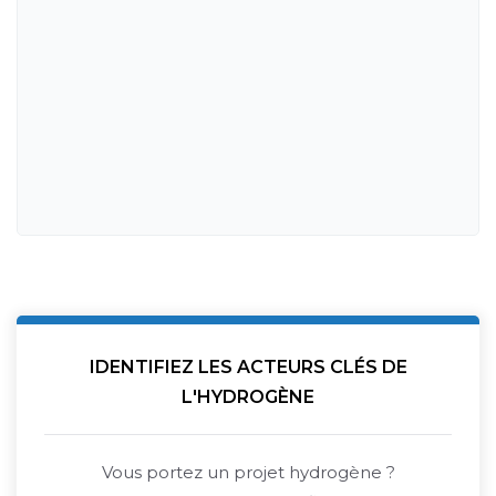
IDENTIFIEZ LES ACTEURS CLÉS DE
L'HYDROGÈNE
Vous portez un projet hydrogène ?