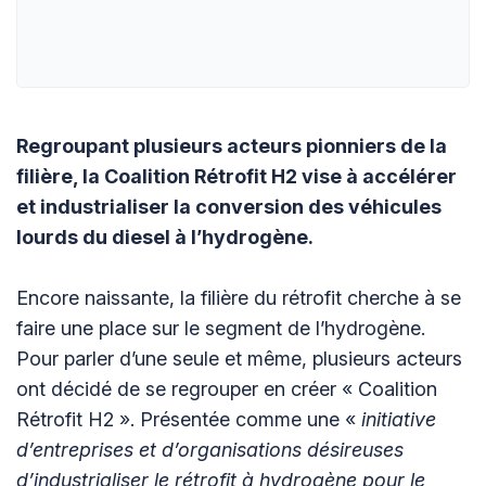
Regroupant plusieurs acteurs pionniers de la
filière, la Coalition Rétrofit H2 vise à accélérer
et industrialiser la conversion des véhicules
lourds du diesel à l’hydrogène.
Encore naissante, la filière du rétrofit cherche à se
faire une place sur le segment de l’hydrogène.
Pour parler d’une seule et même, plusieurs acteurs
ont décidé de se regrouper en créer « Coalition
Rétrofit H2 ». Présentée comme une «
initiative
d’entreprises et d’organisations désireuses
d’industrialiser le rétrofit à hydrogène pour le