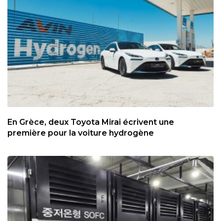
En Grèce, deux Toyota Mirai écrivent une
première pour la voiture hydrogène