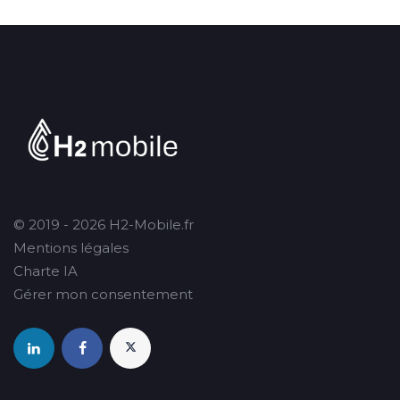
© 2019 - 2026 H2-Mobile.fr
Mentions légales
Charte IA
Gérer mon consentement