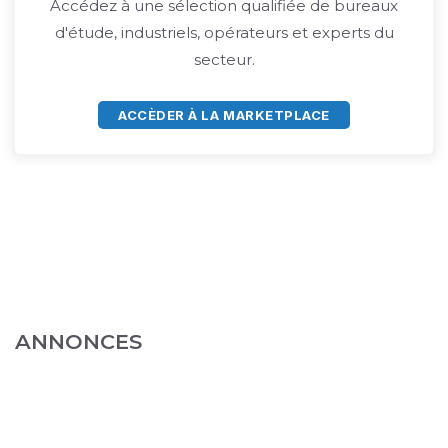
Accédez à une sélection qualifiée de bureaux
d'étude, industriels, opérateurs et experts du
secteur.
ACCÈDER À LA MARKETPLACE
ANNONCES