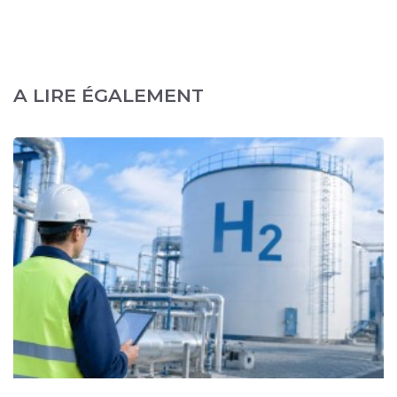
A LIRE ÉGALEMENT