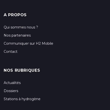
A PROPOS
Qui sommes nous ?
Nos partenaires
Communiquer sur H2 Mobile
Contact
NOS RUBRIQUES
Actualités
Dossiers
Stations à hydrogène