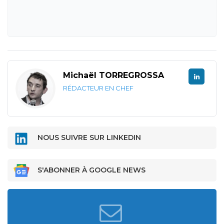
Michaël TORREGROSSA
RÉDACTEUR EN CHEF
NOUS SUIVRE SUR LINKEDIN
S'ABONNER À GOOGLE NEWS