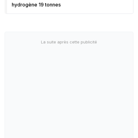
hydrogène 19 tonnes