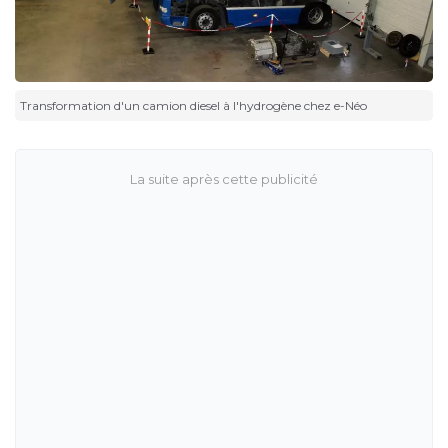
Transformation d'un camion diesel à l'hydrogène chez e-Néo