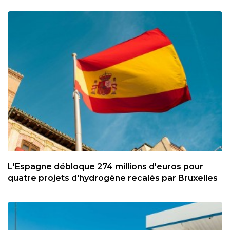
L'Espagne débloque 274 millions d'euros pour
quatre projets d'hydrogène recalés par Bruxelles