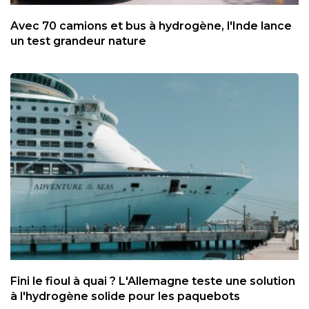
Avec 70 camions et bus à hydrogène, l'Inde lance
un test grandeur nature
Fini le fioul à quai ? L'Allemagne teste une solution
à l'hydrogène solide pour les paquebots