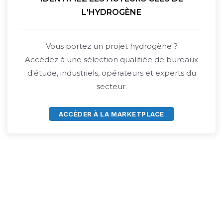
L'HYDROGÈNE
Vous portez un projet hydrogène ?
Accédez à une sélection qualifiée de bureaux
d'étude, industriels, opérateurs et experts du
secteur.
ACCÈDER À LA MARKETPLACE