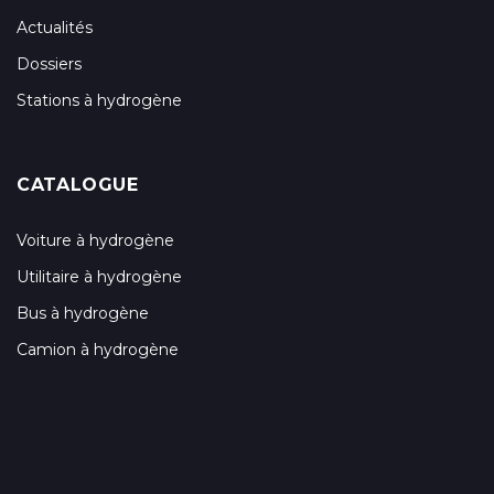
Actualités
Dossiers
Stations à hydrogène
CATALOGUE
Voiture à hydrogène
Utilitaire à hydrogène
Bus à hydrogène
Camion à hydrogène