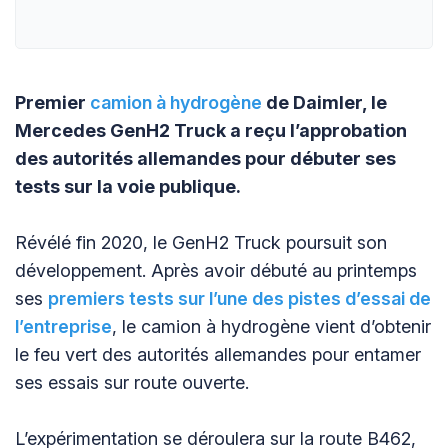
Premier
camion à hydrogène
de Daimler, le
Mercedes GenH2 Truck a reçu l’approbation
des autorités allemandes pour débuter ses
tests sur la voie publique.
Révélé fin 2020, le GenH2 Truck poursuit son
développement. Après avoir débuté au printemps
ses
premiers tests sur l’une des pistes d’essai de
l’entreprise
, le camion à hydrogène vient d’obtenir
le feu vert des autorités allemandes pour entamer
ses essais sur route ouverte.
L’expérimentation se déroulera sur la route B462,