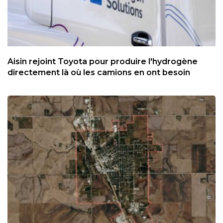
Aisin rejoint Toyota pour produire l'hydrogène
directement là où les camions en ont besoin