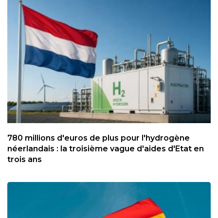
780 millions d'euros de plus pour l'hydrogène
néerlandais : la troisième vague d'aides d'Etat en
trois ans