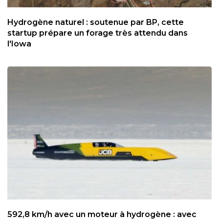
Hydrogène naturel : soutenue par BP, cette
startup prépare un forage très attendu dans
l'Iowa
592,8 km/h avec un moteur à hydrogène : avec