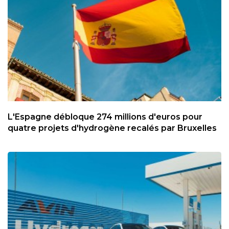
L'Espagne débloque 274 millions d'euros pour
quatre projets d'hydrogène recalés par Bruxelles