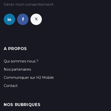
Gérer mon consentement
A PROPOS
Qui sommes nous ?
Nos partenaires
Communiquer sur H2 Mobile
Contact
NOS RUBRIQUES