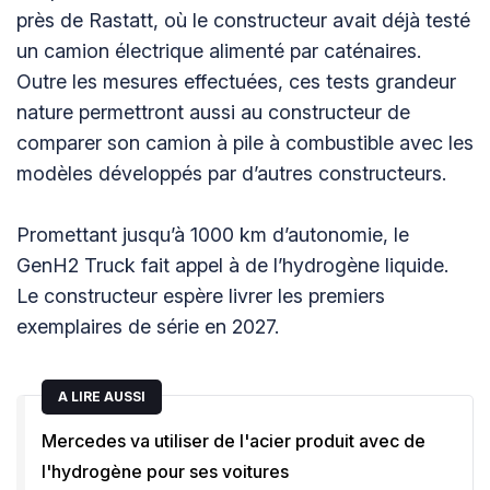
près de Rastatt, où le constructeur avait déjà testé
un camion électrique alimenté par caténaires.
Outre les mesures effectuées, ces tests grandeur
nature permettront aussi au constructeur de
comparer son camion à pile à combustible avec les
modèles développés par d’autres constructeurs.
Promettant jusqu’à 1000 km d’autonomie, le
GenH2 Truck fait appel à de l’hydrogène liquide.
Le constructeur espère livrer les premiers
exemplaires de série en 2027.
A LIRE AUSSI
Mercedes va utiliser de l'acier produit avec de
l'hydrogène pour ses voitures