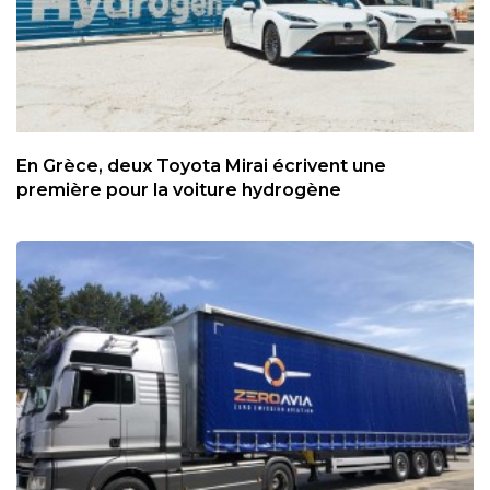
En Grèce, deux Toyota Mirai écrivent une
première pour la voiture hydrogène