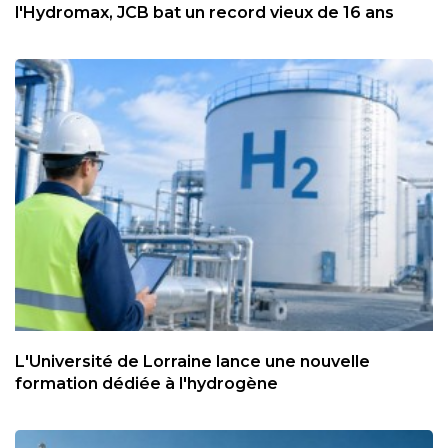
l'Hydromax, JCB bat un record vieux de 16 ans
L'Université de Lorraine lance une nouvelle
formation dédiée à l'hydrogène