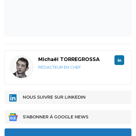
Michaël TORREGROSSA
RÉDACTEUR EN CHEF
NOUS SUIVRE SUR LINKEDIN
S'ABONNER À GOOGLE NEWS