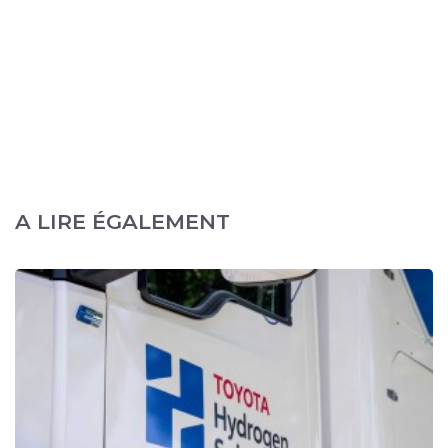
A LIRE ÉGALEMENT