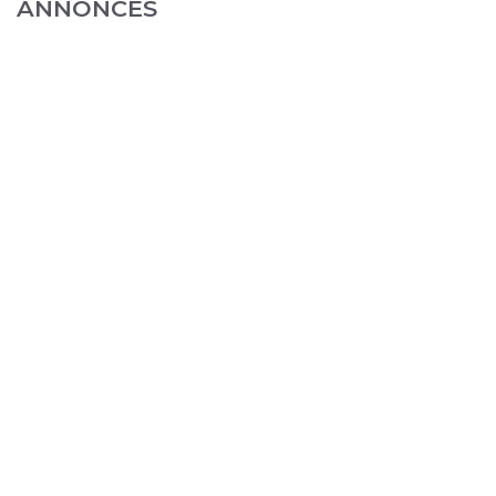
ANNONCES