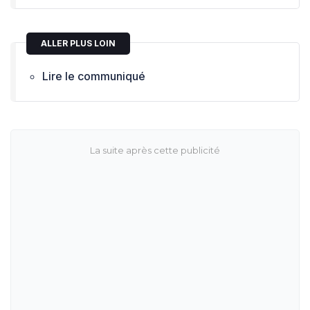
ALLER PLUS LOIN
Lire le communiqué