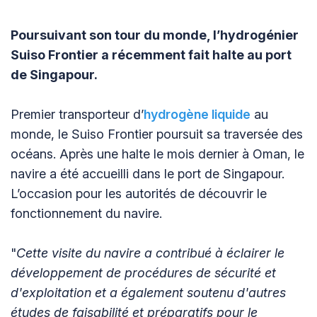
Poursuivant son tour du monde, l’hydrogénier
Suiso Frontier a récemment fait halte au port
de Singapour.
Premier transporteur d’
hydrogène liquide
au
monde, le Suiso Frontier poursuit sa traversée des
océans. Après une halte le mois dernier à Oman, le
navire a été accueilli dans le port de Singapour.
L’occasion pour les autorités de découvrir le
fonctionnement du navire.
"
Cette visite du navire a contribué à éclairer le
développement de procédures de sécurité et
d'exploitation et a également soutenu d'autres
études de faisabilité et préparatifs pour le