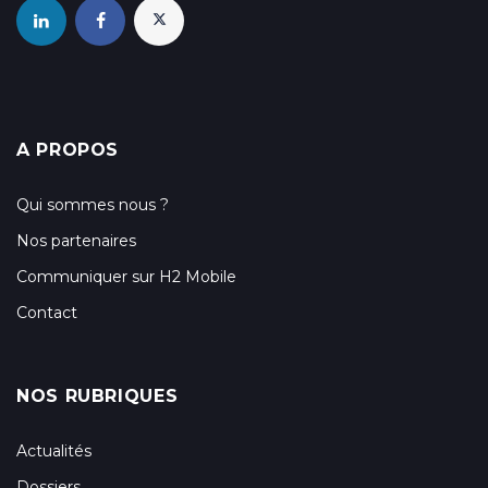
A PROPOS
Qui sommes nous ?
Nos partenaires
Communiquer sur H2 Mobile
Contact
NOS RUBRIQUES
Actualités
Dossiers