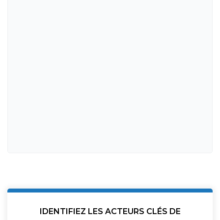
IDENTIFIEZ LES ACTEURS CLÉS DE