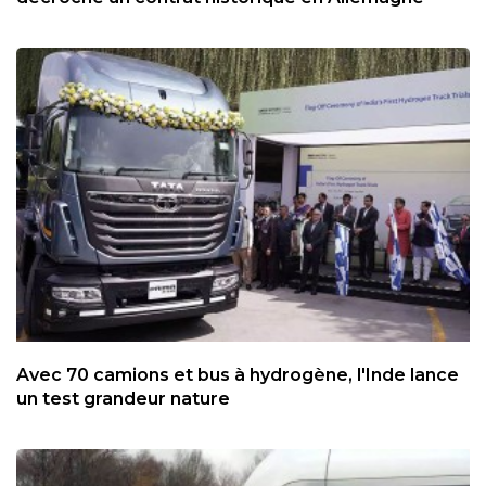
Avec 70 camions et bus à hydrogène, l'Inde lance
un test grandeur nature