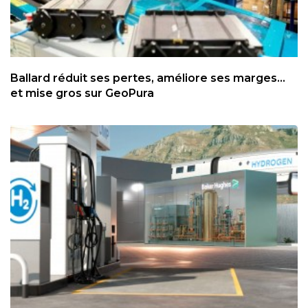
Ballard réduit ses pertes, améliore ses marges...
et mise gros sur GeoPura