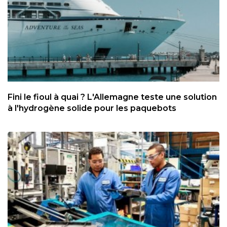
Fini le fioul à quai ? L'Allemagne teste une solution
à l'hydrogène solide pour les paquebots