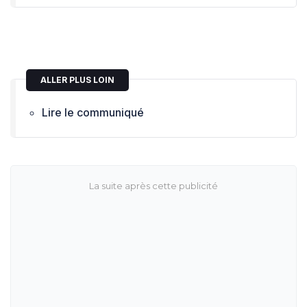
ALLER PLUS LOIN
Lire le communiqué