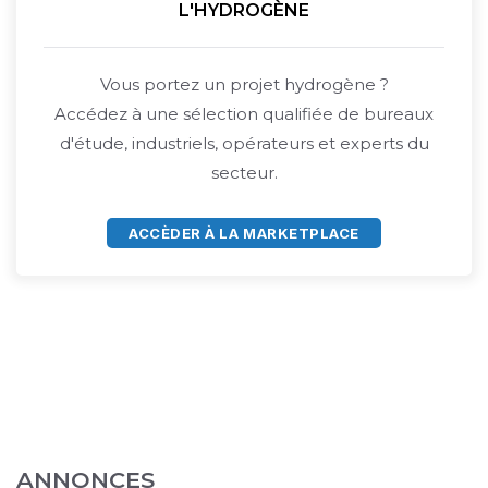
L'HYDROGÈNE
Vous portez un projet hydrogène ?
Accédez à une sélection qualifiée de bureaux
d'étude, industriels, opérateurs et experts du
secteur.
ACCÈDER À LA MARKETPLACE
ANNONCES