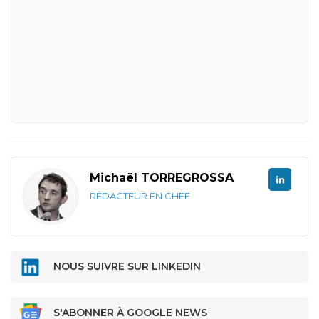
Michaël TORREGROSSA
RÉDACTEUR EN CHEF
NOUS SUIVRE SUR LINKEDIN
S'ABONNER À GOOGLE NEWS