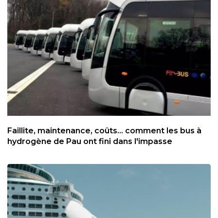
Faillite, maintenance, coûts... comment les bus à
hydrogène de Pau ont fini dans l'impasse