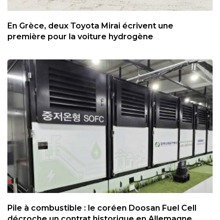
En Grèce, deux Toyota Mirai écrivent une
première pour la voiture hydrogène
Pile à combustible : le coréen Doosan Fuel Cell
décroche un contrat historique en Allemagne