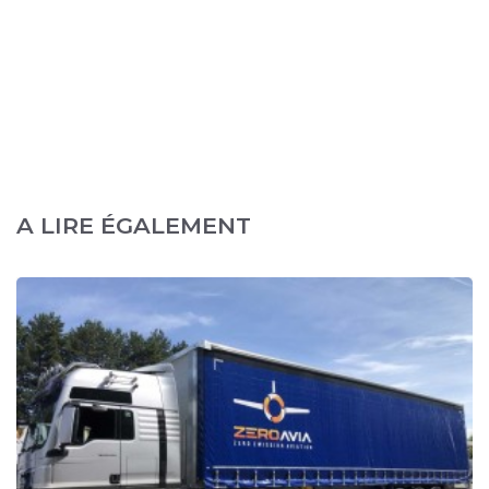
A LIRE ÉGALEMENT