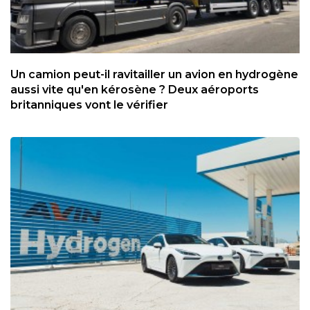
Un camion peut-il ravitailler un avion en hydrogène
aussi vite qu'en kérosène ? Deux aéroports
britanniques vont le vérifier