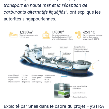
transport en haute mer et la réception de
carburants alternatifs liquéfiés
", ont expliqué les
autorités singapouriennes.
Exploité par Shell dans le cadre du projet HySTRA