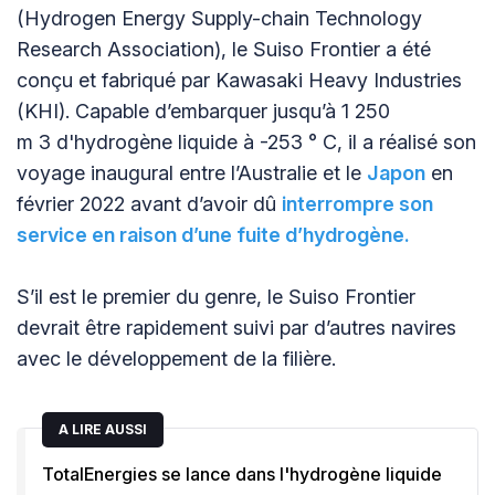
(Hydrogen Energy Supply-chain Technology
Research Association), le Suiso Frontier a été
conçu et fabriqué par Kawasaki Heavy Industries
(KHI). Capable d’embarquer jusqu’à 1 250
m 3 d'hydrogène liquide à -253 ° C, il a réalisé son
voyage inaugural entre l’Australie et le
Japon
en
février 2022 avant d’avoir dû
interrompre son
service en raison d’une fuite d’hydrogène.
S’il est le premier du genre, le Suiso Frontier
devrait être rapidement suivi par d’autres navires
avec le développement de la filière.
A LIRE AUSSI
TotalEnergies se lance dans l'hydrogène liquide