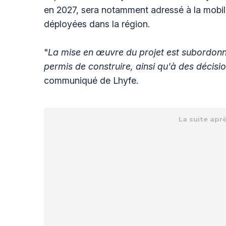
en 2027, sera notamment adressé à la mobili
déployées dans la région.
"
La mise en œuvre du projet est subordonnée
permis de construire, ainsi qu'à des décisi
communiqué de Lhyfe.