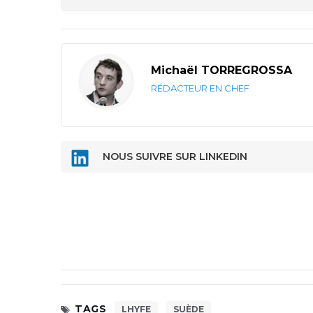
Michaël TORREGROSSA
RÉDACTEUR EN CHEF
NOUS SUIVRE SUR LINKEDIN
TAGS
LHYFE
SUÈDE