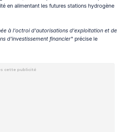
té en alimentant les futures stations hydrogène
 à l'octroi d'autorisations d'exploitation et de
ons d'investissement financier
" précise le