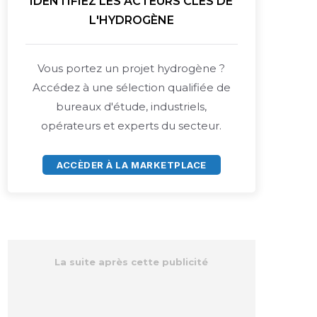
IDENTIFIEZ LES ACTEURS CLÉS DE
L'HYDROGÈNE
Vous portez un projet hydrogène ?
Accédez à une sélection qualifiée de
bureaux d'étude, industriels,
opérateurs et experts du secteur.
ACCÈDER À LA MARKETPLACE