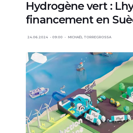
Hydrogène vert : Lh
financement en Su
24.06.2024
09:00
MICHAËL TORREGROSSA