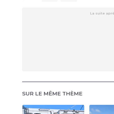
SUR LE MÊME THÈME