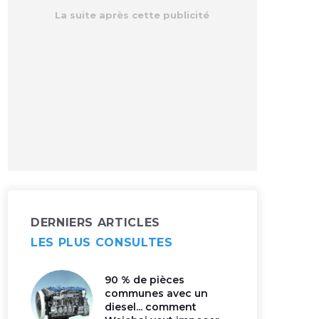
DERNIERS ARTICLES
LES PLUS CONSULTES
90 % de pièces
communes avec un
diesel... comment