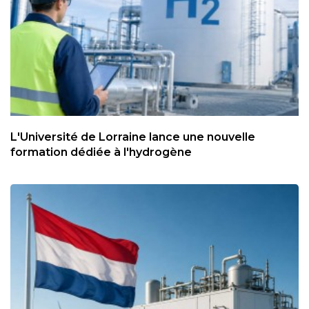
L'Université de Lorraine lance une nouvelle
formation dédiée à l'hydrogène