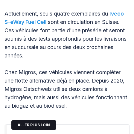
Actuellement, seuls quatre exemplaires du
Iveco
S-eWay Fuel Cell
sont en circulation en Suisse.
Ces véhicules font partie d'une présérie et seront
soumis à des tests approfondis pour les livraisons
en succursale au cours des deux prochaines
années.
Chez Migros, ces véhicules viennent compléter
une flotte alternative déjà en place. Depuis 2020,
Migros Ostschweiz utilise deux camions à
hydrogène, mais aussi des véhicules fonctionnant
au biogaz et au biodiesel.
ALLER PLUS LOIN