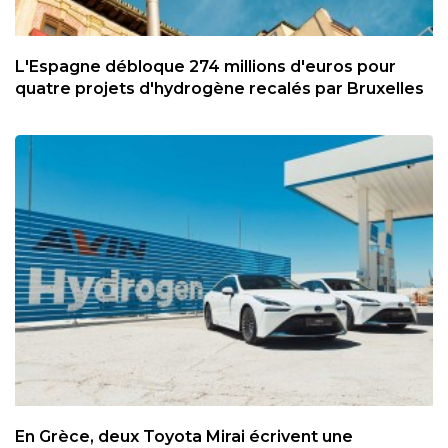
L'Espagne débloque 274 millions d'euros pour
quatre projets d'hydrogène recalés par Bruxelles
En Grèce, deux Toyota Mirai écrivent une