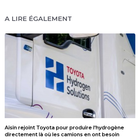
A LIRE ÉGALEMENT
Aisin rejoint Toyota pour produire l'hydrogène
directement là où les camions en ont besoin