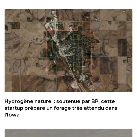
Hydrogène naturel : soutenue par BP, cette
startup prépare un forage très attendu dans
l'Iowa