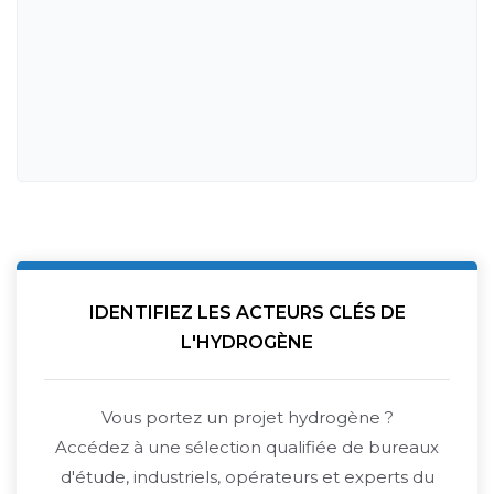
IDENTIFIEZ LES ACTEURS CLÉS DE
L'HYDROGÈNE
Vous portez un projet hydrogène ?
Accédez à une sélection qualifiée de bureaux
d'étude, industriels, opérateurs et experts du