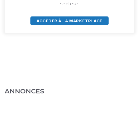
secteur.
ACCÈDER À LA MARKETPLACE
ANNONCES