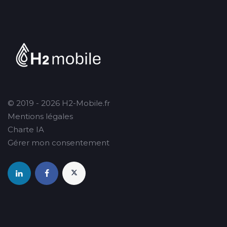
© 2019 - 2026 H2-Mobile.fr
Mentions légales
Charte IA
Gérer mon consentement