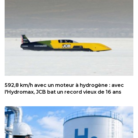
592,8 km/h avec un moteur à hydrogène : avec
l'Hydromax, JCB bat un record vieux de 16 ans