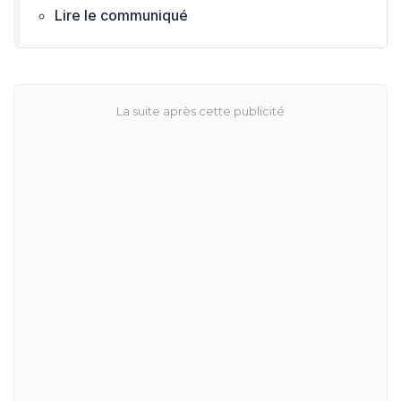
Lire le communiqué