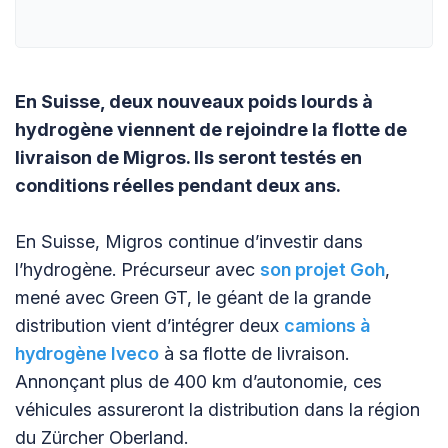
En Suisse, deux nouveaux poids lourds à
hydrogène viennent de rejoindre la flotte de
livraison de Migros. Ils seront testés en
conditions réelles pendant deux ans.
En Suisse, Migros continue d’investir dans
l’hydrogène. Précurseur avec
son projet Goh
,
mené avec Green GT, le géant de la grande
distribution vient d’intégrer deux
camions à
hydrogène Iveco
à sa flotte de livraison.
Annonçant plus de 400 km d’autonomie, ces
véhicules assureront la distribution dans la région
du Zürcher Oberland.