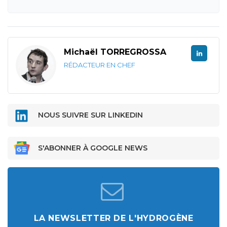
Michaël TORREGROSSA
RÉDACTEUR EN CHEF
NOUS SUIVRE SUR LINKEDIN
S'ABONNER À GOOGLE NEWS
LA NEWSLETTER DE L'HYDROGÈNE