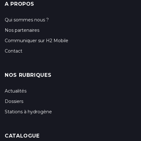
A PROPOS
Qui sommes nous ?
Nos partenaires
Communiquer sur H2 Mobile
Contact
NOS RUBRIQUES
Actualités
Dossiers
Stations à hydrogène
CATALOGUE