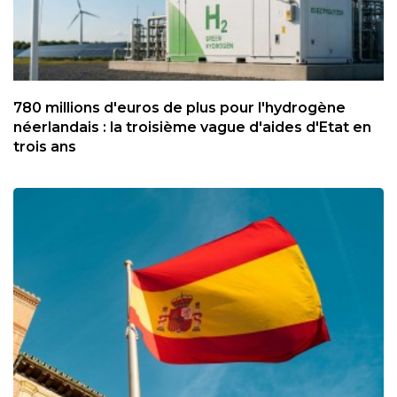
780 millions d'euros de plus pour l'hydrogène
néerlandais : la troisième vague d'aides d'Etat en
trois ans