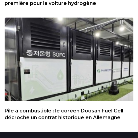
première pour la voiture hydrogène
Pile à combustible : le coréen Doosan Fuel Cell
décroche un contrat historique en Allemagne