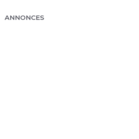
ANNONCES