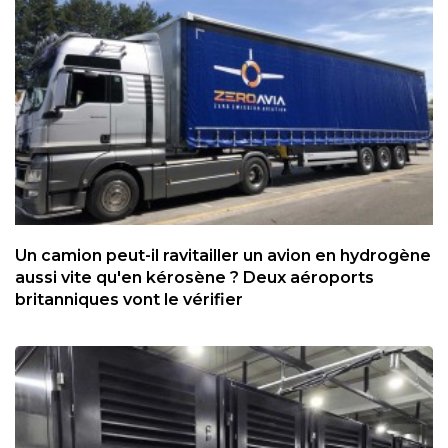
Un camion peut-il ravitailler un avion en hydrogène
aussi vite qu'en kérosène ? Deux aéroports
britanniques vont le vérifier