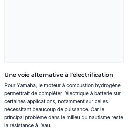
Une voie alternative à l’électrification
Pour Yamaha, le moteur à combustion hydrogène
permettrait de compléter l’électrique à batterie sur
certaines applications, notamment sur celles
nécessitant beaucoup de puissance. Car le
principal problème dans le milieu du nautisme reste
la résistance à l’eau.