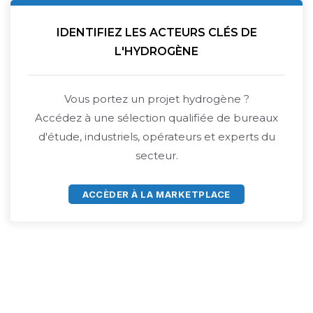
IDENTIFIEZ LES ACTEURS CLÉS DE
L'HYDROGÈNE
Vous portez un projet hydrogène ?
Accédez à une sélection qualifiée de bureaux
d'étude, industriels, opérateurs et experts du
secteur.
ACCÈDER À LA MARKETPLACE