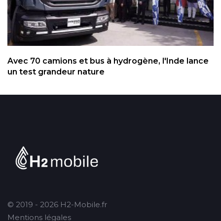
Avec 70 camions et bus à hydrogène, l'Inde lance
un test grandeur nature
© 2019 - 2026 H2-Mobile.fr
Mentions légales