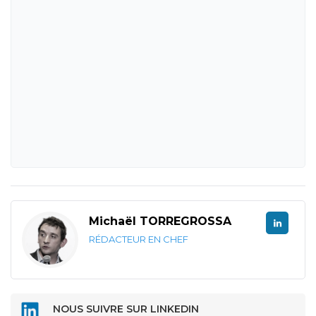
Michaël TORREGROSSA
RÉDACTEUR EN CHEF
NOUS SUIVRE SUR LINKEDIN