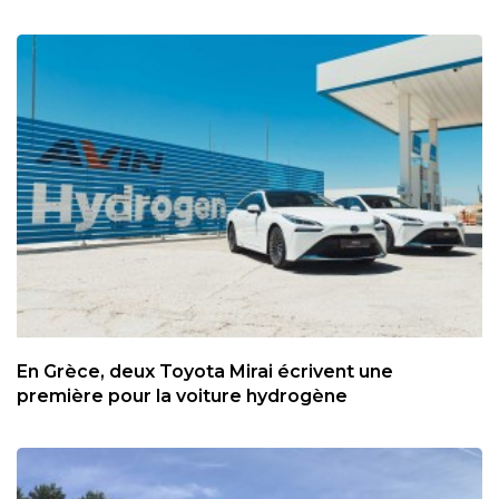
En Grèce, deux Toyota Mirai écrivent une
première pour la voiture hydrogène