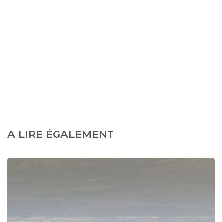
A LIRE ÉGALEMENT