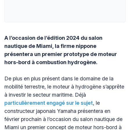
A l’occasion de l’édition 2024 du salon
nautique de Miami, la firme nippone
présentera un premier prototype de moteur
hors-bord à combustion hydrogène.
De plus en plus présent dans le domaine de la
mobilité terrestre, le moteur à hydrogène s’apprête
à investir le secteur maritime. Déjà
particulièrement engagé sur le sujet
, le
constructeur japonais Yamaha présentera en
février prochain à l’occasion du salon nautique de
Miami un premier concept de moteur hors-bord à