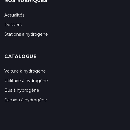
NOS RUBRIQUES
Actualités
Dossiers
Stations à hydrogène
CATALOGUE
Voiture à hydrogène
Utilitaire à hydrogène
Bus à hydrogène
Camion à hydrogène