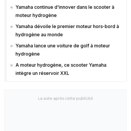
Yamaha continue d'innover dans le scooter à
moteur hydrogène
Yamaha dévoile le premier moteur hors-bord à
hydrogène au monde
Yamaha lance une voiture de golf à moteur
hydrogène
A moteur hydrogène, ce scooter Yamaha
intègre un réservoir XXL