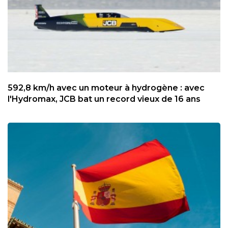
592,8 km/h avec un moteur à hydrogène : avec
l'Hydromax, JCB bat un record vieux de 16 ans