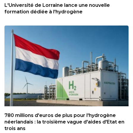
L'Université de Lorraine lance une nouvelle
formation dédiée à l'hydrogène
780 millions d'euros de plus pour l'hydrogène
néerlandais : la troisième vague d'aides d'Etat en
trois ans