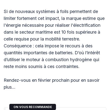
Si de nouveaux systèmes à foils permettent de
limiter fortement cet impact, la marque estime que
l'énergie nécessaire pour réaliser l'électrification
dans le secteur maritime est 10 fois supérieure à
celle requise pour la mobilité terrestre.
Conséquence : cela impose le recours à des
quantités importantes de batteries. D’où l’intérêt
d’utiliser le moteur à combustion hydrogène qui
reste moins soumis à ces contraintes.
Rendez-vous en février prochain pour en savoir
plus…
ON VOUS RECOMMANDE