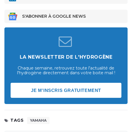
S'ABONNER À GOOGLE NEWS
LA NEWSLETTER DE L'HYDROGÈNE
Chaque semaine, retrouvez toute l'actualité de
l'hydrogène directement dans votre boite mail !
JE M'INSCRIS GRATUITEMENT
TAGS
YAMAHA