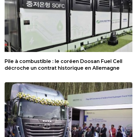
Pile à combustible : le coréen Doosan Fuel Cell
décroche un contrat historique en Allemagne