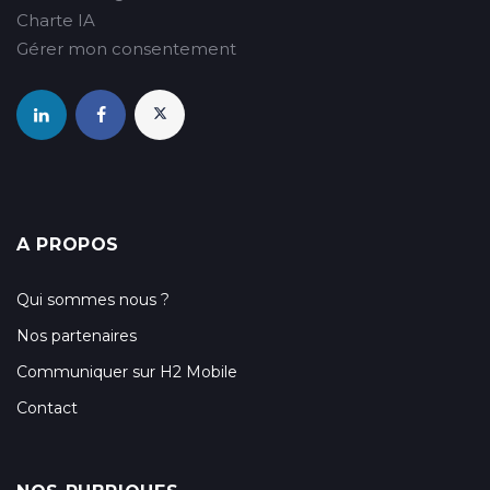
Charte IA
Gérer mon consentement
A PROPOS
Qui sommes nous ?
Nos partenaires
Communiquer sur H2 Mobile
Contact