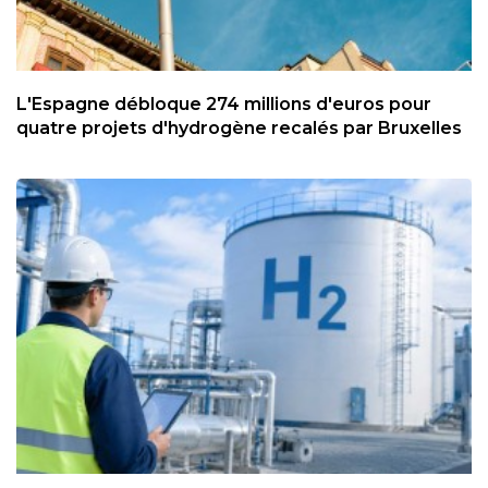
L'Espagne débloque 274 millions d'euros pour
quatre projets d'hydrogène recalés par Bruxelles