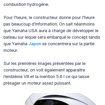
combustion hydrogène.
Pour l’heure, le constructeur donne pour l’heure
pas beaucoup d’information. On sait néanmoins
que Yamaha USA aura à charge de développer le
bateau sur lequel sera embarqué le concept tandis
que Yamaha
Japon
se concentrera sur la partie
moteur.
Sur les premières images présentées par le
constructeur, on voit également apparaitre
l’emblème V8 et la mention 5.6 l ce qui laisse
présager un moteur assez puissant.