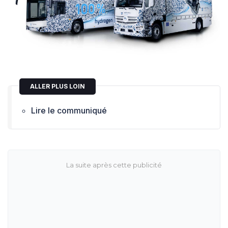
ALLER PLUS LOIN
Lire le communiqué