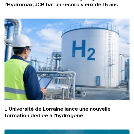
l'Hydromax, JCB bat un record vieux de 16 ans
L'Université de Lorraine lance une nouvelle
formation dédiée à l'hydrogène