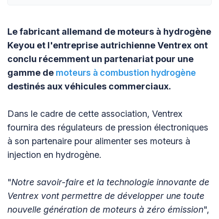
Le fabricant allemand de moteurs à hydrogène
Keyou et l'entreprise autrichienne Ventrex ont
conclu récemment un partenariat pour une
gamme de
moteurs à combustion hydrogène
destinés aux véhicules commerciaux.
Dans le cadre de cette association, Ventrex
fournira des régulateurs de pression électroniques
à son partenaire pour alimenter ses moteurs à
injection en hydrogène.
"
Notre savoir-faire et la technologie innovante de
Ventrex vont permettre de développer une toute
nouvelle génération de moteurs à zéro émission
",