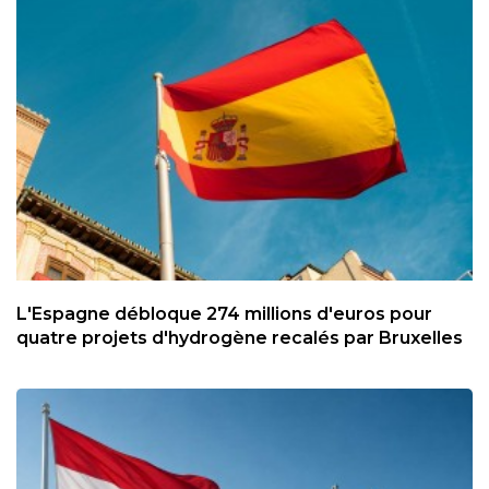
L'Espagne débloque 274 millions d'euros pour
quatre projets d'hydrogène recalés par Bruxelles