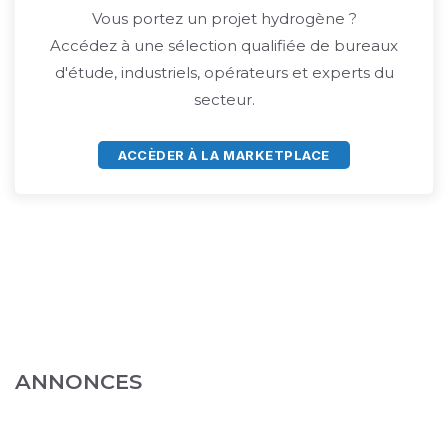
Vous portez un projet hydrogène ?
Accédez à une sélection qualifiée de bureaux
d'étude, industriels, opérateurs et experts du
secteur.
ACCÈDER À LA MARKETPLACE
ANNONCES