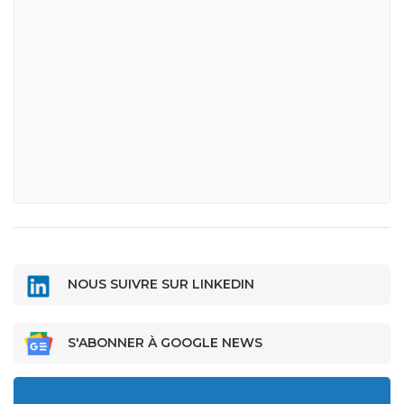
NOUS SUIVRE SUR LINKEDIN
S'ABONNER À GOOGLE NEWS