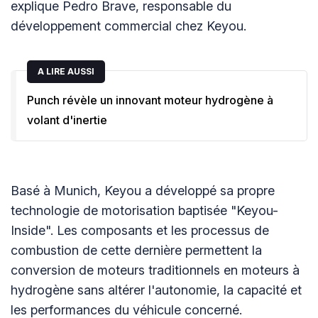
explique Pedro Brave, responsable du
développement commercial chez Keyou.
A LIRE AUSSI
Punch révèle un innovant moteur hydrogène à
volant d'inertie
Basé à Munich, Keyou a développé sa propre
technologie de motorisation baptisée "Keyou-
Inside". Les composants et les processus de
combustion de cette dernière permettent la
conversion de moteurs traditionnels en moteurs à
hydrogène sans altérer l'autonomie, la capacité et
les performances du véhicule concerné.