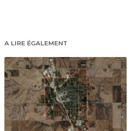
A LIRE ÉGALEMENT