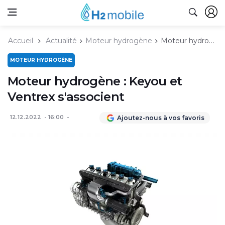
Accueil
Actualité
Moteur hydrogène
Moteur hydrogène : Keyou et Ventrex s'associent
MOTEUR HYDROGÈNE
Moteur hydrogène : Keyou et
Ventrex s'associent
12.12.2022
16:00
Ajoutez-nous à vos favoris