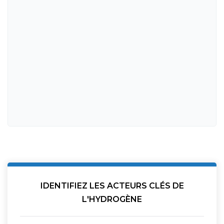
IDENTIFIEZ LES ACTEURS CLÉS DE
L'HYDROGÈNE