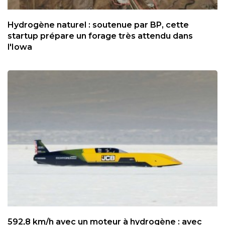
Hydrogène naturel : soutenue par BP, cette
startup prépare un forage très attendu dans
l'Iowa
592,8 km/h avec un moteur à hydrogène : avec