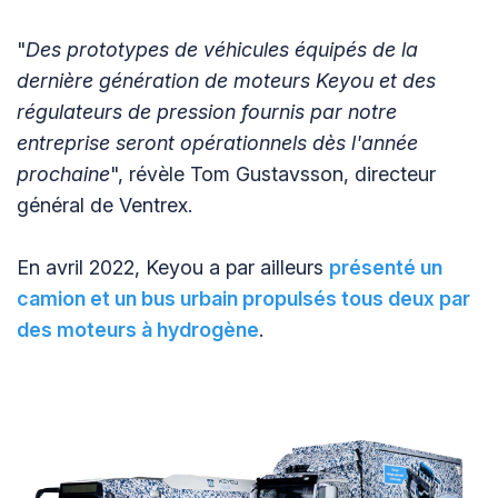
"
Des prototypes de véhicules équipés de la
dernière génération de moteurs Keyou et des
régulateurs de pression fournis par notre
entreprise seront opérationnels dès l'année
prochaine
", révèle Tom Gustavsson, directeur
général de Ventrex.
En avril 2022, Keyou a par ailleurs
présenté un
camion et un bus urbain propulsés tous deux par
des moteurs à hydrogène
.