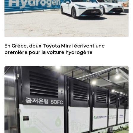
En Grèce, deux Toyota Mirai écrivent une
première pour la voiture hydrogène