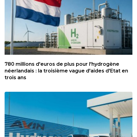
780 millions d'euros de plus pour l'hydrogène
néerlandais : la troisième vague d'aides d'Etat en
trois ans