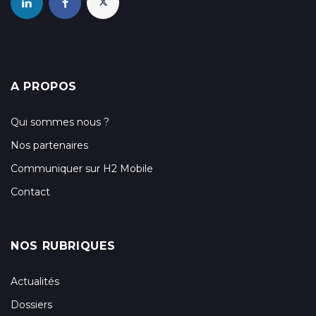
A PROPOS
Qui sommes nous ?
Nos partenaires
Communiquer sur H2 Mobile
Contact
NOS RUBRIQUES
Actualités
Dossiers