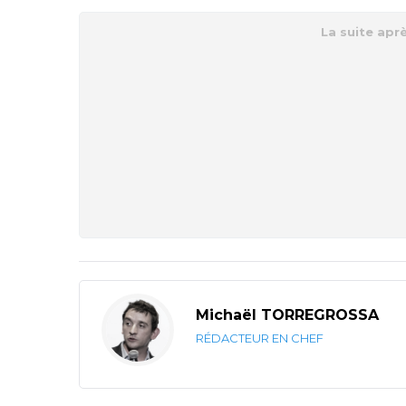
Michaël TORREGROSSA
RÉDACTEUR EN CHEF