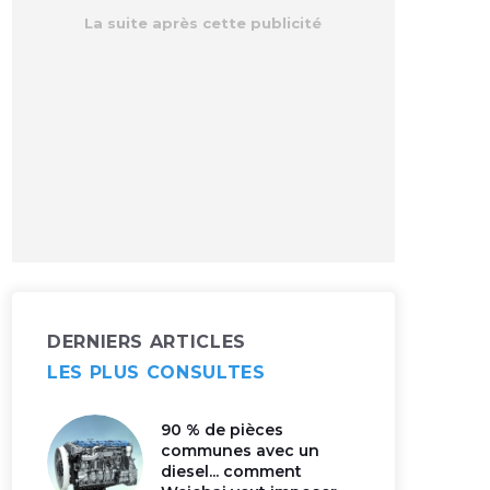
DERNIERS ARTICLES
LES PLUS CONSULTES
90 % de pièces
communes avec un
diesel... comment