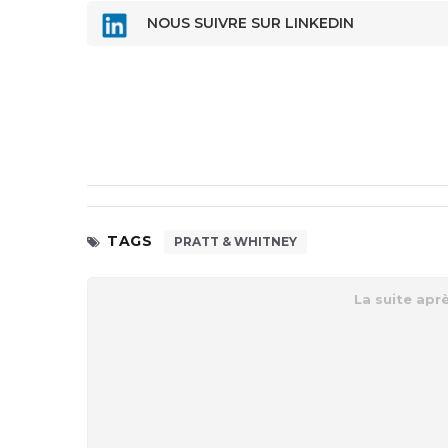
NOUS SUIVRE SUR LINKEDIN
TAGS
PRATT & WHITNEY