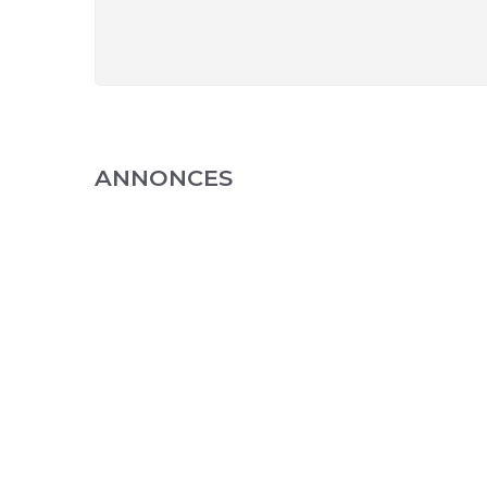
ANNONCES