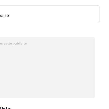
alité