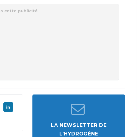
LA NEWSLETTER DE
L'HYDROGÈNE