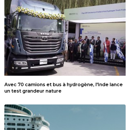
Avec 70 camions et bus à hydrogène, l'Inde lance
un test grandeur nature