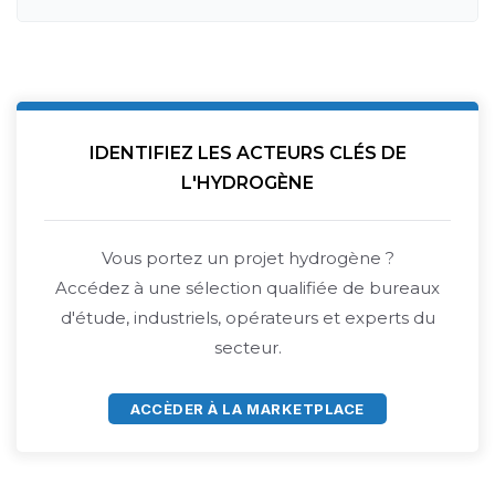
IDENTIFIEZ LES ACTEURS CLÉS DE
L'HYDROGÈNE
Vous portez un projet hydrogène ?
Accédez à une sélection qualifiée de bureaux
d'étude, industriels, opérateurs et experts du
secteur.
ACCÈDER À LA MARKETPLACE