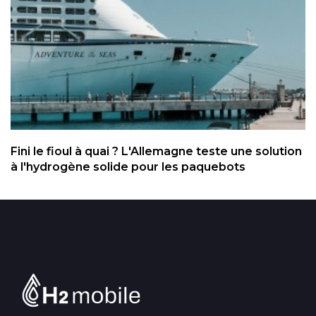
Fini le fioul à quai ? L'Allemagne teste une solution
à l'hydrogène solide pour les paquebots