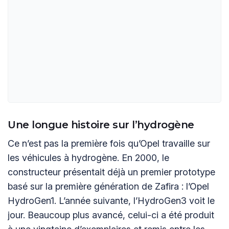
Une longue histoire sur l’hydrogène
Ce n’est pas la première fois qu’Opel travaille sur
les véhicules à hydrogène. En 2000, le
constructeur présentait déjà un premier prototype
basé sur la première génération de Zafira : l’Opel
HydroGen1. L’année suivante, l’HydroGen3 voit le
jour. Beaucoup plus avancé, celui-ci a été produit