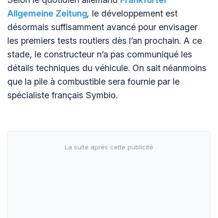
Allgemeine Zeitung
,
le développement est
désormais suffisamment avancé pour envisager
les premiers tests routiers dès l’an prochain. A ce
stade, le constructeur n’a pas communiqué les
détails techniques du véhicule. On sait néanmoins
que la pile à combustible sera fournie par le
spécialiste français Symbio.