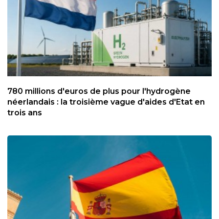
780 millions d'euros de plus pour l'hydrogène
néerlandais : la troisième vague d'aides d'Etat en
trois ans