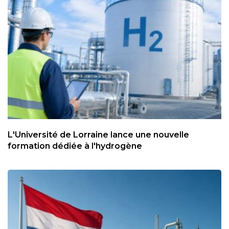
L'Université de Lorraine lance une nouvelle
formation dédiée à l'hydrogène