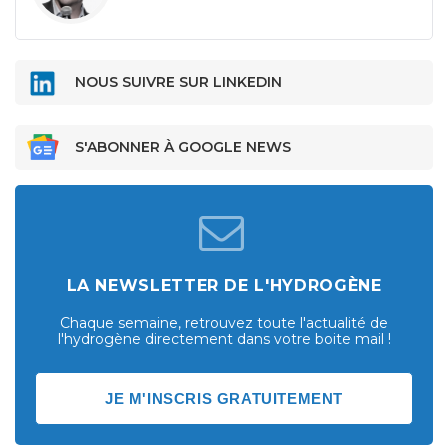
NOUS SUIVRE SUR LINKEDIN
S'ABONNER À GOOGLE NEWS
LA NEWSLETTER DE L'HYDROGÈNE
Chaque semaine, retrouvez toute l'actualité de
l'hydrogène directement dans votre boite mail !
JE M'INSCRIS GRATUITEMENT