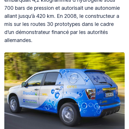
700 bars de pression et autorisait une autonomie
allant jusqu’à 420 km. En 2008, le constructeur a
mis sur les routes 30 prototypes dans le cadre
d’un démonstrateur financé par les autorités
allemandes.