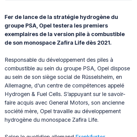
Fer de lance de la stratégie hydrogène du
groupe PSA, Opel testera les premiers
exemplaires de la version pile à combustible
de son monospace Zafira Life dès 2021.
Responsable du développement des piles à
combustible au sein du groupe PSA, Opel dispose
au sein de son siège social de Rüsselsheim, en
Allemagne, d'un centre de compétences appelé
Hydrogen & Fuel Cells. S’appuyant sur le savoir-
faire acquis avec General Motors, son ancienne
société mère, Opel travaille au développement
hydrogène du monospace Zafira Life.
Selon le quotidien allemand
Frankfurter