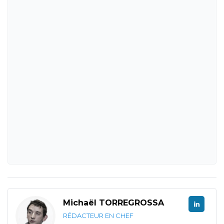
Michaël TORREGROSSA
RÉDACTEUR EN CHEF