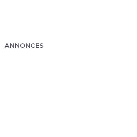
ANNONCES