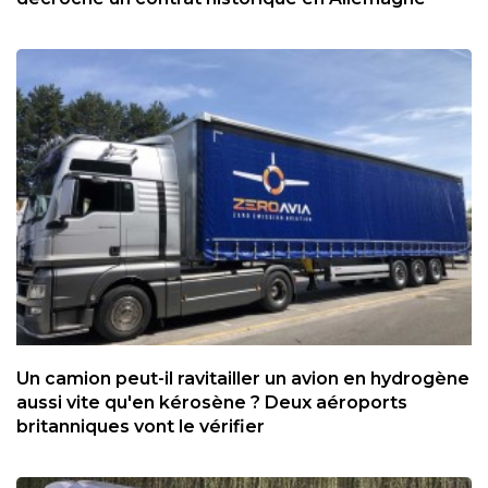
Un camion peut-il ravitailler un avion en hydrogène
aussi vite qu'en kérosène ? Deux aéroports
britanniques vont le vérifier