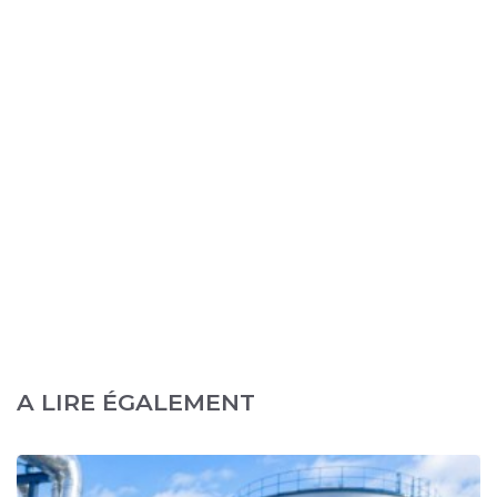
A LIRE ÉGALEMENT