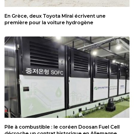
En Grèce, deux Toyota Mirai écrivent une
première pour la voiture hydrogène
Pile à combustible : le coréen Doosan Fuel Cell
décroche un contrat historique en Allemagne