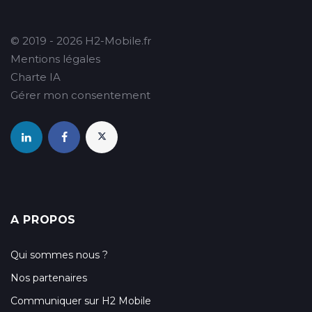
© 2019 - 2026 H2-Mobile.fr
Mentions légales
Charte IA
Gérer mon consentement
A PROPOS
Qui sommes nous ?
Nos partenaires
Communiquer sur H2 Mobile