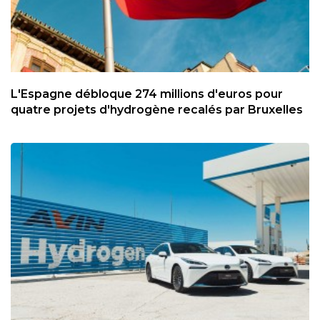
L'Espagne débloque 274 millions d'euros pour
quatre projets d'hydrogène recalés par Bruxelles