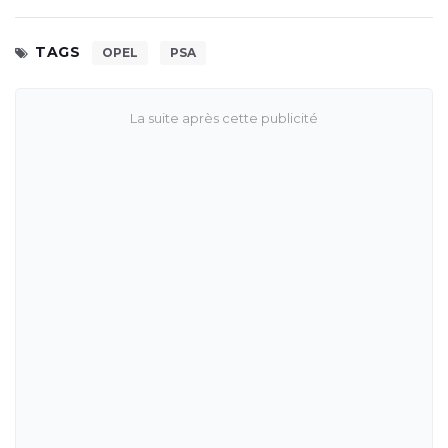
TAGS
OPEL
PSA