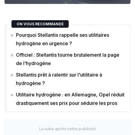
ON VOUS RECOMMANDE
Pourquoi Stellantis rappelle ses utilitaires
hydrogène en urgence ?
Officiel : Stellantis tourne brutalement la page
de l'hydrogène
Stellantis prêt à ralentir sur l'utilitaire à
hydrogène ?
Utilitaire hydrogène : en Allemagne, Opel réduit
drastiquement ses prix pour séduire les pros