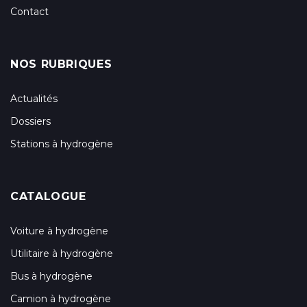
Contact
NOS RUBRIQUES
Actualités
Dossiers
Stations à hydrogène
CATALOGUE
Voiture à hydrogène
Utilitaire à hydrogène
Bus à hydrogène
Camion à hydrogène