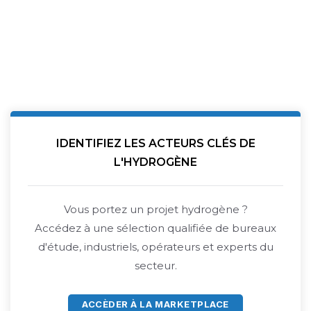
IDENTIFIEZ LES ACTEURS CLÉS DE
L'HYDROGÈNE
Vous portez un projet hydrogène ?
Accédez à une sélection qualifiée de bureaux
d'étude, industriels, opérateurs et experts du
secteur.
ACCÈDER À LA MARKETPLACE