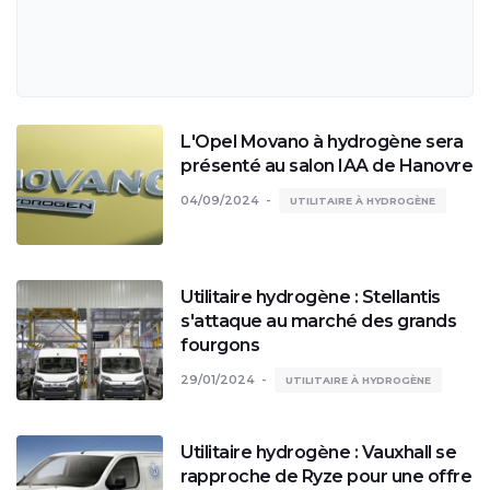
L'Opel Movano à hydrogène sera
présenté au salon IAA de Hanovre
04/09/2024
UTILITAIRE À HYDROGÈNE
Utilitaire hydrogène : Stellantis
s'attaque au marché des grands
fourgons
29/01/2024
UTILITAIRE À HYDROGÈNE
Utilitaire hydrogène : Vauxhall se
rapproche de Ryze pour une offre