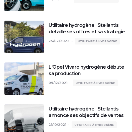
Utilitaire hydrogène : Stellantis
détaille ses offres et sa stratégie
25/02/2022
UTILITAIRE À HYDROGÈNE
L'Opel Vivaro hydrogène débute
sa production
09/12/2021
UTILITAIRE À HYDROGÈNE
Utilitaire hydrogène : Stellantis
annonce ses objectifs de ventes
21/10/2021
UTILITAIRE À HYDROGÈNE