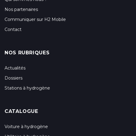
Nos partenaires
Communiquer sur H2 Mobile
Contact
NOS RUBRIQUES
Actualités
Dossiers
Stations à hydrogène
CATALOGUE
Voiture à hydrogène