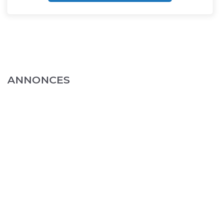
ANNONCES