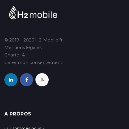
© 2019 - 2026 H2-Mobile.fr
Mentions légales
Charte IA
Gérer mon consentement
A PROPOS
Qui sommes nous ?