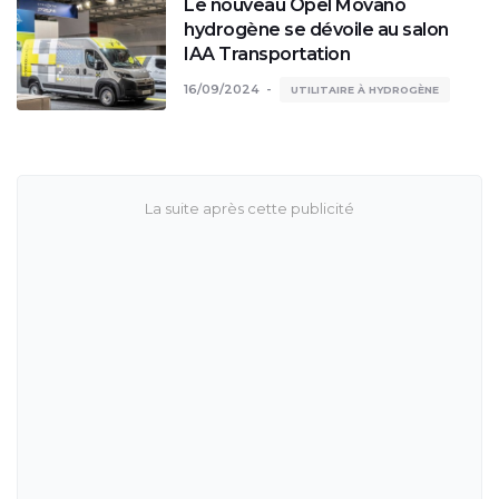
Le nouveau Opel Movano
hydrogène se dévoile au salon
IAA Transportation
16/09/2024
UTILITAIRE À HYDROGÈNE