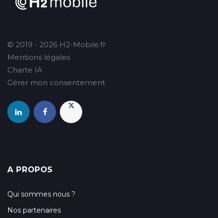
© 2019 - 2026 H2-Mobile.fr
Mentions légales
Charte IA
Gérer mon consentement
A PROPOS
Qui sommes nous ?
Nos partenaires