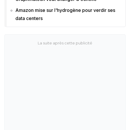
Amazon mise sur l'hydrogène pour verdir ses
data centers