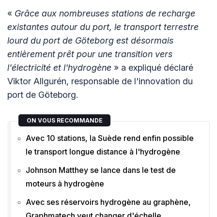
«
Grâce aux nombreuses stations de recharge
existantes autour du port, le transport terrestre
lourd du port de Göteborg est désormais
entièrement prêt pour une transition vers
l'électricité et l'hydrogène
» a expliqué déclaré
Viktor Allgurén, responsable de l'innovation du
port de Göteborg.
ON VOUS RECOMMANDE
Avec 10 stations, la Suède rend enfin possible
le transport longue distance à l'hydrogène
Johnson Matthey se lance dans le test de
moteurs à hydrogène
Avec ses réservoirs hydrogène au graphène,
Graphmatech veut changer d'échelle