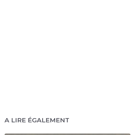
A LIRE ÉGALEMENT