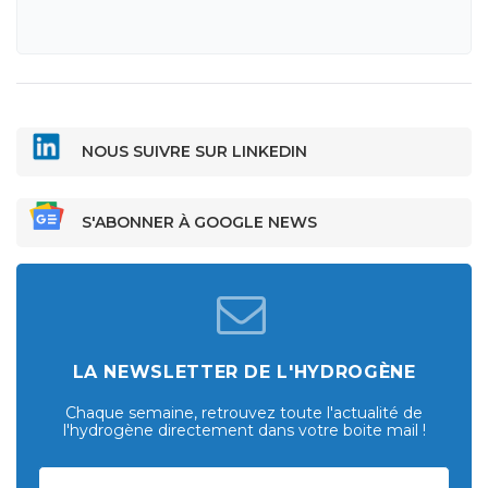
NOUS SUIVRE SUR LINKEDIN
S'ABONNER À GOOGLE NEWS
LA NEWSLETTER DE L'HYDROGÈNE
Chaque semaine, retrouvez toute l'actualité de
l'hydrogène directement dans votre boite mail !