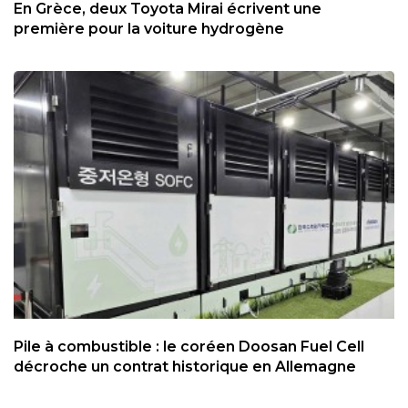
En Grèce, deux Toyota Mirai écrivent une
première pour la voiture hydrogène
Pile à combustible : le coréen Doosan Fuel Cell
décroche un contrat historique en Allemagne