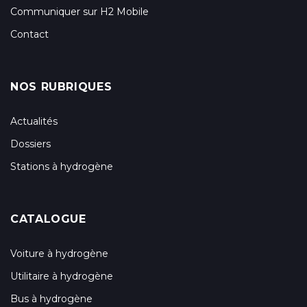
Communiquer sur H2 Mobile
Contact
NOS RUBRIQUES
Actualités
Dossiers
Stations à hydrogène
CATALOGUE
Voiture à hydrogène
Utilitaire à hydrogène
Bus à hydrogène