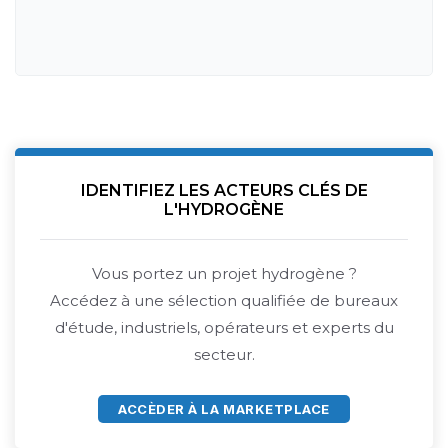
IDENTIFIEZ LES ACTEURS CLÉS DE
L'HYDROGÈNE
Vous portez un projet hydrogène ?
Accédez à une sélection qualifiée de bureaux
d'étude, industriels, opérateurs et experts du
secteur.
ACCÈDER À LA MARKETPLACE