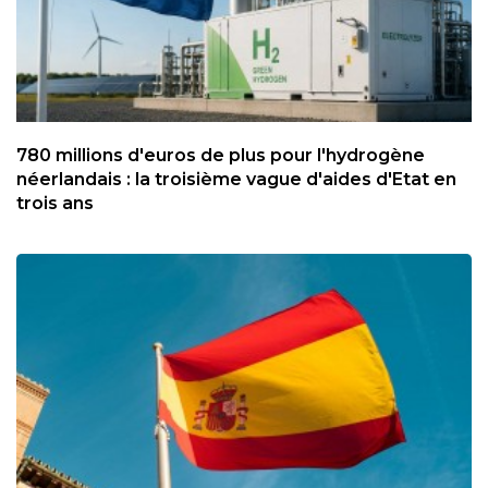
780 millions d'euros de plus pour l'hydrogène
néerlandais : la troisième vague d'aides d'Etat en
trois ans