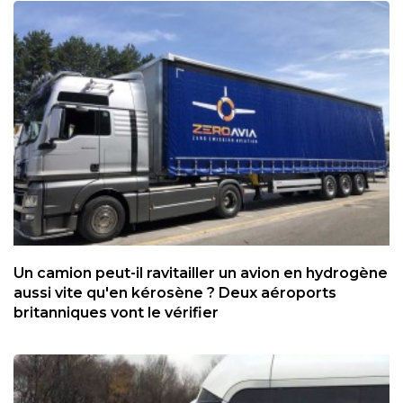
Un camion peut-il ravitailler un avion en hydrogène
aussi vite qu'en kérosène ? Deux aéroports
britanniques vont le vérifier