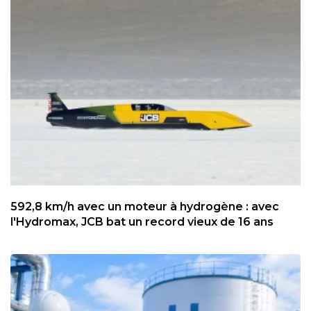
592,8 km/h avec un moteur à hydrogène : avec
l'Hydromax, JCB bat un record vieux de 16 ans