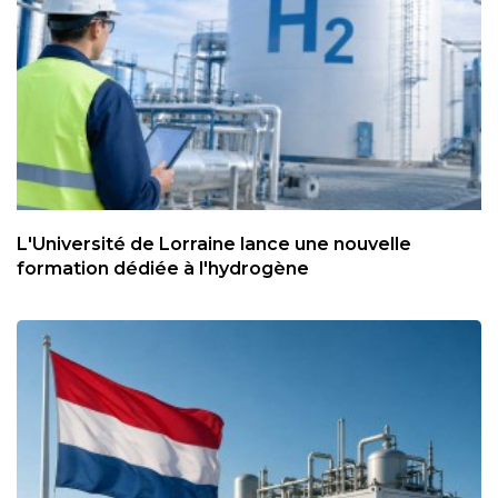
L'Université de Lorraine lance une nouvelle
formation dédiée à l'hydrogène