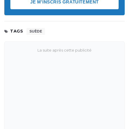
JE M'INSCRIS GRATUITEMENT
TAGS
SUÈDE