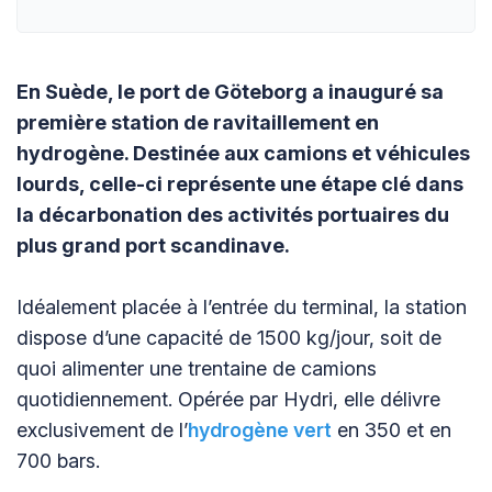
En Suède, le port de Göteborg a inauguré sa
première station de ravitaillement en
hydrogène. Destinée aux camions et véhicules
lourds, celle-ci représente une étape clé dans
la décarbonation des activités portuaires du
plus grand port scandinave.
Idéalement placée à l’entrée du terminal, la station
dispose d’une capacité de 1500 kg/jour, soit de
quoi alimenter une trentaine de camions
quotidiennement. Opérée par Hydri, elle délivre
exclusivement de l’
hydrogène vert
en 350 et en
700 bars.