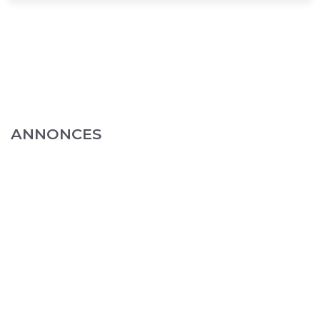
ANNONCES