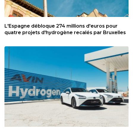
L'Espagne débloque 274 millions d'euros pour
quatre projets d'hydrogène recalés par Bruxelles