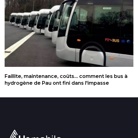
Faillite, maintenance, coûts... comment les bus à
hydrogène de Pau ont fini dans l'impasse