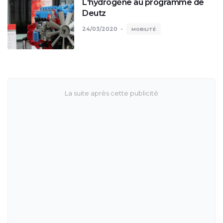
L'hydrogène au programme de
Deutz
24/03/2020
MOBILITÉ