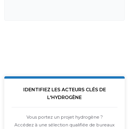
IDENTIFIEZ LES ACTEURS CLÉS DE
L'HYDROGÈNE
Vous portez un projet hydrogène ?
Accédez à une sélection qualifiée de bureaux