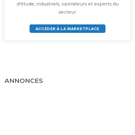
d'étude, industriels, opérateurs et experts du
secteur.
ACCÈDER À LA MARKETPLACE
ANNONCES