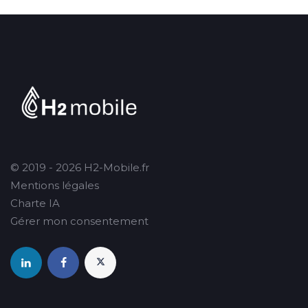
© 2019 - 2026 H2-Mobile.fr
Mentions légales
Charte IA
Gérer mon consentement