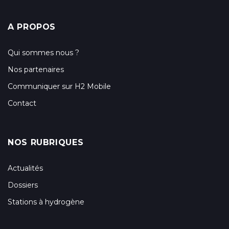
A PROPOS
Qui sommes nous ?
Nos partenaires
Communiquer sur H2 Mobile
Contact
NOS RUBRIQUES
Actualités
Dossiers
Stations à hydrogène