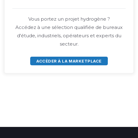
Vous portez un projet hydrogène ?
Accédez à une sélection qualifiée de bureaux
d'étude, industriels, opérateurs et experts du
secteur.
ACCÈDER À LA MARKETPLACE