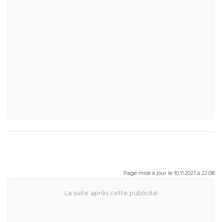
Page mise à jour le 10.11.2021 à 22:08