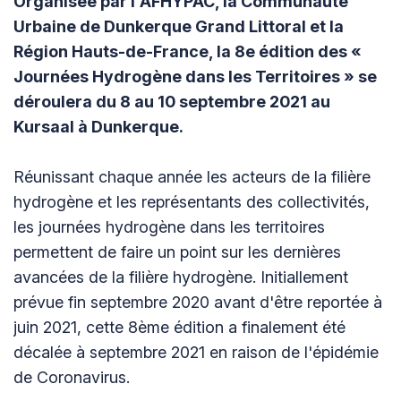
Organisée par l'AFHYPAC, la Communauté
Urbaine de Dunkerque Grand Littoral et la
Région Hauts-de-France, la 8e édition des «
Journées Hydrogène dans les Territoires » se
déroulera du 8 au 10 septembre 2021 au
Kursaal à Dunkerque.
Réunissant chaque année les acteurs de la filière
hydrogène et les représentants des collectivités,
les journées hydrogène dans les territoires
permettent de faire un point sur les dernières
avancées de la filière hydrogène. Initiallement
prévue fin septembre 2020 avant d'être reportée à
juin 2021, cette 8ème édition a finalement été
décalée à septembre 2021 en raison de l'épidémie
de Coronavirus.