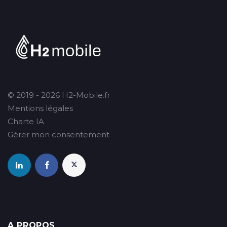
© 2019 - 2026 H2-Mobile.fr
Mentions légales
Charte IA
Gérer mon consentement
A PROPOS