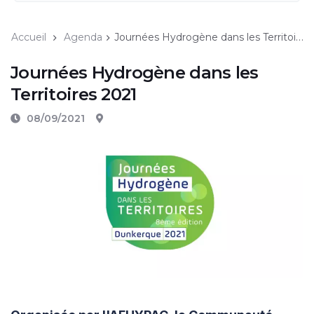
Accueil
Agenda
Journées Hydrogène dans les Territoires 2021
Journées Hydrogène dans les
Territoires 2021
08/09/2021