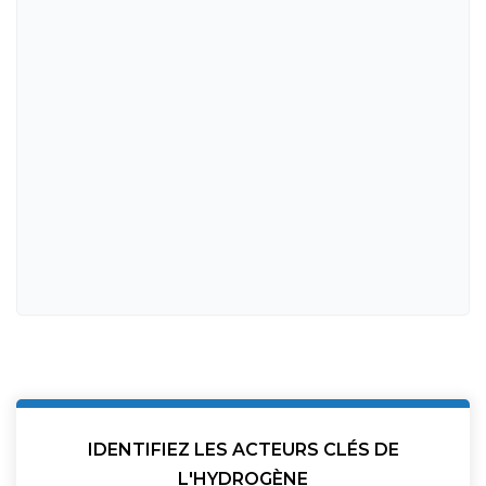
IDENTIFIEZ LES ACTEURS CLÉS DE
L'HYDROGÈNE