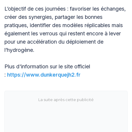
L’objectif de ces journées : favoriser les échanges,
créer des synergies, partager les bonnes
pratiques, identifier des modèles réplicables mais
également les verrous qui restent encore à lever
pour une accélération du déploiement de
l’hydrogène.
Plus d'information sur le site officiel
:
https://www.dunkerquejh2.fr