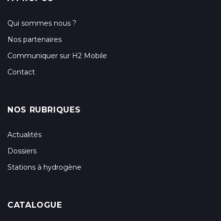
Qui sommes nous ?
Nos partenaires
Communiquer sur H2 Mobile
Contact
NOS RUBRIQUES
Actualités
Dossiers
Stations à hydrogène
CATALOGUE