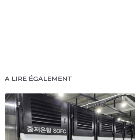
A LIRE ÉGALEMENT