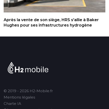
Après la vente de son siège, HRS s'allie à Baker
Hughes pour ses infrastructures hydrogène
© 2019 - 2026 H2-Mobile.fr
Mentions légales
Charte IA