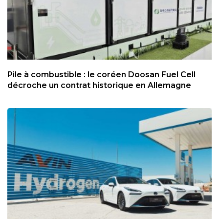
Pile à combustible : le coréen Doosan Fuel Cell
décroche un contrat historique en Allemagne