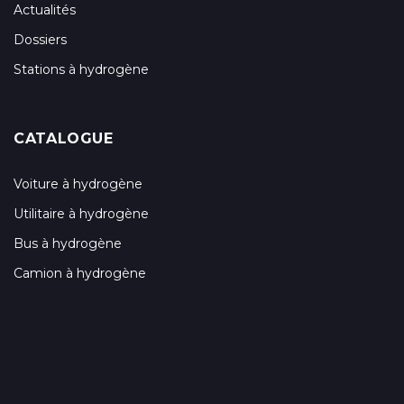
Actualités
Dossiers
Stations à hydrogène
CATALOGUE
Voiture à hydrogène
Utilitaire à hydrogène
Bus à hydrogène
Camion à hydrogène