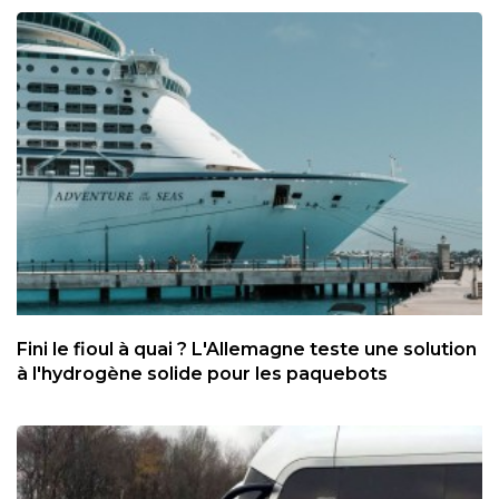
Fini le fioul à quai ? L'Allemagne teste une solution
à l'hydrogène solide pour les paquebots