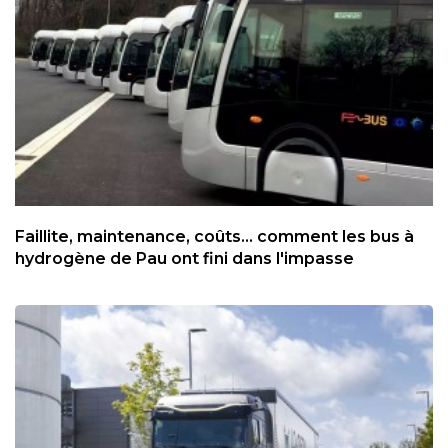
Faillite, maintenance, coûts... comment les bus à
hydrogène de Pau ont fini dans l'impasse