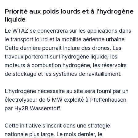
Priorité aux poids lourds et à l’hydrogène
liquide
Le WTAZ se concentrera sur les applications dans
le transport lourd et la mobilité aérienne urbaine.
Cette dernière pourrait inclure des drones. Les
travaux porteront sur l’hydrogène liquide, les
moteurs à combustion hydrogène, les réservoirs
de stockage et les systèmes de ravitaillement.
L’hydrogène nécessaire au site sera fourni par un
électrolyseur de 5 MW exploité à Pfeffenhausen
par Hy2B Wasserstoff.
Cette initiative s’inscrit dans une stratégie
nationale plus large. Le mois dernier, le