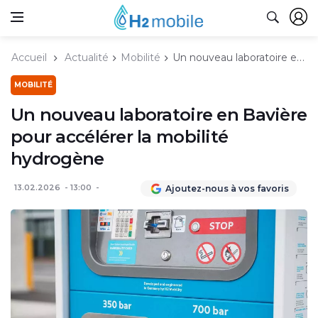
Accueil
Actualité
Mobilité
Un nouveau laboratoire en Bavière pour accélérer la mobilité hydrogène
MOBILITÉ
Un nouveau laboratoire en Bavière
pour accélérer la mobilité
hydrogène
13.02.2026
13:00
Ajoutez-nous à vos favoris