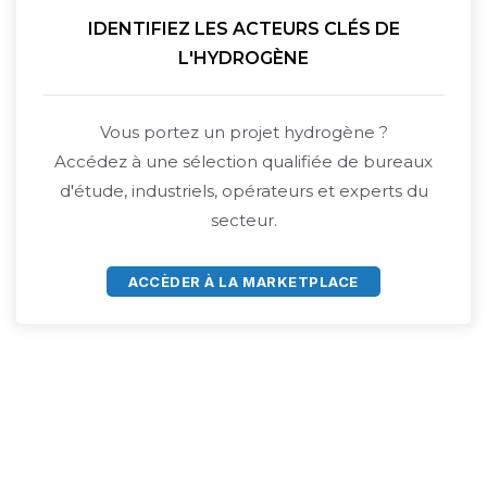
IDENTIFIEZ LES ACTEURS CLÉS DE
L'HYDROGÈNE
Vous portez un projet hydrogène ?
Accédez à une sélection qualifiée de bureaux
d'étude, industriels, opérateurs et experts du
secteur.
ACCÈDER À LA MARKETPLACE