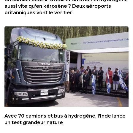
aussi vite qu'en kérosène ? Deux aéroports
britanniques vont le vérifier
Avec 70 camions et bus à hydrogène, l'Inde lance
un test grandeur nature