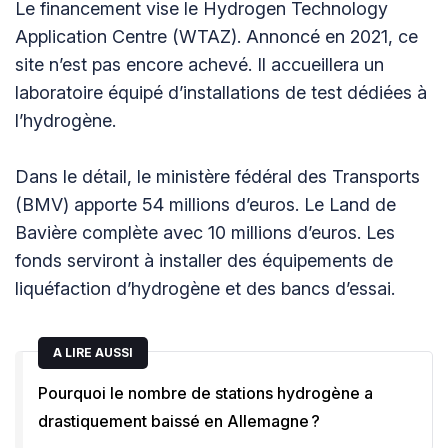
Le financement vise le Hydrogen Technology
Application Centre (WTAZ). Annoncé en 2021, ce
site n’est pas encore achevé. Il accueillera un
laboratoire équipé d’installations de test dédiées à
l’hydrogène.
Dans le détail, le ministère fédéral des Transports
(BMV) apporte 54 millions d’euros. Le Land de
Bavière complète avec 10 millions d’euros. Les
fonds serviront à installer des équipements de
liquéfaction d’hydrogène et des bancs d’essai.
A LIRE AUSSI
Pourquoi le nombre de stations hydrogène a
drastiquement baissé en Allemagne ?