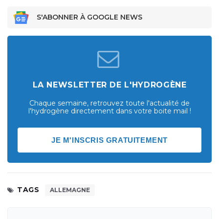
S'ABONNER À GOOGLE NEWS
LA NEWSLETTER DE L'HYDROGÈNE
Chaque semaine, retrouvez toute l'actualité de
l'hydrogène directement dans votre boite mail !
JE M'INSCRIS GRATUITEMENT
TAGS
ALLEMAGNE