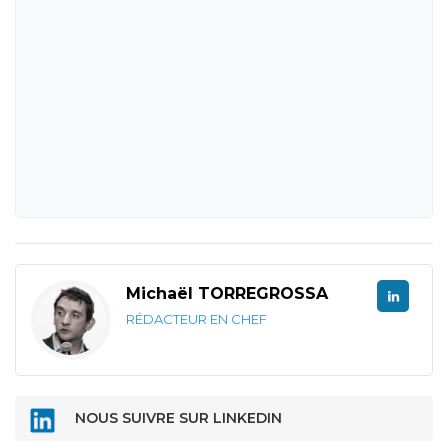
Michaël TORREGROSSA
RÉDACTEUR EN CHEF
NOUS SUIVRE SUR LINKEDIN