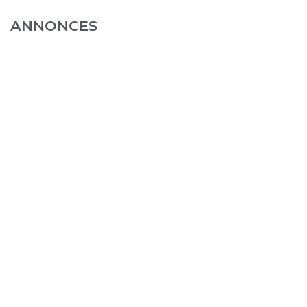
ANNONCES