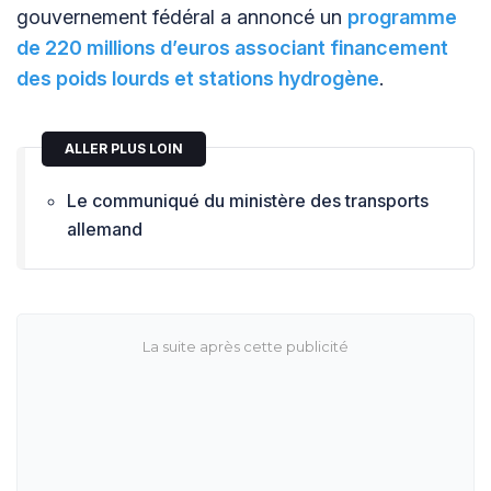
gouvernement fédéral a annoncé un
programme
de 220 millions d’euros associant financement
des poids lourds et stations hydrogène
.
ALLER PLUS LOIN
Le communiqué du ministère des transports
allemand