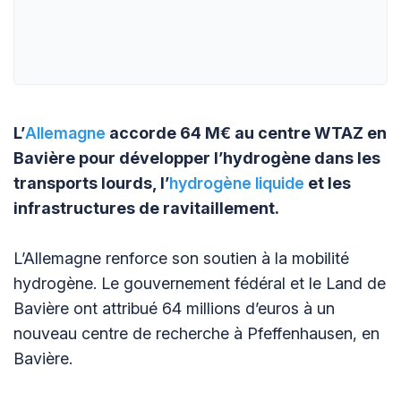
L’
Allemagne
accorde 64 M€ au centre WTAZ en
Bavière pour développer l’hydrogène dans les
transports lourds, l’
hydrogène liquide
et les
infrastructures de ravitaillement.
L’Allemagne renforce son soutien à la mobilité
hydrogène. Le gouvernement fédéral et le Land de
Bavière ont attribué 64 millions d’euros à un
nouveau centre de recherche à Pfeffenhausen, en
Bavière.