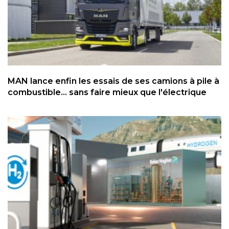
MAN lance enfin les essais de ses camions à pile à
combustible... sans faire mieux que l'électrique