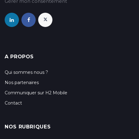
Gérer mon consentement
A PROPOS
Qui sommes nous ?
Nos partenaires
Communiquer sur H2 Mobile
Contact
NOS RUBRIQUES