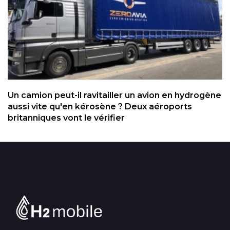
Un camion peut-il ravitailler un avion en hydrogène
aussi vite qu'en kérosène ? Deux aéroports
britanniques vont le vérifier