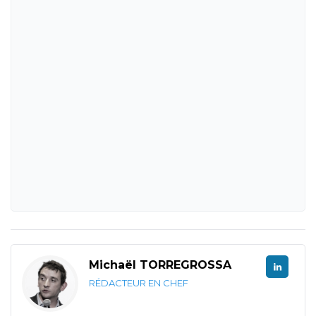
Michaël TORREGROSSA
RÉDACTEUR EN CHEF