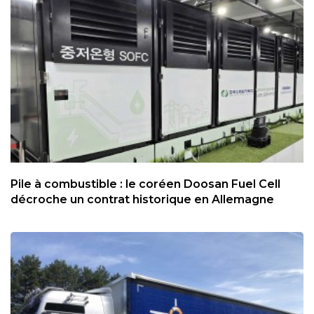
Pile à combustible : le coréen Doosan Fuel Cell
décroche un contrat historique en Allemagne