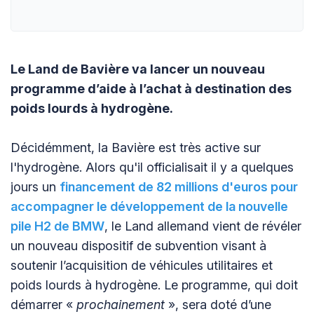
Le Land de Bavière va lancer un nouveau
programme d’aide à l’achat à destination des
poids lourds à hydrogène.
Décidémment, la Bavière est très active sur
l'hydrogène. Alors qu'il officialisait il y a quelques
jours un
financement de 82 millions d'euros pour
accompagner le développement de la nouvelle
pile H2 de BMW
, le Land allemand vient de révéler
un nouveau dispositif de subvention visant à
soutenir l’acquisition de véhicules utilitaires et
poids lourds à hydrogène. Le programme, qui doit
démarrer «
prochainement
», sera doté d’une