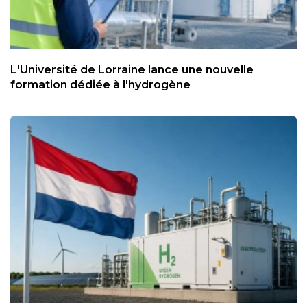
L'Université de Lorraine lance une nouvelle
formation dédiée à l'hydrogène