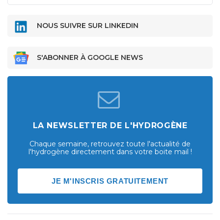
NOUS SUIVRE SUR LINKEDIN
S'ABONNER À GOOGLE NEWS
LA NEWSLETTER DE L'HYDROGÈNE
Chaque semaine, retrouvez toute l'actualité de
l'hydrogène directement dans votre boite mail !
JE M'INSCRIS GRATUITEMENT