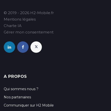
© 2019 - 2026 H2-Mobile.fr
Mentions légales
Charte IA
Gérer mon consentement
A PROPOS
Qui sommes nous ?
Nos partenaires
Communiquer sur H2 Mobile