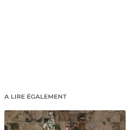
A LIRE ÉGALEMENT