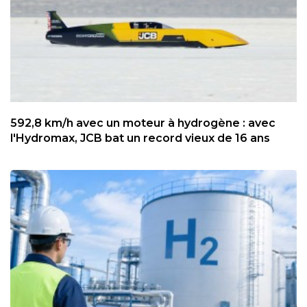
592,8 km/h avec un moteur à hydrogène : avec
l'Hydromax, JCB bat un record vieux de 16 ans