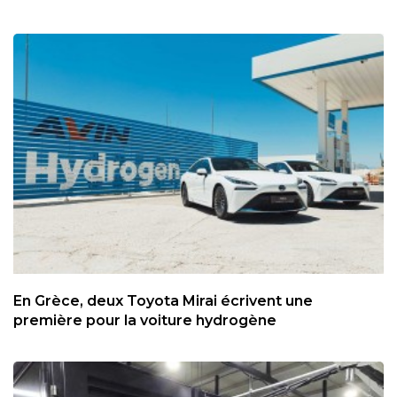
En Grèce, deux Toyota Mirai écrivent une
première pour la voiture hydrogène