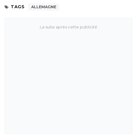
TAGS
ALLEMAGNE