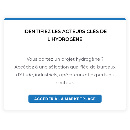
IDENTIFIEZ LES ACTEURS CLÉS DE
L'HYDROGÈNE
Vous portez un projet hydrogène ?
Accédez à une sélection qualifiée de bureaux
d'étude, industriels, opérateurs et experts du
secteur.
ACCÈDER À LA MARKETPLACE