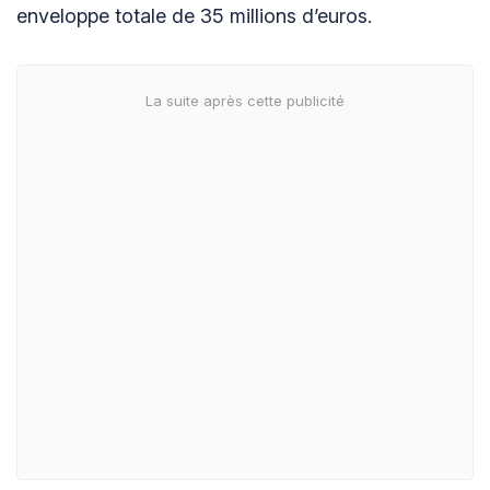
enveloppe totale de 35 millions d’euros.