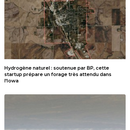
Hydrogène naturel : soutenue par BP, cette
startup prépare un forage très attendu dans
l'Iowa