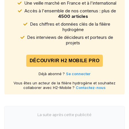
Une veille marché en France et à l'international
Accès à l'ensemble de nos contenus : plus de
4500 articles
Des chiffres et données clés de la filière
hydrogène
Des interviews de décideurs et porteurs de
projets
DÉCOUVRIR H2 MOBILE PRO
Déjà abonné ?
Se connecter
Vous êtes un acteur de la filière hydrogène et souhaitez
collaborer avec H2-Mobile ?
Contactez-nous