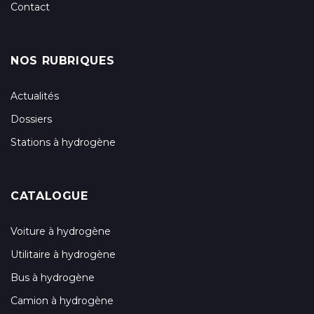
Contact
NOS RUBRIQUES
Actualités
Dossiers
Stations à hydrogène
CATALOGUE
Voiture à hydrogène
Utilitaire à hydrogène
Bus à hydrogène
Camion à hydrogène