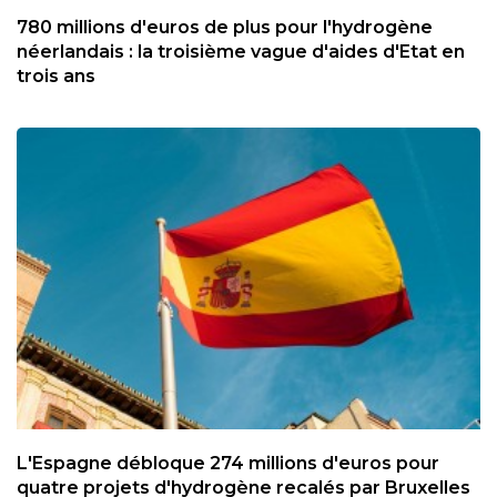
780 millions d'euros de plus pour l'hydrogène
néerlandais : la troisième vague d'aides d'Etat en
trois ans
L'Espagne débloque 274 millions d'euros pour
quatre projets d'hydrogène recalés par Bruxelles