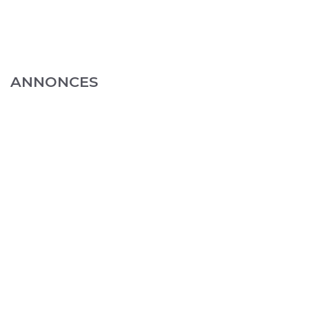
ANNONCES