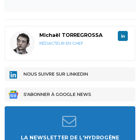
Michaël TORREGROSSA
RÉDACTEUR EN CHEF
NOUS SUIVRE SUR LINKEDIN
S'ABONNER À GOOGLE NEWS
LA NEWSLETTER DE L'HYDROGÈNE