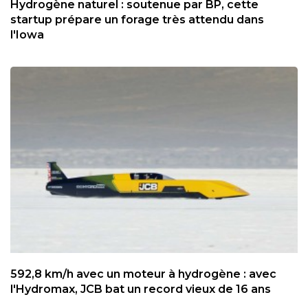
Hydrogène naturel : soutenue par BP, cette
startup prépare un forage très attendu dans
l'Iowa
592,8 km/h avec un moteur à hydrogène : avec
l'Hydromax, JCB bat un record vieux de 16 ans