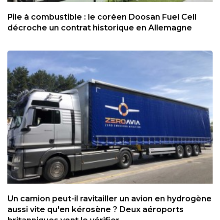
Pile à combustible : le coréen Doosan Fuel Cell
décroche un contrat historique en Allemagne
Un camion peut-il ravitailler un avion en hydrogène
aussi vite qu'en kérosène ? Deux aéroports