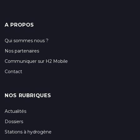
A PROPOS
Qui sommes nous ?
Nos partenaires
Communiquer sur H2 Mobile
Contact
NOS RUBRIQUES
Actualités
Dossiers
Stations à hydrogène