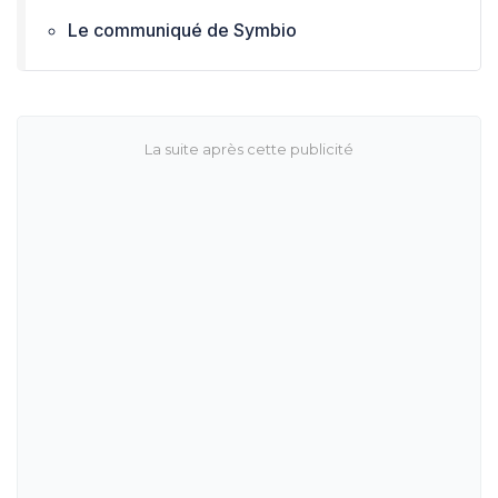
Le communiqué de Symbio