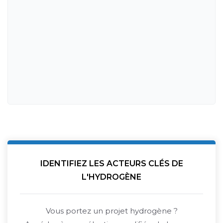
IDENTIFIEZ LES ACTEURS CLÉS DE
L'HYDROGÈNE
Vous portez un projet hydrogène ?