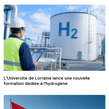
L'Université de Lorraine lance une nouvelle
formation dédiée à l'hydrogène