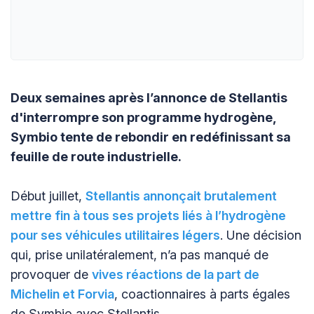
Deux semaines après l’annonce de Stellantis
d'interrompre son programme hydrogène,
Symbio tente de rebondir en redéfinissant sa
feuille de route industrielle.
Début juillet,
Stellantis annonçait brutalement
mettre fin à tous ses projets liés à l’hydrogène
pour ses véhicules utilitaires légers
. Une décision
qui, prise unilatéralement, n’a pas manqué de
provoquer de
vives réactions de la part de
Michelin et Forvia
, coactionnaires à parts égales
de Symbio avec Stellantis.