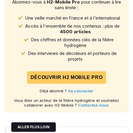
Abonnez-vous à
H2-Mobile Pro
pour continuer à lire
sans limite :
Une veille marché en France et à l'international
Accès à l'ensemble de nos contenus : plus de
4500 articles
Des chiffres et données clés de la filière
hydrogène
Des interviews de décideurs et porteurs de
projets
DÉCOUVRIR H2 MOBILE PRO
Déjà abonné ?
Se connecter
Vous êtes un acteur de la filière hydrogène et souhaitez
collaborer avec H2-Mobile ?
Contactez-nous
ALLER PLUS LOIN