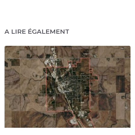
A LIRE ÉGALEMENT