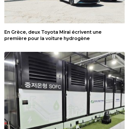
En Grèce, deux Toyota Mirai écrivent une
première pour la voiture hydrogène