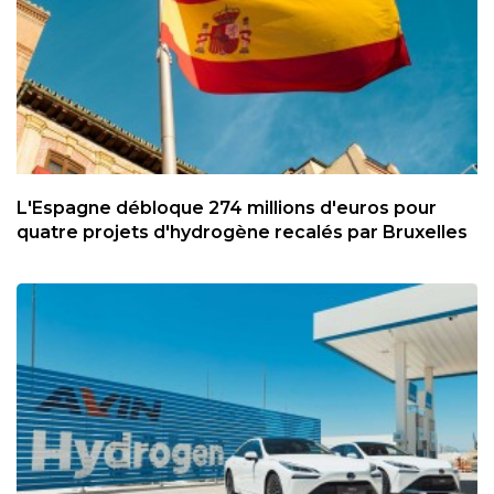
L'Espagne débloque 274 millions d'euros pour
quatre projets d'hydrogène recalés par Bruxelles