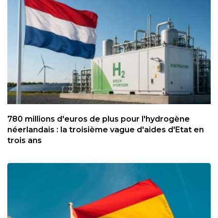
780 millions d'euros de plus pour l'hydrogène
néerlandais : la troisième vague d'aides d'Etat en
trois ans