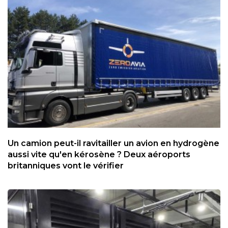
Un camion peut-il ravitailler un avion en hydrogène
aussi vite qu'en kérosène ? Deux aéroports
britanniques vont le vérifier