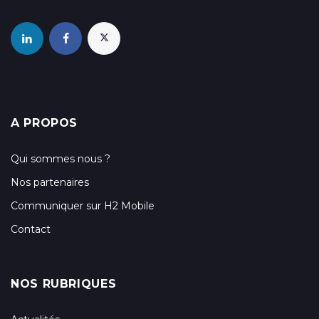
A PROPOS
Qui sommes nous ?
Nos partenaires
Communiquer sur H2 Mobile
Contact
NOS RUBRIQUES