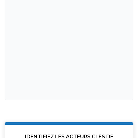
IDENTIFIEZ LES ACTEURS CLÉS DE