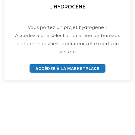
L'HYDROGÈNE
Vous portez un projet hydrogène ?
Accédez à une sélection qualifiée de bureaux
d'étude, industriels, opérateurs et experts du
secteur.
ACCÈDER À LA MARKETPLACE