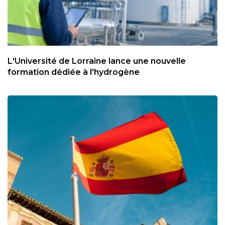
L'Université de Lorraine lance une nouvelle
formation dédiée à l'hydrogène