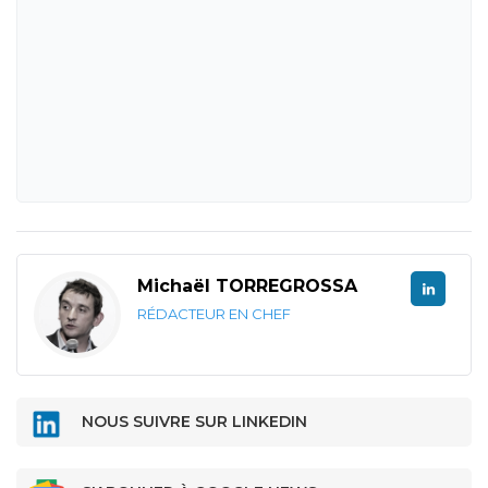
Michaël TORREGROSSA
RÉDACTEUR EN CHEF
NOUS SUIVRE SUR LINKEDIN