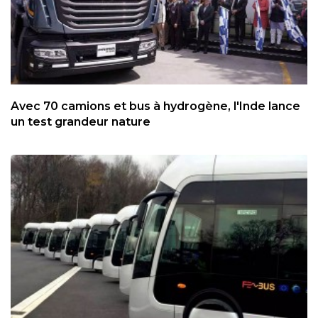
Avec 70 camions et bus à hydrogène, l'Inde lance
un test grandeur nature