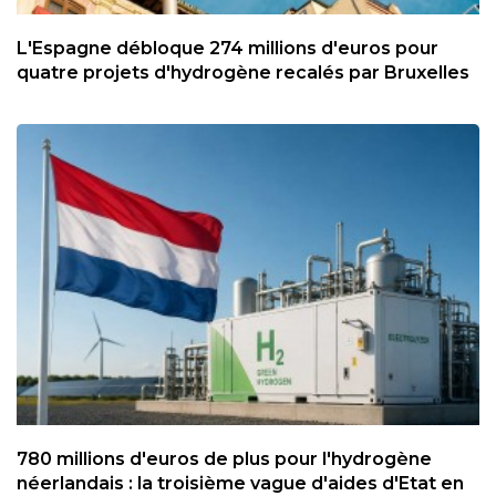
L'Espagne débloque 274 millions d'euros pour
quatre projets d'hydrogène recalés par Bruxelles
780 millions d'euros de plus pour l'hydrogène
néerlandais : la troisième vague d'aides d'Etat en