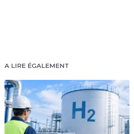
A LIRE ÉGALEMENT