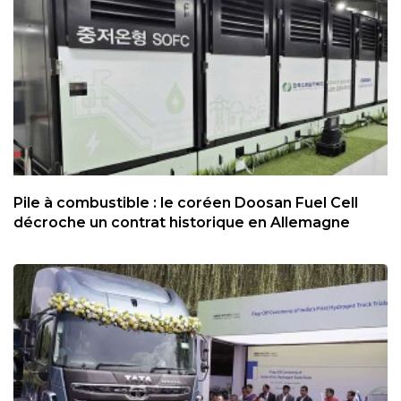
Pile à combustible : le coréen Doosan Fuel Cell
décroche un contrat historique en Allemagne