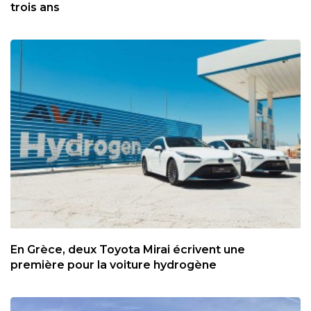
trois ans
En Grèce, deux Toyota Mirai écrivent une
première pour la voiture hydrogène