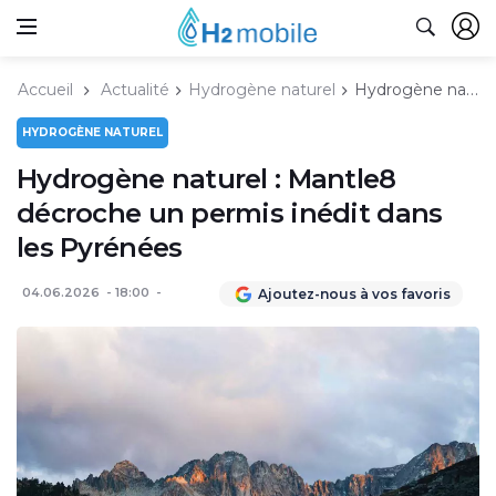
Accueil
Actualité
Hydrogène naturel
Hydrogène naturel : Mantle8 décroche un permis inédit dans les Pyrénées
HYDROGÈNE NATUREL
Hydrogène naturel : Mantle8
décroche un permis inédit dans
les Pyrénées
04.06.2026
18:00
Ajoutez-nous à vos favoris