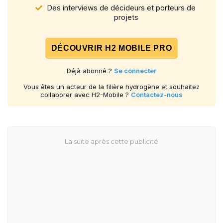
Des interviews de décideurs et porteurs de
projets
DÉCOUVRIR H2 MOBILE PRO
Déjà abonné ?
Se connecter
Vous êtes un acteur de la filière hydrogène et souhaitez
collaborer avec H2-Mobile ?
Contactez-nous