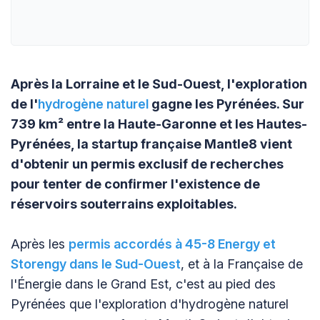
Après la Lorraine et le Sud-Ouest, l'exploration
de l'
hydrogène naturel
gagne les Pyrénées. Sur
739 km² entre la Haute-Garonne et les Hautes-
Pyrénées, la startup française Mantle8 vient
d'obtenir un permis exclusif de recherches
pour tenter de confirmer l'existence de
réservoirs souterrains exploitables.
Après les
permis accordés à 45-8 Energy et
Storengy dans le Sud-Ouest
, et à la Française de
l'Énergie dans le Grand Est, c'est au pied des
Pyrénées que l'exploration d'hydrogène naturel