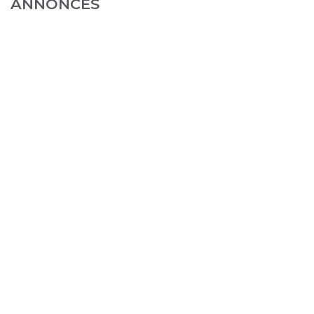
ANNONCES