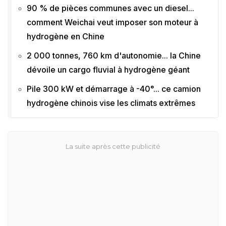
90 % de pièces communes avec un diesel...
comment Weichai veut imposer son moteur à
hydrogène en Chine
2 000 tonnes, 760 km d'autonomie... la Chine
dévoile un cargo fluvial à hydrogène géant
Pile 300 kW et démarrage à -40°... ce camion
hydrogène chinois vise les climats extrêmes