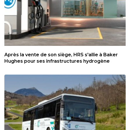
Après la vente de son siège, HRS s'allie à Baker
Hughes pour ses infrastructures hydrogène