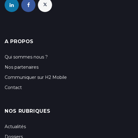
A PROPOS
Qui sommes nous ?
Nos partenaires
Communiquer sur H2 Mobile
Contact
NOS RUBRIQUES
Actualités
Dossiers