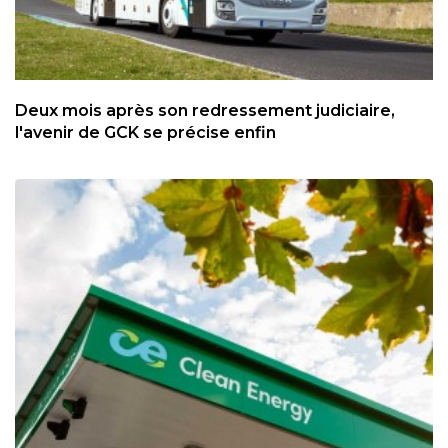
Deux mois après son redressement judiciaire,
l'avenir de GCK se précise enfin