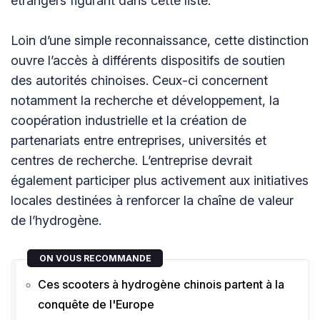
étrangers figurant dans cette liste.
Loin d’une simple reconnaissance, cette distinction
ouvre l’accès à différents dispositifs de soutien
des autorités chinoises. Ceux-ci concernent
notamment la recherche et développement, la
coopération industrielle et la création de
partenariats entre entreprises, universités et
centres de recherche. L’entreprise devrait
également participer plus activement aux initiatives
locales destinées à renforcer la chaîne de valeur
de l’hydrogène.
ON VOUS RECOMMANDE
Ces scooters à hydrogène chinois partent à la
conquête de l'Europe