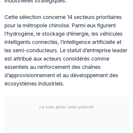
industrielles stratégiques.
Cette sélection concerne 14 secteurs prioritaires
pour la métropole chinoise. Parmi eux figurent
l’hydrogène, le stockage d’énergie, les véhicules
intelligents connectés, l’intelligence artificielle et
les semi-conducteurs. Le statut d’entreprise leader
est attribué aux acteurs considérés comme
essentiels au renforcement des chaînes
d’approvisionnement et au développement des
écosystèmes industriels.