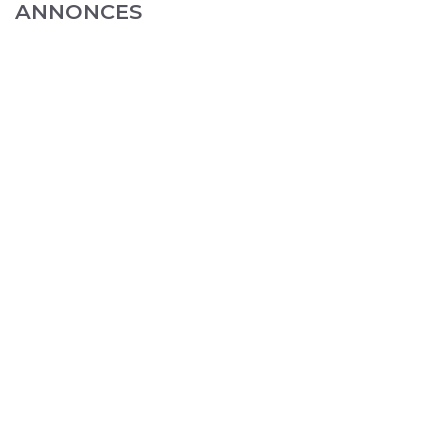
ANNONCES