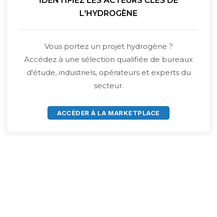
IDENTIFIEZ LES ACTEURS CLÉS DE
L'HYDROGÈNE
Vous portez un projet hydrogène ?
Accédez à une sélection qualifiée de bureaux
d'étude, industriels, opérateurs et experts du
secteur.
ACCÈDER À LA MARKETPLACE