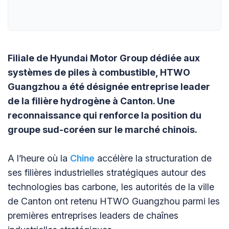
Filiale de Hyundai Motor Group dédiée aux
systèmes de piles à combustible, HTWO
Guangzhou a été désignée entreprise leader
de la filière hydrogène à Canton. Une
reconnaissance qui renforce la position du
groupe sud-coréen sur le marché chinois.
A l’heure où la
Chine
accélère la structuration de
ses filières industrielles stratégiques autour des
technologies bas carbone, les autorités de la ville
de Canton ont retenu HTWO Guangzhou parmi les
premières entreprises leaders de chaînes