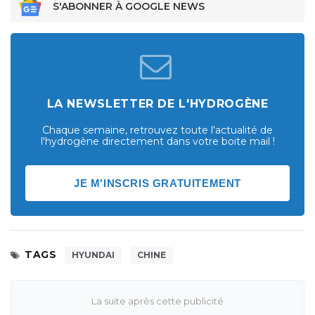
S'ABONNER À GOOGLE NEWS
LA NEWSLETTER DE L'HYDROGÈNE
Chaque semaine, retrouvez toute l'actualité de
l'hydrogène directement dans votre boite mail !
JE M'INSCRIS GRATUITEMENT
TAGS
HYUNDAI
CHINE