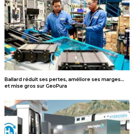
Ballard réduit ses pertes, améliore ses marges...
et mise gros sur GeoPura