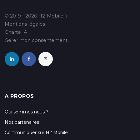
© 2019 - 2026 H2-Mobile.fr
Mentions légales
Charte IA
Gérer mon consentement
A PROPOS
Qui sommes nous ?
Nos partenaires
Communiquer sur H2 Mobile