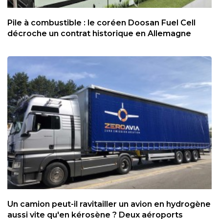
Pile à combustible : le coréen Doosan Fuel Cell
décroche un contrat historique en Allemagne
Un camion peut-il ravitailler un avion en hydrogène
aussi vite qu'en kérosène ? Deux aéroports