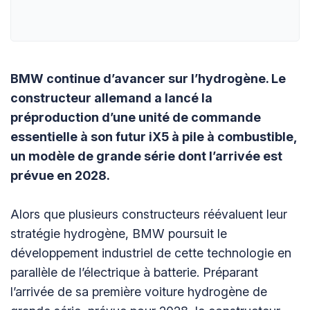
BMW continue d’avancer sur l’hydrogène. Le
constructeur allemand a lancé la
préproduction d’une unité de commande
essentielle à son futur iX5 à pile à combustible,
un modèle de grande série dont l’arrivée est
prévue en 2028.
Alors que plusieurs constructeurs réévaluent leur
stratégie hydrogène, BMW poursuit le
développement industriel de cette technologie en
parallèle de l’électrique à batterie. Préparant
l’arrivée de sa première voiture hydrogène de