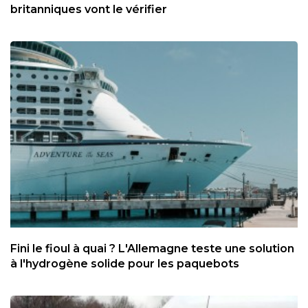
britanniques vont le vérifier
Fini le fioul à quai ? L'Allemagne teste une solution
à l'hydrogène solide pour les paquebots