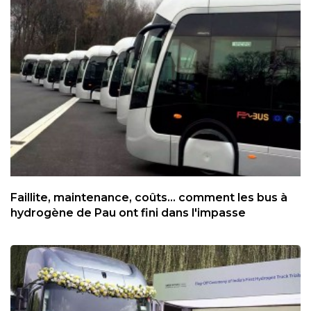
Faillite, maintenance, coûts... comment les bus à
hydrogène de Pau ont fini dans l'impasse