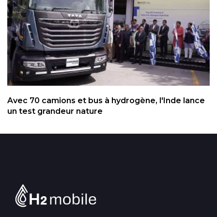
Avec 70 camions et bus à hydrogène, l'Inde lance
un test grandeur nature