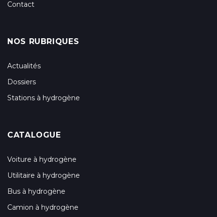
Contact
NOS RUBRIQUES
Actualités
Dossiers
Stations à hydrogène
CATALOGUE
Voiture à hydrogène
Utilitaire à hydrogène
Bus à hydrogène
Camion à hydrogène