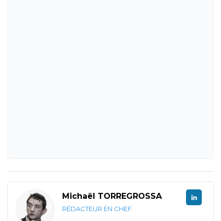
Michaël TORREGROSSA
RÉDACTEUR EN CHEF