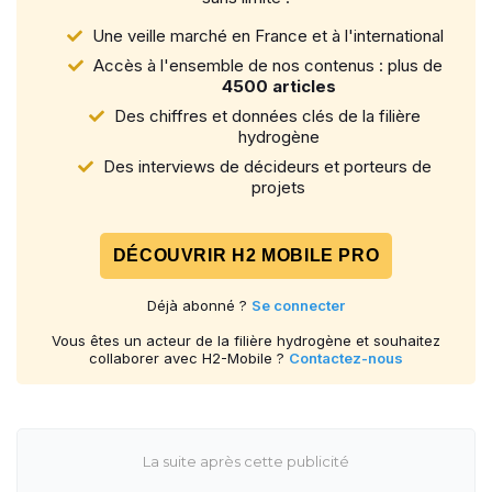
Une veille marché en France et à l'international
Accès à l'ensemble de nos contenus : plus de
4500 articles
Des chiffres et données clés de la filière
hydrogène
Des interviews de décideurs et porteurs de
projets
DÉCOUVRIR H2 MOBILE PRO
Déjà abonné ?
Se connecter
Vous êtes un acteur de la filière hydrogène et souhaitez
collaborer avec H2-Mobile ?
Contactez-nous