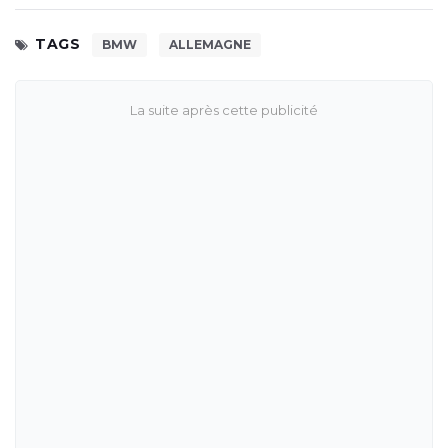
TAGS
BMW
ALLEMAGNE