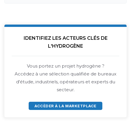
IDENTIFIEZ LES ACTEURS CLÉS DE
L'HYDROGÈNE
Vous portez un projet hydrogène ?
Accédez à une sélection qualifiée de bureaux
d'étude, industriels, opérateurs et experts du
secteur.
ACCÈDER À LA MARKETPLACE