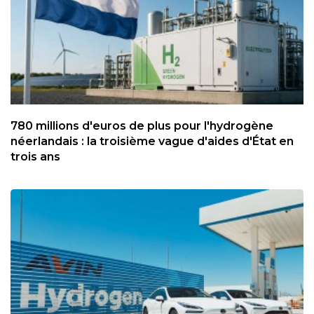
780 millions d'euros de plus pour l'hydrogène
néerlandais : la troisième vague d'aides d'État en
trois ans