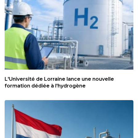
L'Université de Lorraine lance une nouvelle
formation dédiée à l'hydrogène