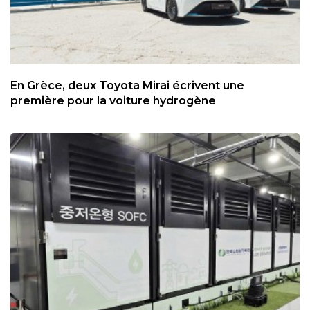
En Grèce, deux Toyota Mirai écrivent une
première pour la voiture hydrogène