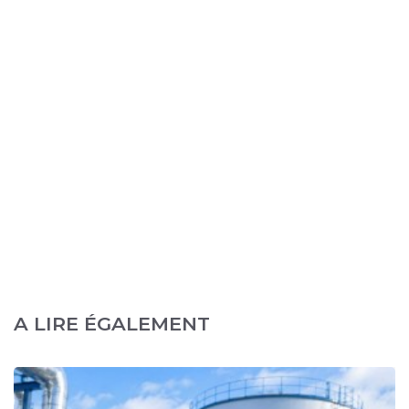
A LIRE ÉGALEMENT