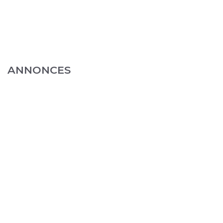
ANNONCES