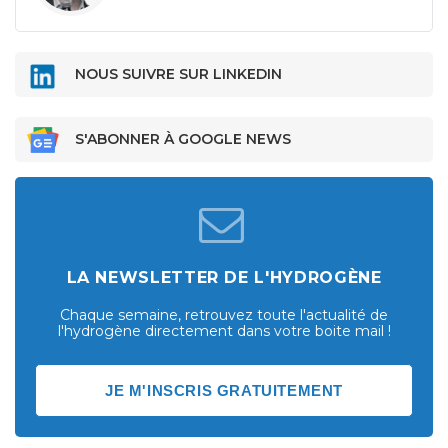
NOUS SUIVRE SUR LINKEDIN
S'ABONNER À GOOGLE NEWS
LA NEWSLETTER DE L'HYDROGÈNE
Chaque semaine, retrouvez toute l'actualité de
l'hydrogène directement dans votre boite mail !
JE M'INSCRIS GRATUITEMENT