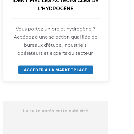
IDENTIFIEZ LES ACTEURS CLÉS DE
L'HYDROGÈNE
Vous portez un projet hydrogène ?
Accédez à une sélection qualifiée de
bureaux d'étude, industriels,
opérateurs et experts du secteur.
ACCÈDER À LA MARKETPLACE