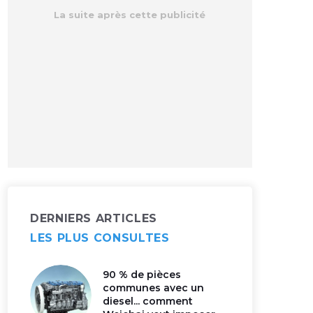
DERNIERS ARTICLES
LES PLUS CONSULTES
90 % de pièces
communes avec un
diesel... comment