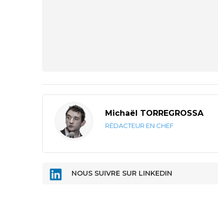
Michaël TORREGROSSA
RÉDACTEUR EN CHEF
NOUS SUIVRE SUR LINKEDIN