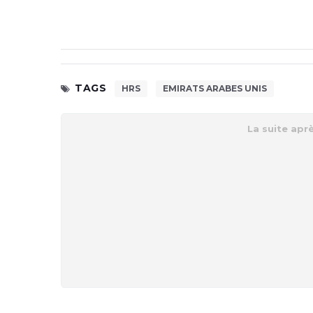
TAGS
HRS
EMIRATS ARABES UNIS