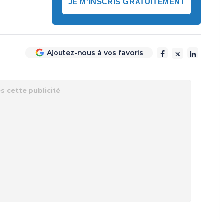
JE M'INSCRIS GRATUITEMENT
Ajoutez-nous à vos favoris