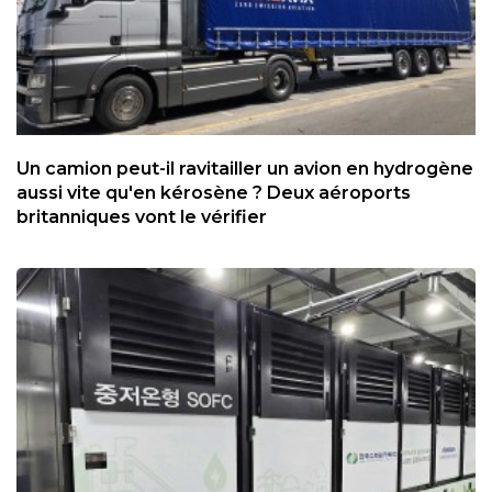
Un camion peut-il ravitailler un avion en hydrogène
aussi vite qu'en kérosène ? Deux aéroports
britanniques vont le vérifier