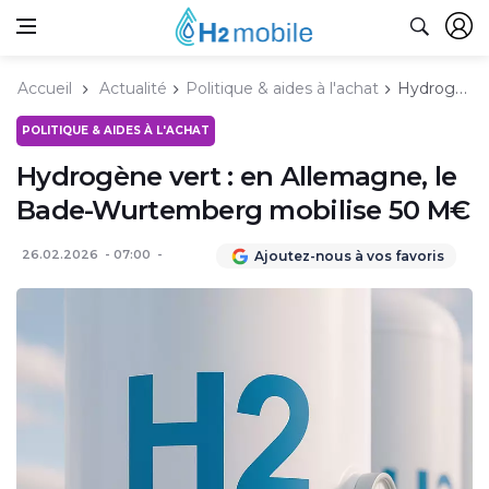
Accueil
Actualité
Politique & aides à l'achat
Hydrogène vert : en Allemagne, le Bade-Wurtemberg mobilise 50 M€
POLITIQUE & AIDES À L'ACHAT
Hydrogène vert : en Allemagne, le
Bade-Wurtemberg mobilise 50 M€
26.02.2026
07:00
Ajoutez-nous à vos favoris