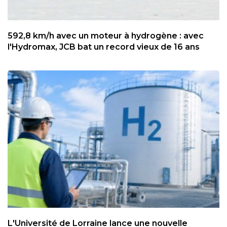
592,8 km/h avec un moteur à hydrogène : avec
l'Hydromax, JCB bat un record vieux de 16 ans
L'Université de Lorraine lance une nouvelle