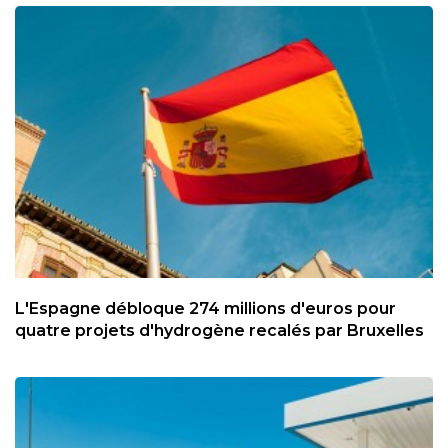
L'Espagne débloque 274 millions d'euros pour
quatre projets d'hydrogène recalés par Bruxelles