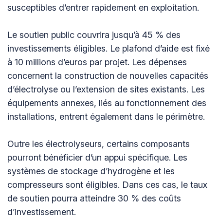
susceptibles d’entrer rapidement en exploitation.
Le soutien public couvrira jusqu’à 45 % des
investissements éligibles. Le plafond d’aide est fixé
à 10 millions d’euros par projet. Les dépenses
concernent la construction de nouvelles capacités
d’électrolyse ou l’extension de sites existants. Les
équipements annexes, liés au fonctionnement des
installations, entrent également dans le périmètre.
Outre les électrolyseurs, certains composants
pourront bénéficier d’un appui spécifique. Les
systèmes de stockage d’hydrogène et les
compresseurs sont éligibles. Dans ces cas, le taux
de soutien pourra atteindre 30 % des coûts
d’investissement.