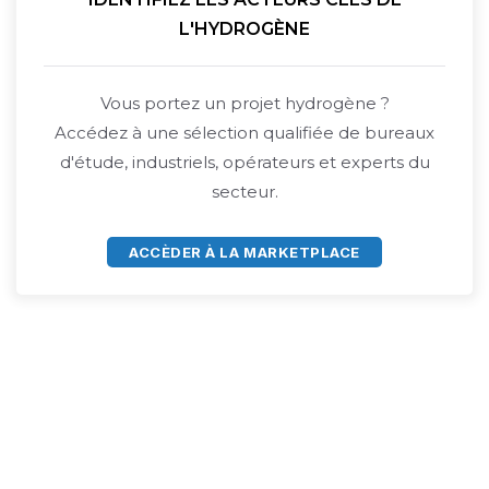
L'HYDROGÈNE
Vous portez un projet hydrogène ?
Accédez à une sélection qualifiée de bureaux
d'étude, industriels, opérateurs et experts du
secteur.
ACCÈDER À LA MARKETPLACE