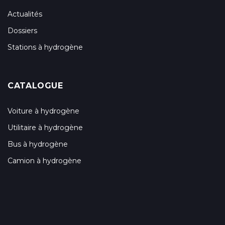
Actualités
Dossiers
Stations à hydrogène
CATALOGUE
Voiture à hydrogène
Utilitaire à hydrogène
Bus à hydrogène
Camion à hydrogène