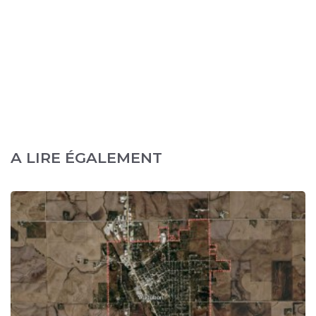
A LIRE ÉGALEMENT