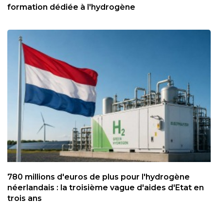
formation dédiée à l'hydrogène
780 millions d'euros de plus pour l'hydrogène
néerlandais : la troisième vague d'aides d'Etat en
trois ans