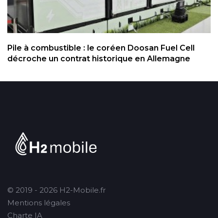
Pile à combustible : le coréen Doosan Fuel Cell
décroche un contrat historique en Allemagne
© 2019 - 2026 H2-Mobile.fr
Mentions légales
Charte IA