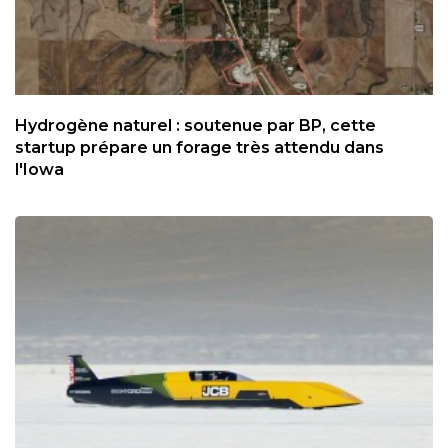
Hydrogène naturel : soutenue par BP, cette
startup prépare un forage très attendu dans
l'Iowa