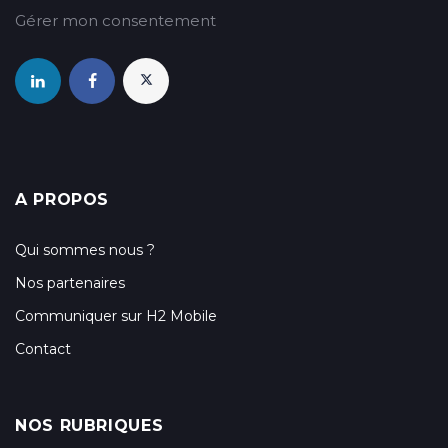
Gérer mon consentement
A PROPOS
Qui sommes nous ?
Nos partenaires
Communiquer sur H2 Mobile
Contact
NOS RUBRIQUES