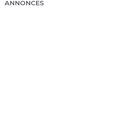
ANNONCES