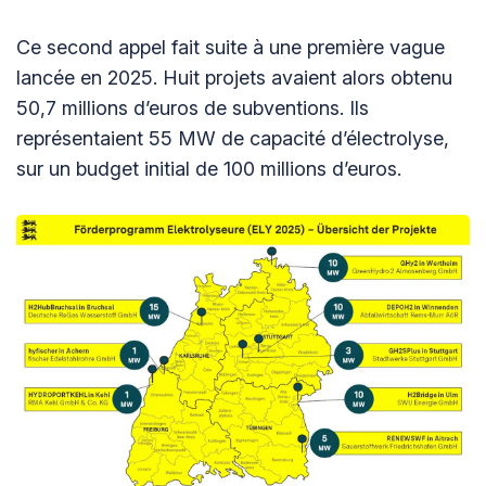
Ce second appel fait suite à une première vague
lancée en 2025. Huit projets avaient alors obtenu
50,7 millions d’euros de subventions. Ils
représentaient 55 MW de capacité d’électrolyse,
sur un budget initial de 100 millions d’euros.