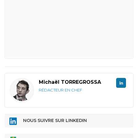
Michaël TORREGROSSA
RÉDACTEUR EN CHEF
NOUS SUIVRE SUR LINKEDIN