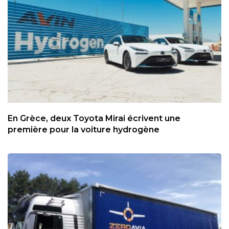
En Grèce, deux Toyota Mirai écrivent une
première pour la voiture hydrogène