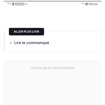
ALLER PLUS LOIN
Lire le communiqué