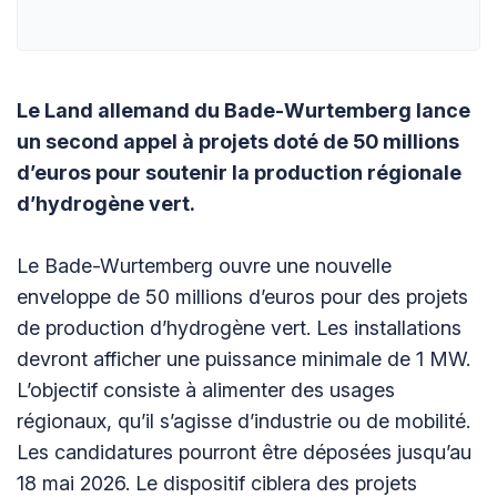
Le Land allemand du Bade-Wurtemberg lance
un second appel à projets doté de 50 millions
d’euros pour soutenir la production régionale
d’hydrogène vert.
Le Bade-Wurtemberg ouvre une nouvelle
enveloppe de 50 millions d’euros pour des projets
de production d’hydrogène vert. Les installations
devront afficher une puissance minimale de 1 MW.
L’objectif consiste à alimenter des usages
régionaux, qu’il s’agisse d’industrie ou de mobilité.
Les candidatures pourront être déposées jusqu’au
18 mai 2026. Le dispositif ciblera des projets