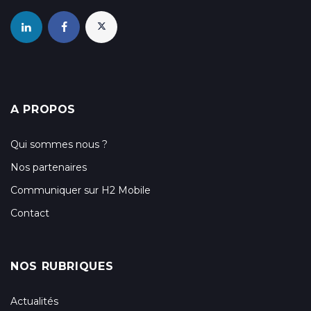
A PROPOS
Qui sommes nous ?
Nos partenaires
Communiquer sur H2 Mobile
Contact
NOS RUBRIQUES
Actualités