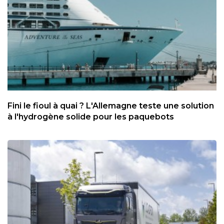
Fini le fioul à quai ? L'Allemagne teste une solution
à l'hydrogène solide pour les paquebots