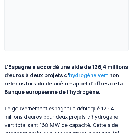
L’Espagne a accordé une aide de 126,4 millions
d’euros à deux projets d’
hydrogène vert
non
retenus lors du deuxième appel d’offres de la
Banque européenne de l’hydrogène.
Le gouvernement espagnol a débloqué 126,4
millions d’euros pour deux projets d’hydrogène
vert totalisant 160 MW de capacité. Cette aide