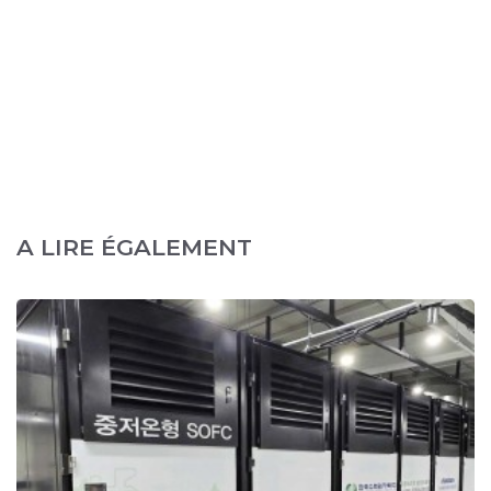
A LIRE ÉGALEMENT