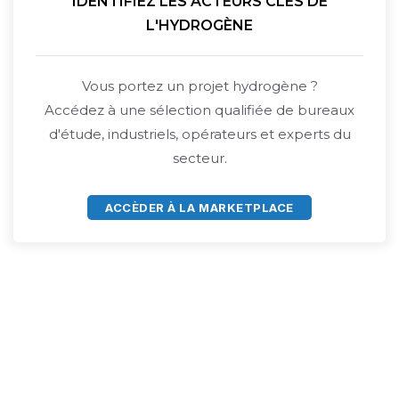
IDENTIFIEZ LES ACTEURS CLÉS DE
L'HYDROGÈNE
Vous portez un projet hydrogène ?
Accédez à une sélection qualifiée de bureaux
d'étude, industriels, opérateurs et experts du
secteur.
ACCÈDER À LA MARKETPLACE