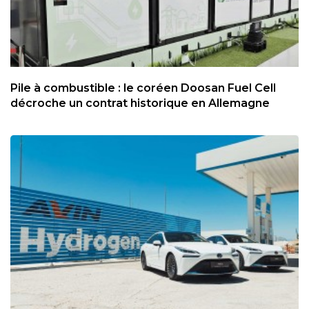
Pile à combustible : le coréen Doosan Fuel Cell
décroche un contrat historique en Allemagne