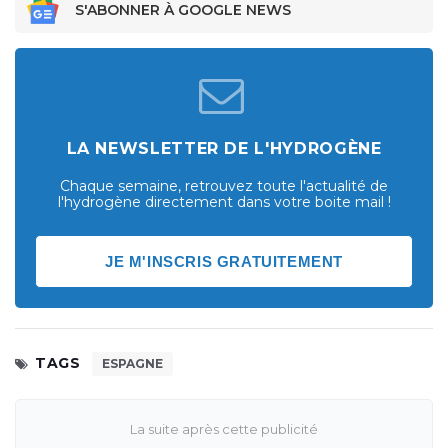
S'ABONNER À GOOGLE NEWS
LA NEWSLETTER DE L'HYDROGÈNE
Chaque semaine, retrouvez toute l'actualité de
l'hydrogène directement dans votre boite mail !
JE M'INSCRIS GRATUITEMENT
TAGS
ESPAGNE