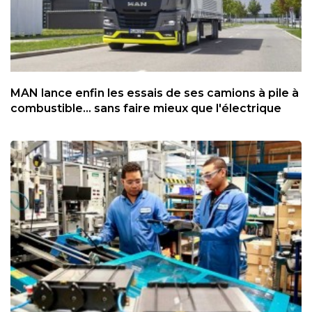
MAN lance enfin les essais de ses camions à pile à
combustible... sans faire mieux que l'électrique