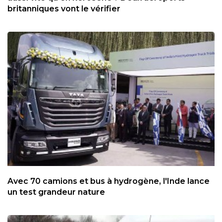
britanniques vont le vérifier
Avec 70 camions et bus à hydrogène, l'Inde lance
un test grandeur nature