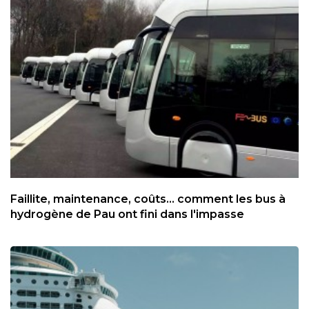
Faillite, maintenance, coûts... comment les bus à
hydrogène de Pau ont fini dans l'impasse