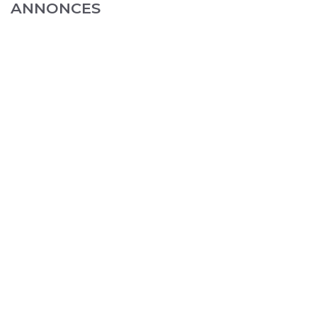
ANNONCES