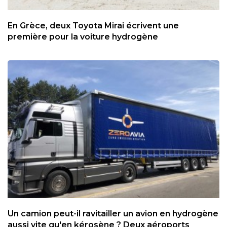
En Grèce, deux Toyota Mirai écrivent une
première pour la voiture hydrogène
Un camion peut-il ravitailler un avion en hydrogène
aussi vite qu'en kérosène ? Deux aéroports