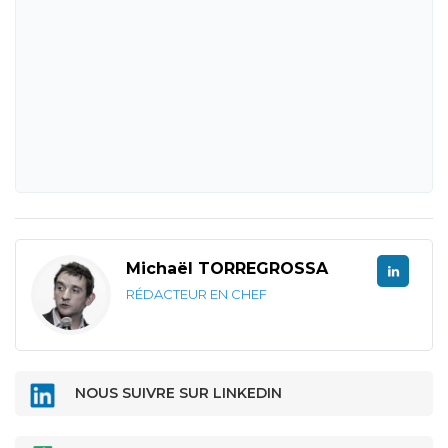
Michaël TORREGROSSA
RÉDACTEUR EN CHEF
NOUS SUIVRE SUR LINKEDIN