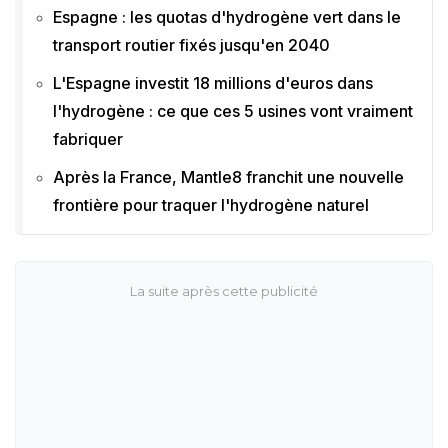
Espagne : les quotas d'hydrogène vert dans le
transport routier fixés jusqu'en 2040
L'Espagne investit 18 millions d'euros dans
l'hydrogène : ce que ces 5 usines vont vraiment
fabriquer
Après la France, Mantle8 franchit une nouvelle
frontière pour traquer l'hydrogène naturel