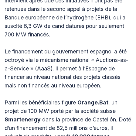
intervient après que ces initiatives n’ont pas été
retenues dans le second appel à projets de la
Banque européenne de l’hydrogène (EHB), qui a
suscité 6,3 GW de candidatures pour seulement
700 MW financés.
Le financement du gouvernement espagnol a été
octroyé via le mécanisme national « Auctions-as-
a-Service » (AaaS). Il permet à l’Espagne de
financer au niveau national des projets classés
mais non financés au niveau européen.
Parmi les bénéficiaires figure
Orange.Bat
, un
projet de 100 MW porté par la société suisse
Smartenergy
dans la province de Castellón. Doté
d’un financement de 82,5 millions d’euros, il