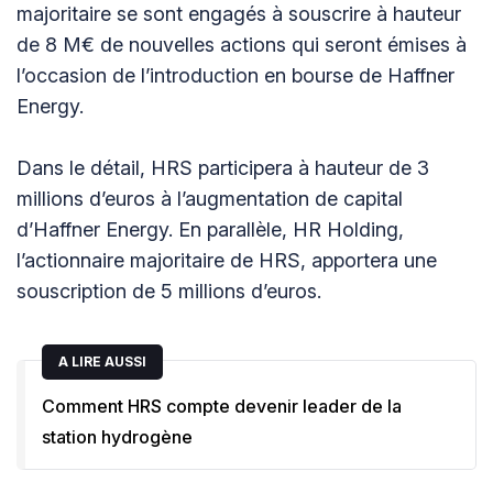
majoritaire se sont engagés à souscrire à hauteur
de 8 M€ de nouvelles actions qui seront émises à
l’occasion de l’introduction en bourse de Haffner
Energy.
Dans le détail, HRS participera à hauteur de 3
millions d’euros à l’augmentation de capital
d’Haffner Energy. En parallèle, HR Holding,
l’actionnaire majoritaire de HRS, apportera une
souscription de 5 millions d’euros.
A LIRE AUSSI
Comment HRS compte devenir leader de la
station hydrogène