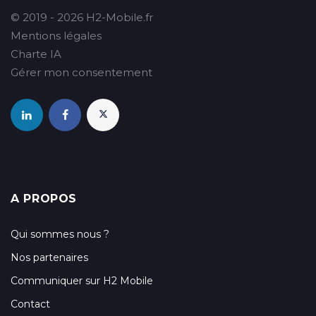
© 2019 - 2026 H2-Mobile.fr
Mentions légales
Charte IA
Gérer mon consentement
A PROPOS
Qui sommes nous ?
Nos partenaires
Communiquer sur H2 Mobile
Contact