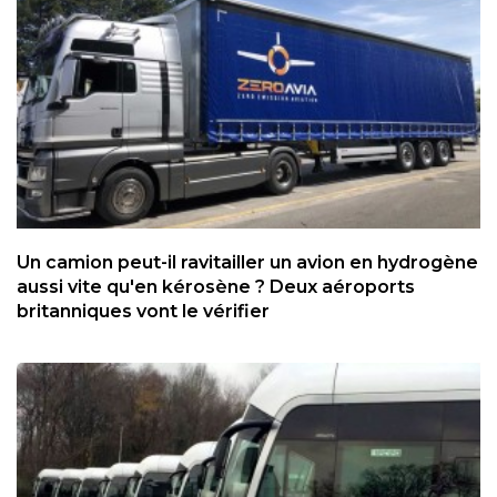
Un camion peut-il ravitailler un avion en hydrogène
aussi vite qu'en kérosène ? Deux aéroports
britanniques vont le vérifier