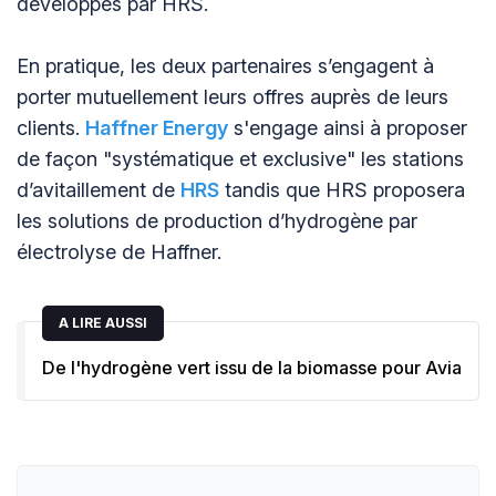
développés par HRS.
En pratique, les deux partenaires s’engagent à
porter mutuellement leurs offres auprès de leurs
clients.
Haffner Energy
s'engage ainsi à proposer
de façon "systématique et exclusive" les stations
d’avitaillement de
HRS
tandis que HRS proposera
les solutions de production d’hydrogène par
électrolyse de Haffner.
A LIRE AUSSI
De l'hydrogène vert issu de la biomasse pour Avia