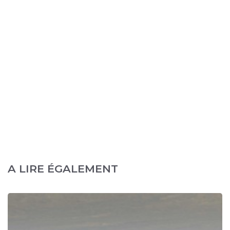
A LIRE ÉGALEMENT