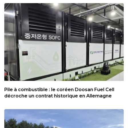
Pile à combustible : le coréen Doosan Fuel Cell
décroche un contrat historique en Allemagne