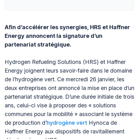
Afin d’accélérer les synergies, HRS et Haffner
Energy annoncent la signature d’un
partenariat stratégique.
Hydrogen Refueling Solutions (HRS) et Haffner
Energy joignent leurs savoir-faire dans le domaine
de l’hydrogène vert. Ce mercredi 26 janvier, les
deux entreprises ont annoncé la mise en place d’un
partenariat stratégique. D’une durée initiale de trois
ans, celui-ci vise à proposer des « solutions
communes pour la mobilité » associant le système
de production d’
hydrogène vert
Hynoca de
Haffner Energy aux dispositifs de ravitaillement