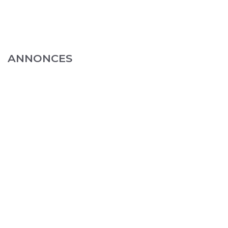
ANNONCES