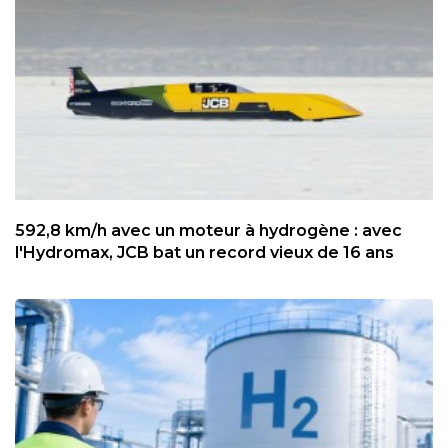
592,8 km/h avec un moteur à hydrogène : avec
l'Hydromax, JCB bat un record vieux de 16 ans