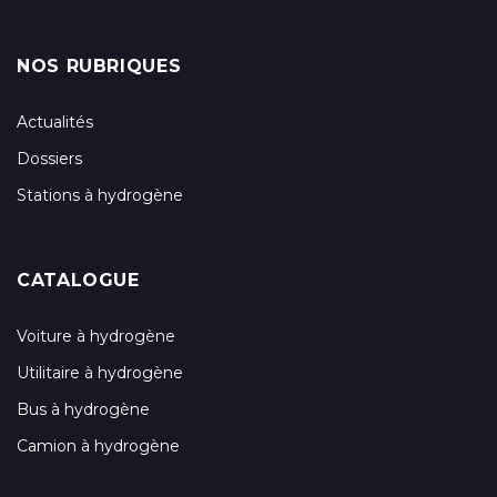
NOS RUBRIQUES
Actualités
Dossiers
Stations à hydrogène
CATALOGUE
Voiture à hydrogène
Utilitaire à hydrogène
Bus à hydrogène
Camion à hydrogène