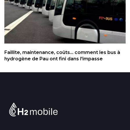
Faillite, maintenance, coûts... comment les bus à
hydrogène de Pau ont fini dans l'impasse