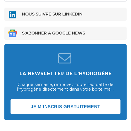
NOUS SUIVRE SUR LINKEDIN
S'ABONNER À GOOGLE NEWS
LA NEWSLETTER DE L'HYDROGÈNE
Chaque semaine, retrouvez toute l'actualité de
l'hydrogène directement dans votre boite mail !
JE M'INSCRIS GRATUITEMENT