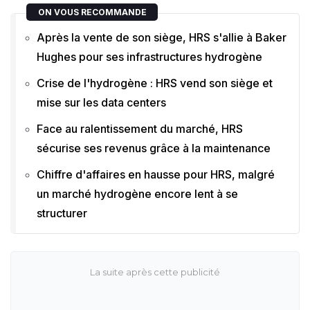
ON VOUS RECOMMANDE
Après la vente de son siège, HRS s'allie à Baker
Hughes pour ses infrastructures hydrogène
Crise de l'hydrogène : HRS vend son siège et
mise sur les data centers
Face au ralentissement du marché, HRS
sécurise ses revenus grâce à la maintenance
Chiffre d'affaires en hausse pour HRS, malgré
un marché hydrogène encore lent à se
structurer