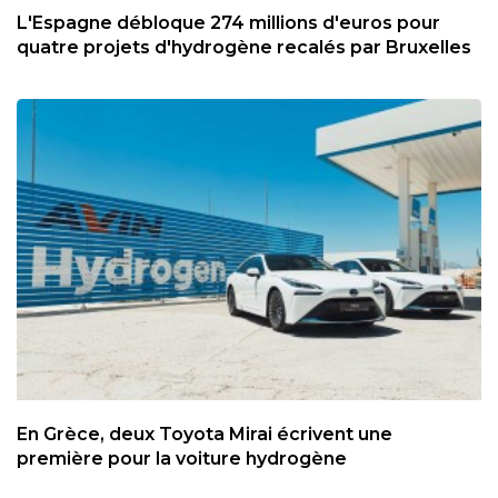
L'Espagne débloque 274 millions d'euros pour
quatre projets d'hydrogène recalés par Bruxelles
En Grèce, deux Toyota Mirai écrivent une
première pour la voiture hydrogène