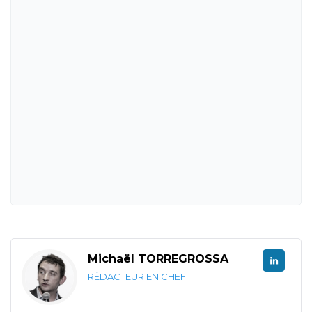
Michaël TORREGROSSA
RÉDACTEUR EN CHEF