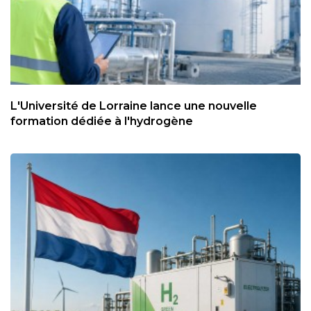
L'Université de Lorraine lance une nouvelle
formation dédiée à l'hydrogène