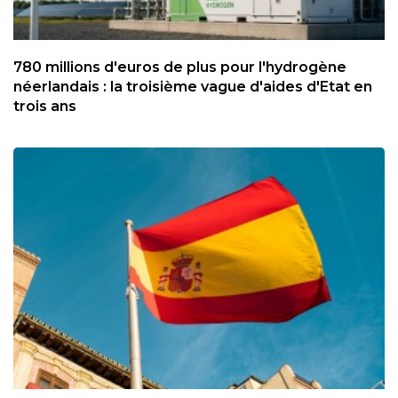
780 millions d'euros de plus pour l'hydrogène
néerlandais : la troisième vague d'aides d'Etat en
trois ans