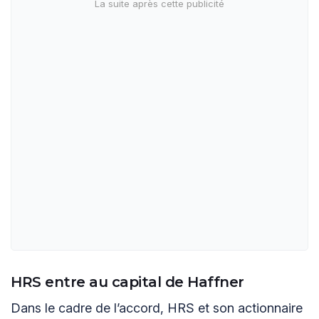
HRS entre au capital de Haffner
Dans le cadre de l’accord, HRS et son actionnaire