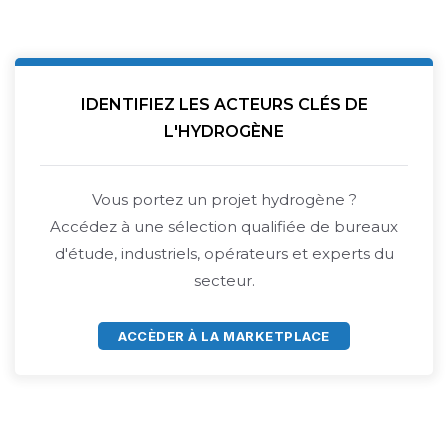
IDENTIFIEZ LES ACTEURS CLÉS DE
L'HYDROGÈNE
Vous portez un projet hydrogène ?
Accédez à une sélection qualifiée de bureaux
d'étude, industriels, opérateurs et experts du
secteur.
ACCÈDER À LA MARKETPLACE