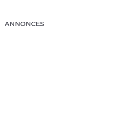
ANNONCES