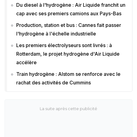
Du diesel à l'hydrogène : Air Liquide franchit un
cap avec ses premiers camions aux Pays-Bas
Production, station et bus : Cannes fait passer
l'hydrogène à l'échelle industrielle
Les premiers électrolyseurs sont livrés : à
Rotterdam, le projet hydrogène d'Air Liquide
accélère
Train hydrogène : Alstom se renforce avec le
rachat des activités de Cummins