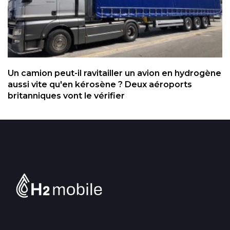
Un camion peut-il ravitailler un avion en hydrogène
aussi vite qu'en kérosène ? Deux aéroports
britanniques vont le vérifier