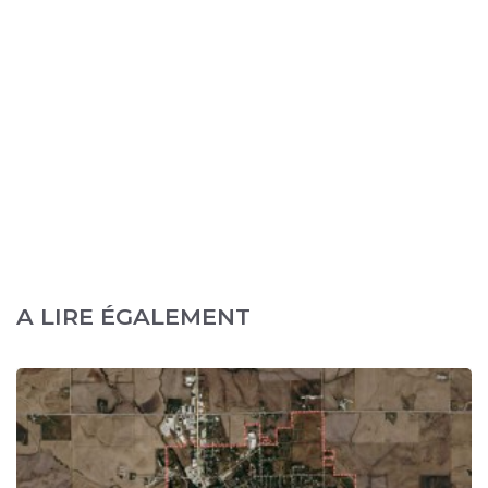
A LIRE ÉGALEMENT