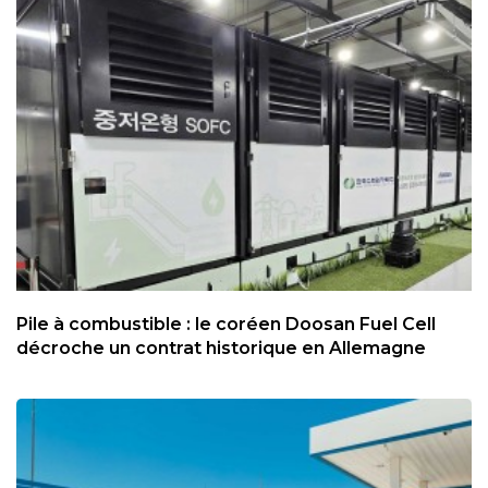
Pile à combustible : le coréen Doosan Fuel Cell
décroche un contrat historique en Allemagne