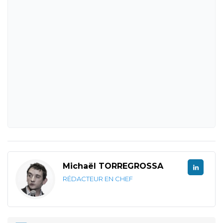
Michaël TORREGROSSA
RÉDACTEUR EN CHEF