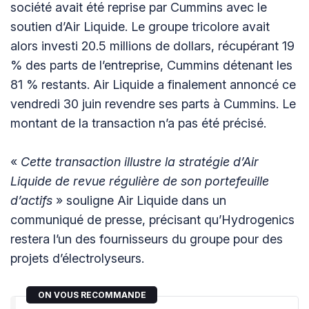
société avait été reprise par Cummins avec le
soutien d’Air Liquide. Le groupe tricolore avait
alors investi 20.5 millions de dollars, récupérant 19
% des parts de l’entreprise, Cummins détenant les
81 % restants. Air Liquide a finalement annoncé ce
vendredi 30 juin revendre ses parts à Cummins. Le
montant de la transaction n’a pas été précisé.
«
Cette transaction illustre la stratégie d’Air
Liquide de revue régulière de son portefeuille
d’actifs
» souligne Air Liquide dans un
communiqué de presse, précisant qu’Hydrogenics
restera l’un des fournisseurs du groupe pour des
projets d’électrolyseurs.
ON VOUS RECOMMANDE