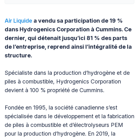
Air Liquide
a vendu sa participation de 19 %
dans Hydrogenics Corporation à Cummins. Ce
dernier, qui détenait jusqu’ici 81 % des parts
de l’entreprise, reprend ainsi l’intégralité de la
structure.
Spécialiste dans la production d’hydrogène et de
piles à combustible, Hydrogenics Corporation
devient à 100 % propriété de Cummins.
Fondée en 1995, la société canadienne s’est
spécialisée dans le développement et la fabrication
de piles à combustible et d’électrolyseurs PEM
pour la production d’hydrogène. En 2019, la