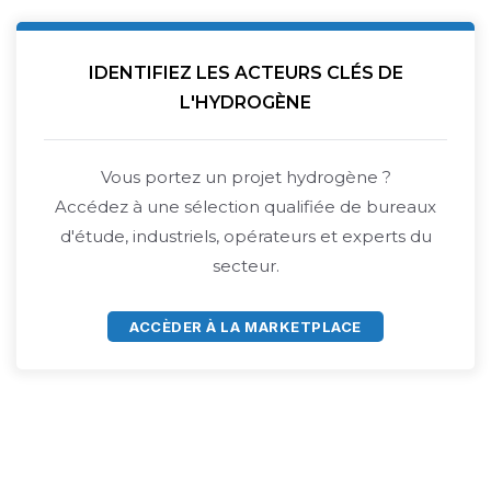
IDENTIFIEZ LES ACTEURS CLÉS DE
L'HYDROGÈNE
Vous portez un projet hydrogène ?
Accédez à une sélection qualifiée de bureaux
d'étude, industriels, opérateurs et experts du
secteur.
ACCÈDER À LA MARKETPLACE