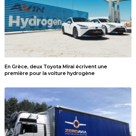
En Grèce, deux Toyota Mirai écrivent une
première pour la voiture hydrogène