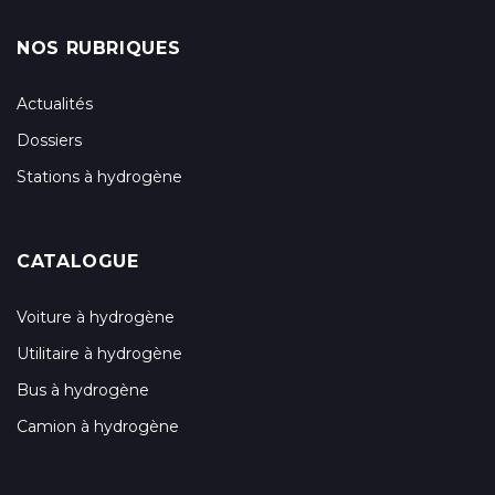
NOS RUBRIQUES
Actualités
Dossiers
Stations à hydrogène
CATALOGUE
Voiture à hydrogène
Utilitaire à hydrogène
Bus à hydrogène
Camion à hydrogène