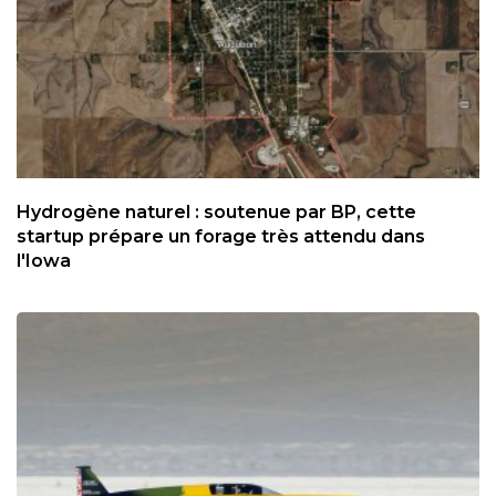
Hydrogène naturel : soutenue par BP, cette
startup prépare un forage très attendu dans
l'Iowa