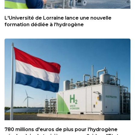
L'Université de Lorraine lance une nouvelle
formation dédiée à l'hydrogène
780 millions d'euros de plus pour l'hydrogène