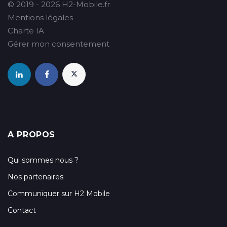
© 2019 - 2026 H2-Mobile.fr
Mentions légales
Charte IA
Gérer mon consentement
A PROPOS
Qui sommes nous ?
Nos partenaires
Communiquer sur H2 Mobile
Contact