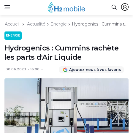
Accueil
Actualité
Energie
Hydrogenics : Cummins rachète les parts d'Air Liquide
ENERGIE
Hydrogenics : Cummins rachète
les parts d'Air Liquide
30.06.2023
16:00
Ajoutez-nous à vos favoris