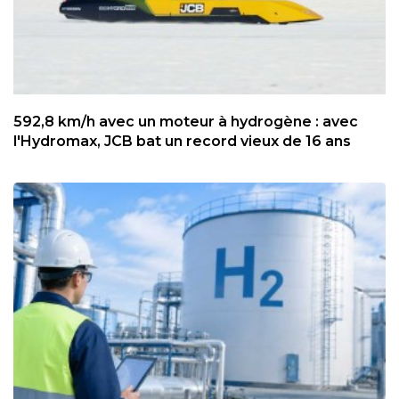
592,8 km/h avec un moteur à hydrogène : avec
l'Hydromax, JCB bat un record vieux de 16 ans