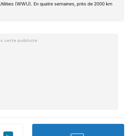
Utilities (WWU). En quatre semaines, près de 2000 km