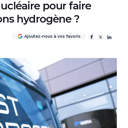
ucléaire pour faire
ions hydrogène ?
Ajoutez-nous à vos favoris