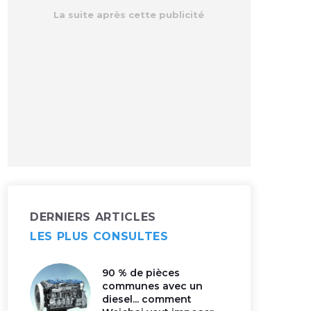
DERNIERS ARTICLES
LES PLUS CONSULTES
90 % de pièces
communes avec un
diesel... comment