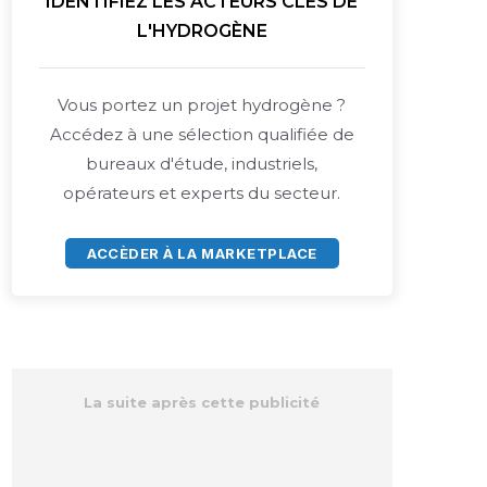
IDENTIFIEZ LES ACTEURS CLÉS DE
L'HYDROGÈNE
Vous portez un projet hydrogène ?
Accédez à une sélection qualifiée de
bureaux d'étude, industriels,
opérateurs et experts du secteur.
ACCÈDER À LA MARKETPLACE