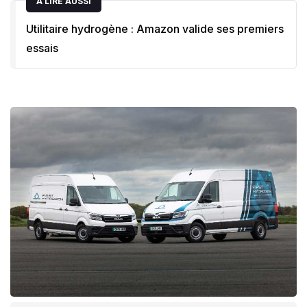
A LIRE AUSSI
Utilitaire hydrogène : Amazon valide ses premiers
essais