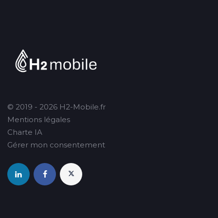
© 2019 - 2026 H2-Mobile.fr
Mentions légales
Charte IA
Gérer mon consentement