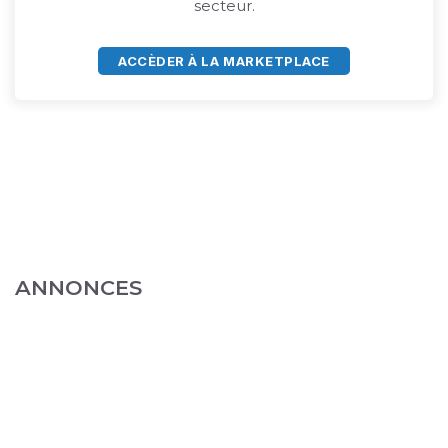
secteur.
ACCÈDER À LA MARKETPLACE
ANNONCES