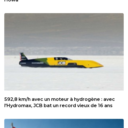
592,8 km/h avec un moteur à hydrogène : avec
l'Hydromax, JCB bat un record vieux de 16 ans