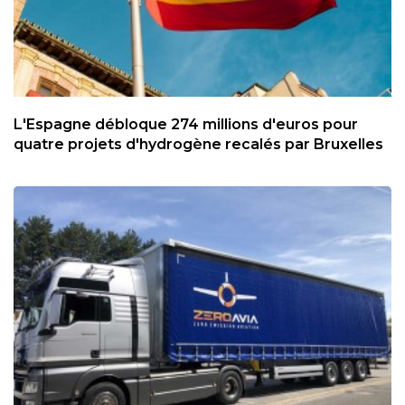
L'Espagne débloque 274 millions d'euros pour
quatre projets d'hydrogène recalés par Bruxelles