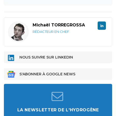
Michaël TORREGROSSA
RÉDACTEUR EN CHEF
NOUS SUIVRE SUR LINKEDIN
S'ABONNER À GOOGLE NEWS
LA NEWSLETTER DE L'HYDROGÈNE