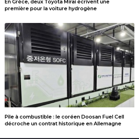
En Grèce, deux Toyota Mirai écrivent une
première pour la voiture hydrogène
Pile à combustible : le coréen Doosan Fuel Cell
décroche un contrat historique en Allemagne