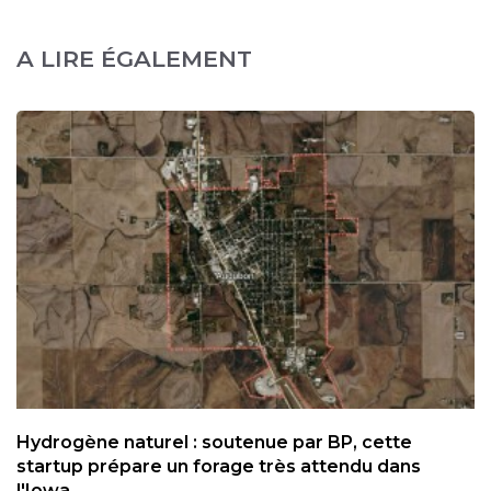
A LIRE ÉGALEMENT
Hydrogène naturel : soutenue par BP, cette
startup prépare un forage très attendu dans
l'Iowa