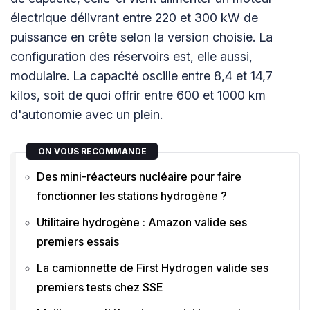
électrique délivrant entre 220 et 300 kW de
puissance en crête selon la version choisie. La
configuration des réservoirs est, elle aussi,
modulaire. La capacité oscille entre 8,4 et 14,7
kilos, soit de quoi offrir entre 600 et 1000 km
d'autonomie avec un plein.
ON VOUS RECOMMANDE
Des mini-réacteurs nucléaire pour faire
fonctionner les stations hydrogène ?
Utilitaire hydrogène : Amazon valide ses
premiers essais
La camionnette de First Hydrogen valide ses
premiers tests chez SSE