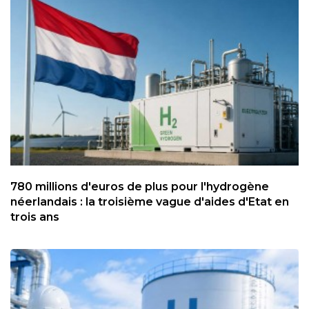
780 millions d'euros de plus pour l'hydrogène
néerlandais : la troisième vague d'aides d'Etat en
trois ans