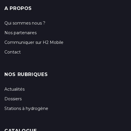
A PROPOS
Qui sommes nous ?
Nos partenaires
Communiquer sur H2 Mobile
Contact
NOS RUBRIQUES
Actualités
Dossiers
Stations à hydrogène
CATALOGUE