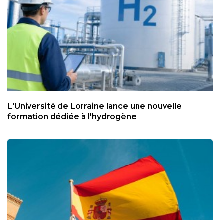
L'Université de Lorraine lance une nouvelle
formation dédiée à l'hydrogène