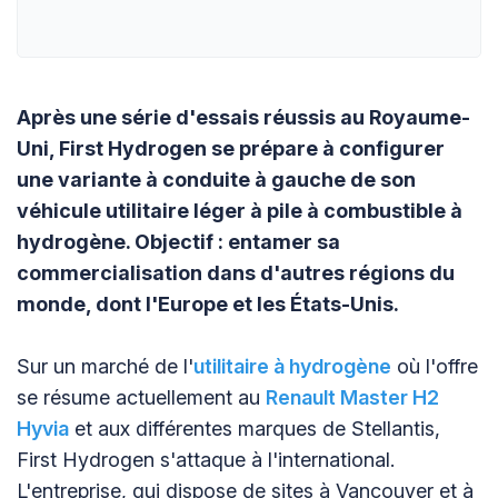
Après une série d'essais réussis au Royaume-
Uni, First Hydrogen se prépare à configurer
une variante à conduite à gauche de son
véhicule utilitaire léger à pile à combustible à
hydrogène. Objectif : entamer sa
commercialisation dans d'autres régions du
monde, dont l'Europe et les États-Unis.
Sur un marché de l'
utilitaire à hydrogène
où l'offre
se résume actuellement au
Renault Master H2
Hyvia
et aux différentes marques de Stellantis,
First Hydrogen s'attaque à l'international.
L'entreprise, qui dispose de sites à Vancouver et à