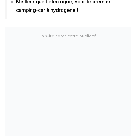
Meilleur que l'électrique, voici le premier
camping-car à hydrogène !