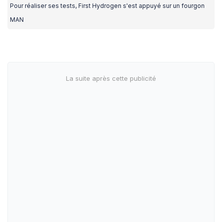
Pour réaliser ses tests, First Hydrogen s'est appuyé sur un fourgon
MAN