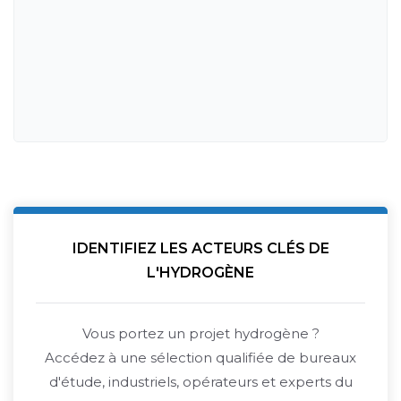
IDENTIFIEZ LES ACTEURS CLÉS DE
L'HYDROGÈNE
Vous portez un projet hydrogène ?
Accédez à une sélection qualifiée de bureaux
d'étude, industriels, opérateurs et experts du