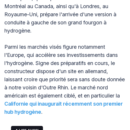
Montréal au Canada, ainsi qu'à Londres, au
Royaume-Uni, prépare l'arrivée d'une version à
conduite à gauche de son grand fourgon à
hydrogène.
Parmi les marchés visés figure notamment
l'Europe, qui accélère ses investissements dans
l'hydrogène. Signe des préparatifs en cours, le
constructeur dispose d'un site en allemand,
laissant croire que priorité sera sans doute donnée
à notre voisin d'Outre Rhin. Le marché nord
américain est également ciblé, et en particulier la
Californie qui inaugurait récemment son premier
hub hydrogène
.