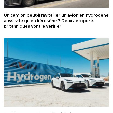
Un camion peut-il ravitailler un avion en hydrogène
aussi vite qu'en kérosène ? Deux aéroports
britanniques vont le vérifier