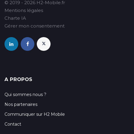
© 2019 - 2026 H2-Mobile.fr
Mentions légales
Charte IA
Gérer mon consentement
A PROPOS
Qui sommes nous ?
Nos partenaires
Communiquer sur H2 Mobile
Contact