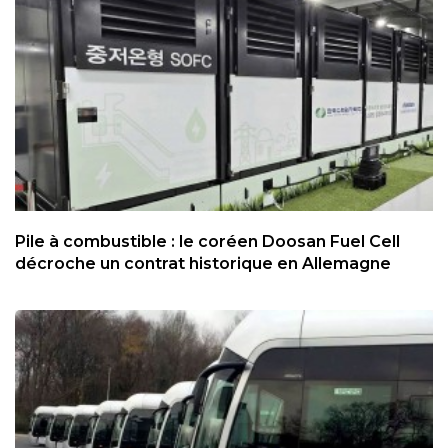
Pile à combustible : le coréen Doosan Fuel Cell
décroche un contrat historique en Allemagne