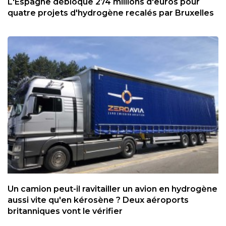
L'Espagne débloque 274 millions d'euros pour
quatre projets d'hydrogène recalés par Bruxelles
Un camion peut-il ravitailler un avion en hydrogène
aussi vite qu'en kérosène ? Deux aéroports
britanniques vont le vérifier