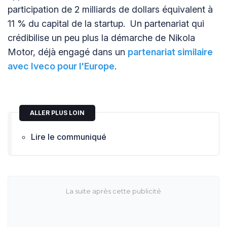
participation de 2 milliards de dollars équivalent à
11 % du capital de la startup. Un partenariat qui
crédibilise un peu plus la démarche de Nikola
Motor, déjà engagé dans un
partenariat similaire
avec Iveco pour l'Europe
.
ALLER PLUS LOIN
Lire le communiqué