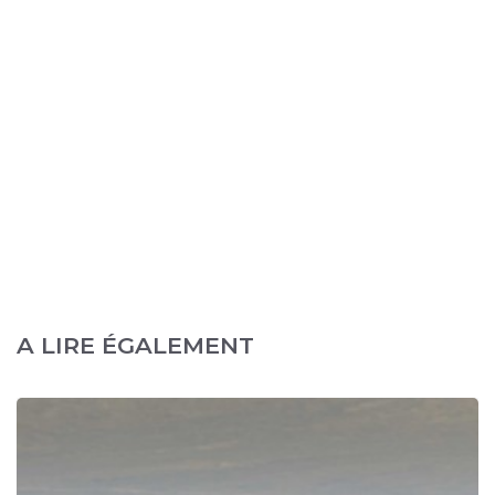
A LIRE ÉGALEMENT