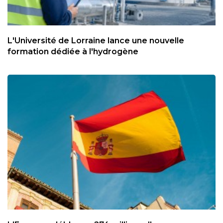
L'Université de Lorraine lance une nouvelle
formation dédiée à l'hydrogène