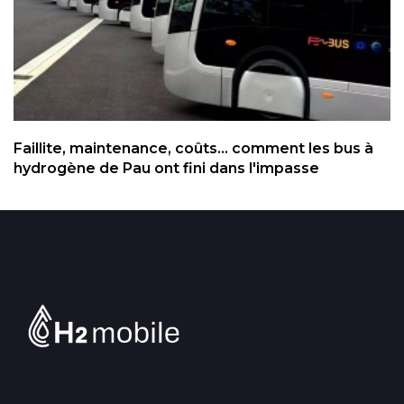
Faillite, maintenance, coûts... comment les bus à
hydrogène de Pau ont fini dans l'impasse