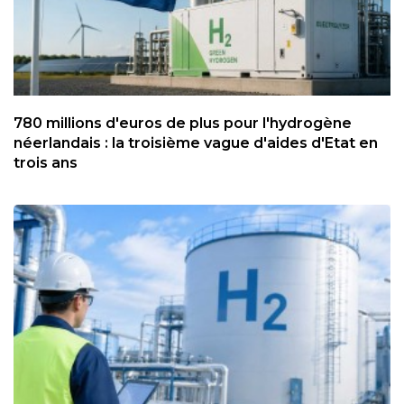
780 millions d'euros de plus pour l'hydrogène
néerlandais : la troisième vague d'aides d'Etat en
trois ans