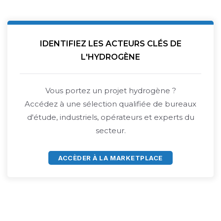
IDENTIFIEZ LES ACTEURS CLÉS DE
L'HYDROGÈNE
Vous portez un projet hydrogène ?
Accédez à une sélection qualifiée de bureaux
d'étude, industriels, opérateurs et experts du
secteur.
ACCÈDER À LA MARKETPLACE