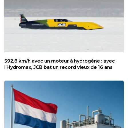
592,8 km/h avec un moteur à hydrogène : avec
l'Hydromax, JCB bat un record vieux de 16 ans