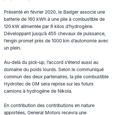
Présenté en février 2020, le Badger associe une
batterie de 160 kWh à une pile à combustible de
120 kW alimentée par 8 kilos d’hydrogène.
Développant jusqu’à 455 chevaux de puissance,
l’engin promet près de 1000 km d’autonomie avec
un plein.
Au-delà du pick-up, l’accord s’étend aussi au
domaine du poids lourds. Selon le communiqué
commun des deux partenaires, la pile combustible
Hydrotec de GM sera reprise sur les futurs
camions à hydrogène de Nikola.
En contribution des contributions en nature
apportées, General Motors recevra une