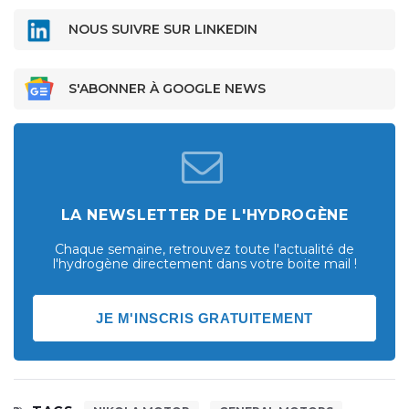
NOUS SUIVRE SUR LINKEDIN
S'ABONNER À GOOGLE NEWS
LA NEWSLETTER DE L'HYDROGÈNE
Chaque semaine, retrouvez toute l'actualité de
l'hydrogène directement dans votre boite mail !
JE M'INSCRIS GRATUITEMENT