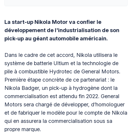
La start-up Nikola Motor va confier le
développement de l'industrialisation de son
pick-up au géant automobile américain.
Dans le cadre de cet accord, Nikola utilisera le
système de batterie Ultium et la technologie de
pile à combustible Hydrotec de General Motors.
Première étape concrète de ce partenariat : le
Nikola Badger, un pick-up à hydrogène dont la
commercialisation est attendu fin 2022. General
Motors sera chargé de développer, d’homologuer
et de fabriquer le modèle pour le compte de Nikola
qui en assurera la commercialisation sous sa
propre marque.