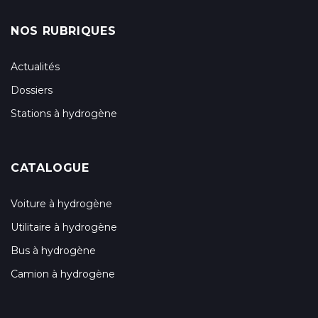
NOS RUBRIQUES
Actualités
Dossiers
Stations à hydrogène
CATALOGUE
Voiture à hydrogène
Utilitaire à hydrogène
Bus à hydrogène
Camion à hydrogène