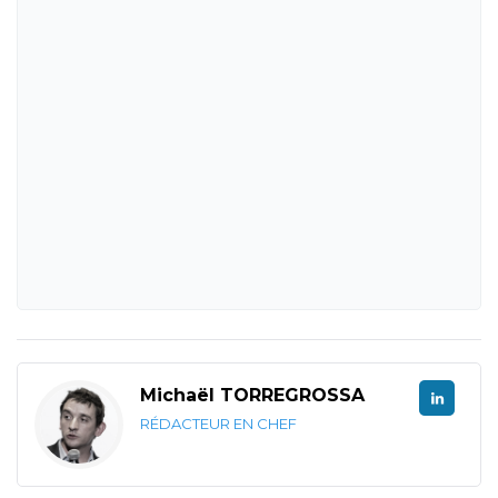
Michaël TORREGROSSA
RÉDACTEUR EN CHEF