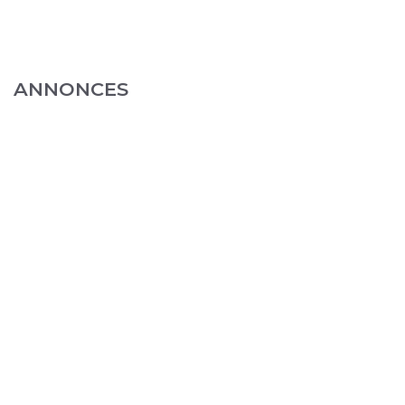
ANNONCES