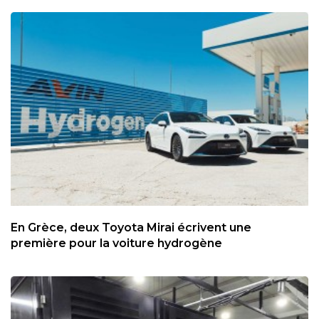
En Grèce, deux Toyota Mirai écrivent une
première pour la voiture hydrogène