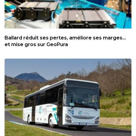
Ballard réduit ses pertes, améliore ses marges...
et mise gros sur GeoPura