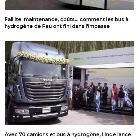
Faillite, maintenance, coûts... comment les bus à
hydrogène de Pau ont fini dans l'impasse
Avec 70 camions et bus à hydrogène, l'Inde lance