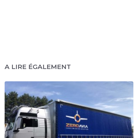
A LIRE ÉGALEMENT