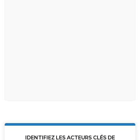
IDENTIFIEZ LES ACTEURS CLÉS DE