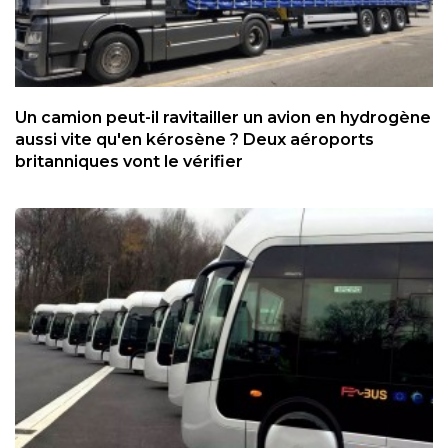
Un camion peut-il ravitailler un avion en hydrogène
aussi vite qu'en kérosène ? Deux aéroports
britanniques vont le vérifier