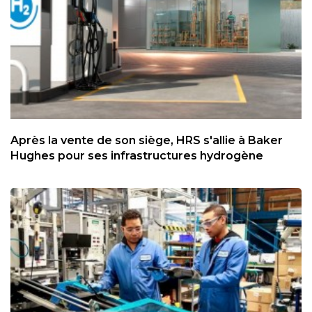
Après la vente de son siège, HRS s'allie à Baker
Hughes pour ses infrastructures hydrogène