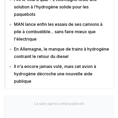
solution à l'hydrogène solide pour les
paquebots
MAN lance enfin les essais de ses camions à
pile à combustible... sans faire mieux que
l'électrique
En Allemagne, le manque de trains à hydrogène
contraint le retour du diesel
Il n'a encore jamais volé, mais cet avion à
hydrogène décroche une nouvelle aide
publique