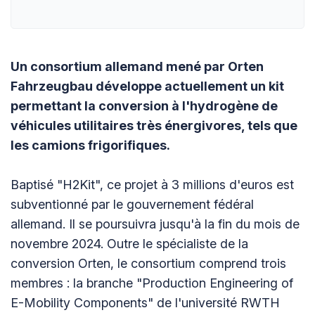
Un consortium allemand mené par Orten
Fahrzeugbau développe actuellement un kit
permettant la conversion à l'hydrogène de
véhicules utilitaires très énergivores, tels que
les camions frigorifiques.
Baptisé "H2Kit", ce projet à 3 millions d'euros est
subventionné par le gouvernement fédéral
allemand. Il se poursuivra jusqu'à la fin du mois de
novembre 2024. Outre le spécialiste de la
conversion Orten, le consortium comprend trois
membres : la branche "Production Engineering of
E-Mobility Components" de l'université RWTH