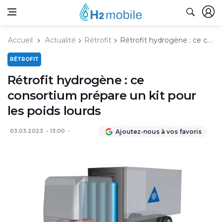
Accueil
Actualité
Rétrofit
Rétrofit hydrogène : ce consortium prépare un kit pour les poids lourds
RÉTROFIT
Rétrofit hydrogène : ce
consortium prépare un kit pour
les poids lourds
03.03.2023
13:00
Ajoutez-nous à vos favoris