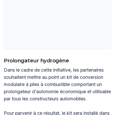
Prolongateur hydrogène
Dans le cadre de cette initiative, les partenaires
souhaitent mettre au point un kit de conversion
modulaire à piles à combustible comportant un
prolongateur d'autonomie économique et utilisable
par tous les constructeurs automobiles.
Pour parvenir à ce résultat, le kit sera installé dans