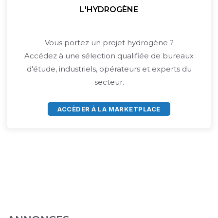
L'HYDROGÈNE
Vous portez un projet hydrogène ?
Accédez à une sélection qualifiée de bureaux
d'étude, industriels, opérateurs et experts du
secteur.
ACCÈDER À LA MARKETPLACE