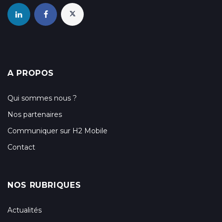
A PROPOS
Qui sommes nous ?
Nos partenaires
Communiquer sur H2 Mobile
Contact
NOS RUBRIQUES
Actualités