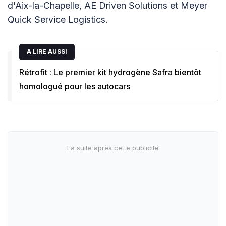
d'Aix-la-Chapelle, AE Driven Solutions et Meyer
Quick Service Logistics.
A LIRE AUSSI
Rétrofit : Le premier kit hydrogène Safra bientôt
homologué pour les autocars