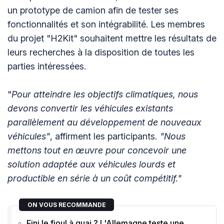
un prototype de camion afin de tester ses
fonctionnalités et son intégrabilité. Les membres
du projet "H2Kit" souhaitent mettre les résultats de
leurs recherches à la disposition de toutes les
parties intéressées.
"
Pour atteindre les objectifs climatiques, nous
devons convertir les véhicules existants
parallèlement au développement de nouveaux
véhicules"
, affirment les participants
. "Nous
mettons tout en œuvre pour concevoir une
solution adaptée aux véhicules lourds et
productible en série à un coût compétitif."
ON VOUS RECOMMANDE
Fini le fioul à quai ? L'Allemagne teste une