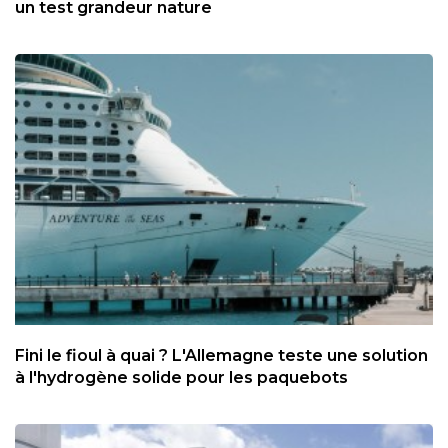
un test grandeur nature
Fini le fioul à quai ? L'Allemagne teste une solution
à l'hydrogène solide pour les paquebots