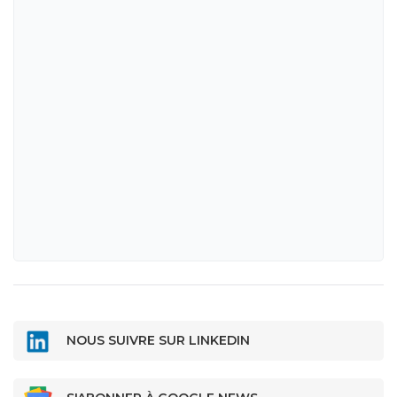
NOUS SUIVRE SUR LINKEDIN