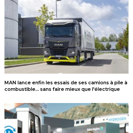
MAN lance enfin les essais de ses camions à pile à
combustible... sans faire mieux que l'électrique