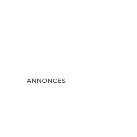
ANNONCES