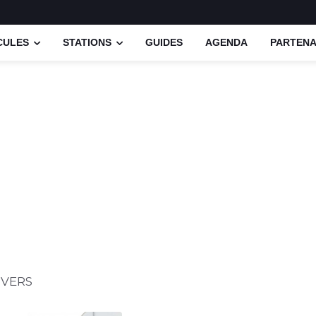
CULES
STATIONS
GUIDES
AGENDA
PARTENA
NVERS