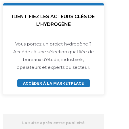
IDENTIFIEZ LES ACTEURS CLÉS DE
L'HYDROGÈNE
Vous portez un projet hydrogène ?
Accédez à une sélection qualifiée de
bureaux d'étude, industriels,
opérateurs et experts du secteur.
ACCÈDER À LA MARKETPLACE