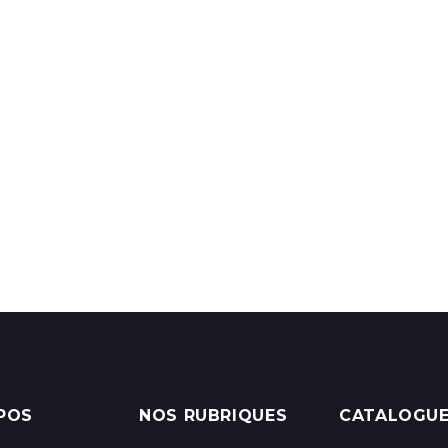
POS
NOS RUBRIQUES
CATALOGU