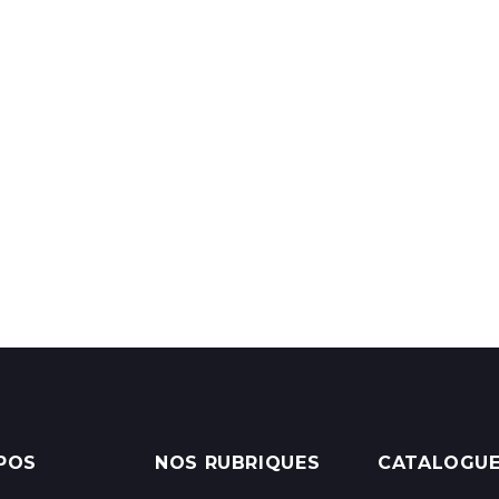
POS
NOS RUBRIQUES
CATALOGU