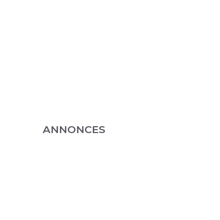
ANNONCES