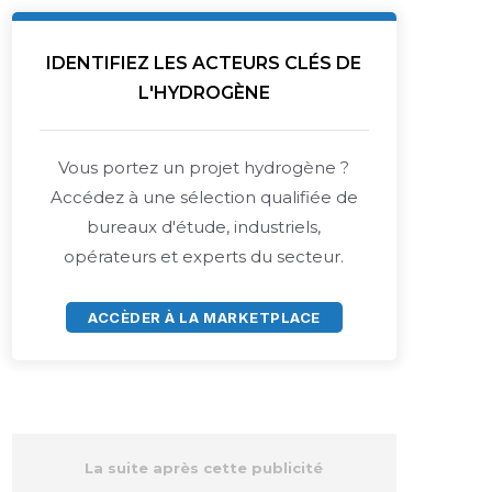
IDENTIFIEZ LES ACTEURS CLÉS DE
L'HYDROGÈNE
Vous portez un projet hydrogène ?
Accédez à une sélection qualifiée de
bureaux d'étude, industriels,
opérateurs et experts du secteur.
ACCÈDER À LA MARKETPLACE