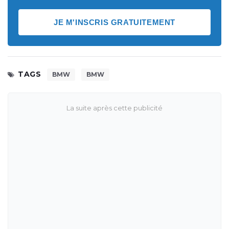
JE M'INSCRIS GRATUITEMENT
TAGS
BMW
BMW