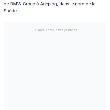
de BMW Group à Arjeplog, dans le nord de la
Suède.