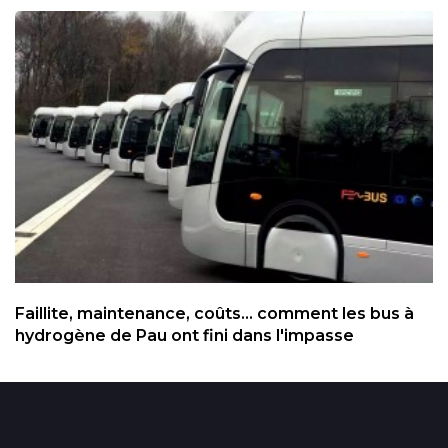
Faillite, maintenance, coûts... comment les bus à
hydrogène de Pau ont fini dans l'impasse