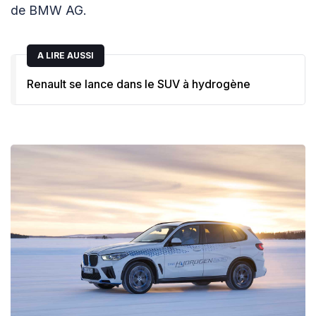
de BMW AG.
A LIRE AUSSI
Renault se lance dans le SUV à hydrogène