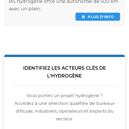
iX5 hydrogène offre une autonomie de 500 km
avec un plein.
PLUS D'INFO
IDENTIFIEZ LES ACTEURS CLÉS DE
L'HYDROGÈNE
Vous portez un projet hydrogène ?
Accédez à une sélection qualifiée de bureaux
d'étude, industriels, opérateurs et experts du
secteur.