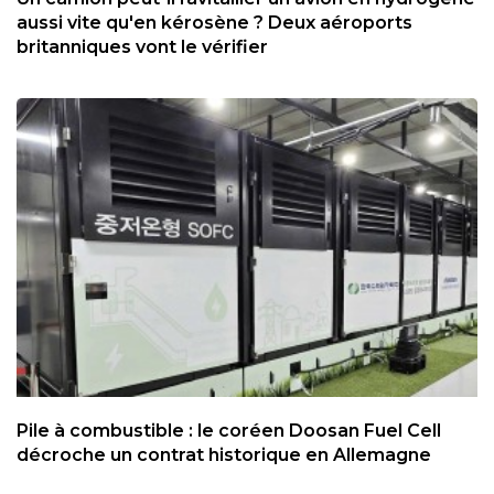
aussi vite qu'en kérosène ? Deux aéroports
britanniques vont le vérifier
Pile à combustible : le coréen Doosan Fuel Cell
décroche un contrat historique en Allemagne