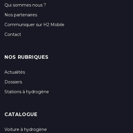
Qui sommes nous ?
Nos partenaires
Communiquer sur H2 Mobile
Contact
NOS RUBRIQUES
Actualités
Dossiers
Stations à hydrogène
CATALOGUE
Voiture à hydrogène