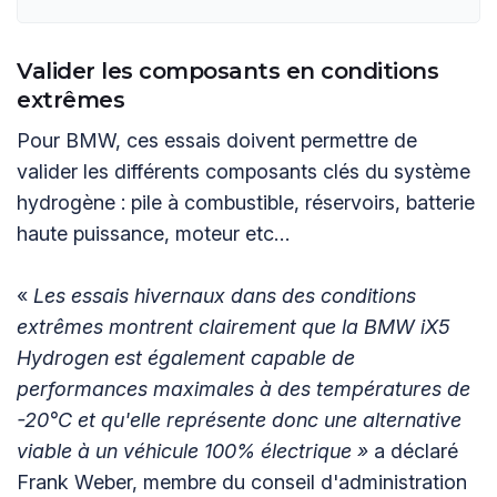
Valider les composants en conditions
extrêmes
Pour BMW, ces essais doivent permettre de
valider les différents composants clés du système
hydrogène : pile à combustible, réservoirs, batterie
haute puissance, moteur etc…
«
Les essais hivernaux dans des conditions
extrêmes montrent clairement que la BMW iX5
Hydrogen est également capable de
performances maximales à des températures de
-20°C et qu'elle représente donc une alternative
viable à un véhicule 100% électrique »
a déclaré
Frank Weber, membre du conseil d'administration