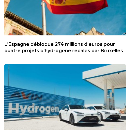
L'Espagne débloque 274 millions d'euros pour
quatre projets d'hydrogène recalés par Bruxelles