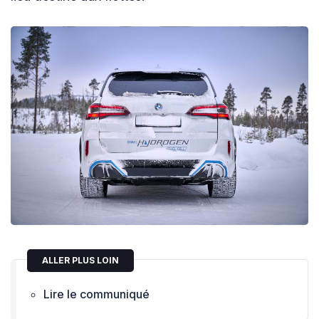
ALLER PLUS LOIN
Lire le communiqué