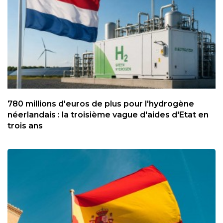
780 millions d'euros de plus pour l'hydrogène
néerlandais : la troisième vague d'aides d'Etat en
trois ans