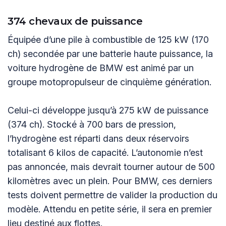
374 chevaux de puissance
Équipée d’une pile à combustible de 125 kW (170
ch) secondée par une batterie haute puissance, la
voiture hydrogène de BMW est animé par un
groupe motopropulseur de cinquième génération.
Celui-ci développe jusqu’à 275 kW de puissance
(374 ch). Stocké à 700 bars de pression,
l’hydrogène est réparti dans deux réservoirs
totalisant 6 kilos de capacité. L’autonomie n’est
pas annoncée, mais devrait tourner autour de 500
kilomètres avec un plein. Pour BMW, ces derniers
tests doivent permettre de valider la production du
modèle. Attendu en petite série, il sera en premier
lieu destiné aux flottes.