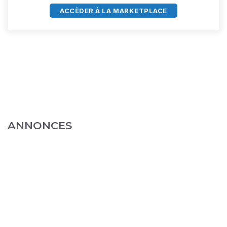
ACCÈDER À LA MARKETPLACE
ANNONCES