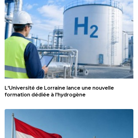
L'Université de Lorraine lance une nouvelle
formation dédiée à l'hydrogène