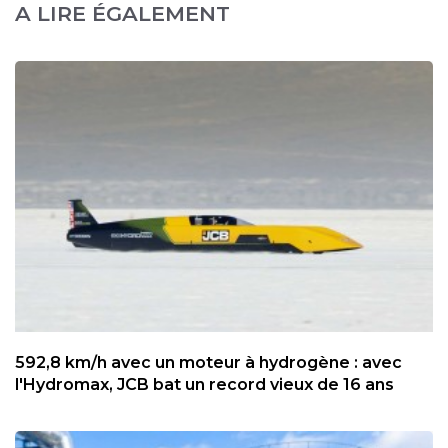
A LIRE ÉGALEMENT
592,8 km/h avec un moteur à hydrogène : avec
l'Hydromax, JCB bat un record vieux de 16 ans