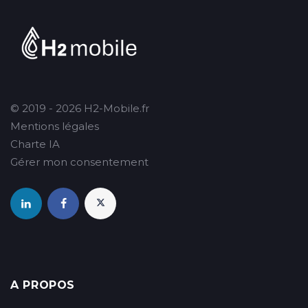
© 2019 - 2026 H2-Mobile.fr
Mentions légales
Charte IA
Gérer mon consentement
A PROPOS