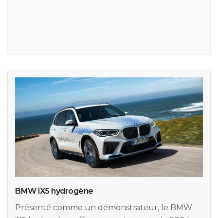
BMW iX5 hydrogène
Présenté comme un démonstrateur, le BMW