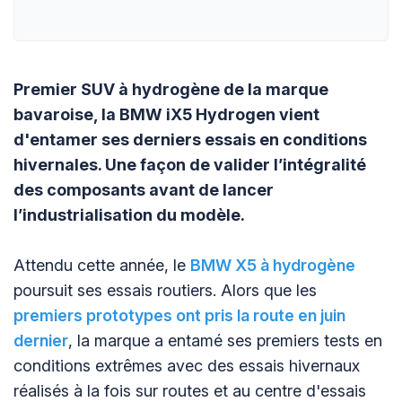
Premier SUV à hydrogène de la marque
bavaroise, la BMW iX5 Hydrogen vient
d'entamer ses derniers essais en conditions
hivernales. Une façon de valider l’intégralité
des composants avant de lancer
l’industrialisation du modèle.
Attendu cette année, le
BMW X5 à hydrogène
poursuit ses essais routiers. Alors que les
premiers prototypes ont pris la route en juin
dernier
, la marque a entamé ses premiers tests en
conditions extrêmes avec des essais hivernaux
réalisés à la fois sur routes et au centre d'essais