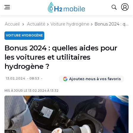
Accueil
Actualité
Voiture hydrogène
Bonus 2024 : quelles aides pour les voitures et utilitaires hydrogène ?
VOITURE HYDROGÈNE
Bonus 2024 : quelles aides pour
les voitures et utilitaires
hydrogène ?
13.02.2024
08:53
Ajoutez-nous à vos favoris
MIS À JOUR LE 13.02.2024 À 13:32