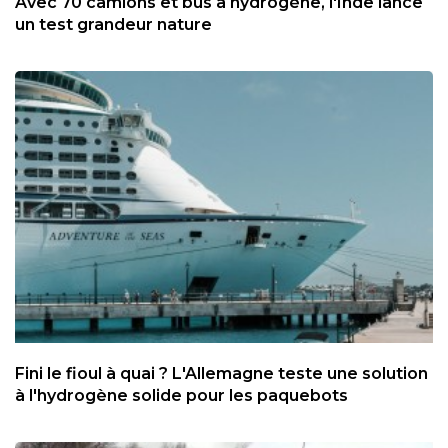
Avec 70 camions et bus à hydrogène, l'Inde lance
un test grandeur nature
Fini le fioul à quai ? L'Allemagne teste une solution
à l'hydrogène solide pour les paquebots