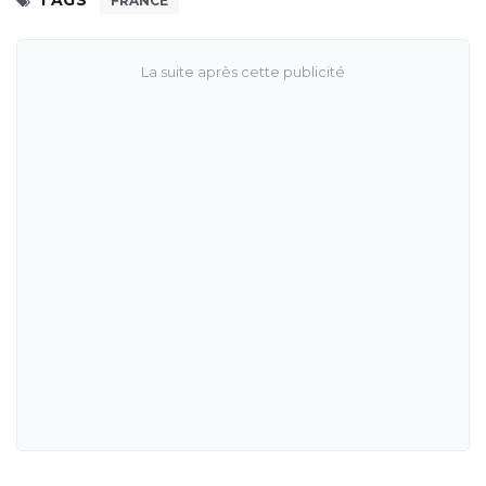
TAGS
FRANCE