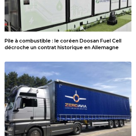
Pile à combustible : le coréen Doosan Fuel Cell
décroche un contrat historique en Allemagne