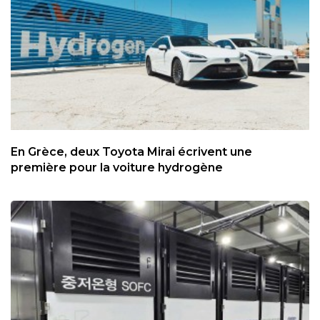
En Grèce, deux Toyota Mirai écrivent une
première pour la voiture hydrogène