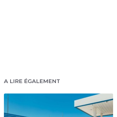
A LIRE ÉGALEMENT