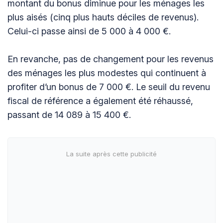
montant du bonus diminue pour les ménages les
plus aisés (cinq plus hauts déciles de revenus).
Celui-ci passe ainsi de 5 000 à 4 000 €.
En revanche, pas de changement pour les revenus
des ménages les plus modestes qui continuent à
profiter d’un bonus de 7 000 €. Le seuil du revenu
fiscal de référence a également été réhaussé,
passant de 14 089 à 15 400 €.