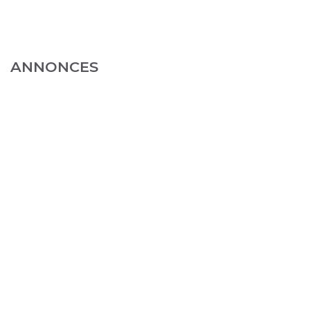
ANNONCES