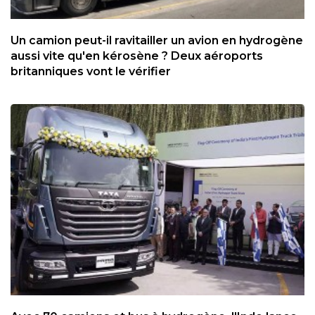
Un camion peut-il ravitailler un avion en hydrogène
aussi vite qu'en kérosène ? Deux aéroports
britanniques vont le vérifier