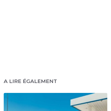
A LIRE ÉGALEMENT