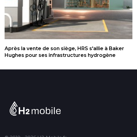
Après la vente de son siège, HRS s'allie à Baker
Hughes pour ses infrastructures hydrogène