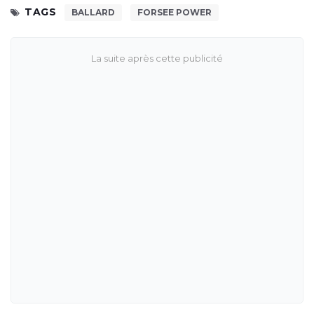
TAGS
BALLARD
FORSEE POWER