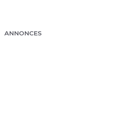
ANNONCES