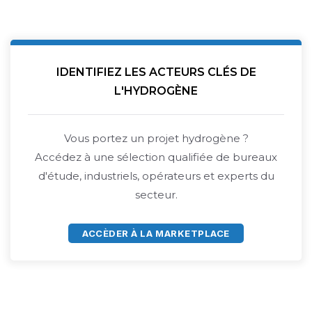
IDENTIFIEZ LES ACTEURS CLÉS DE
L'HYDROGÈNE
Vous portez un projet hydrogène ?
Accédez à une sélection qualifiée de bureaux
d'étude, industriels, opérateurs et experts du
secteur.
ACCÈDER À LA MARKETPLACE