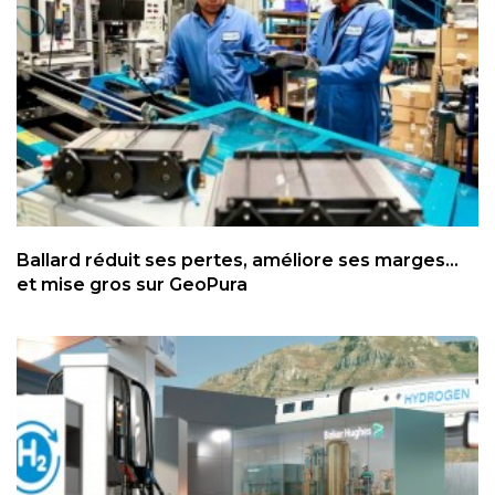
Ballard réduit ses pertes, améliore ses marges...
et mise gros sur GeoPura