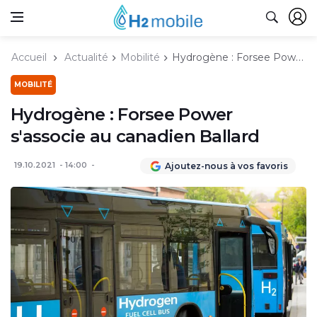
Accueil
Actualité
Mobilité
Hydrogène : Forsee Power s'associe au canadien Ballard
MOBILITÉ
Hydrogène : Forsee Power
s'associe au canadien Ballard
19.10.2021
14:00
Ajoutez-nous à vos favoris