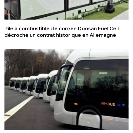
Pile à combustible : le coréen Doosan Fuel Cell
décroche un contrat historique en Allemagne