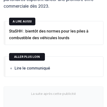
commerciale dès 2023.
A LIRE AUSSI
StaSHH : bientôt des normes pour les piles à
combustible des véhicules lourds
ALLER PLUS LOIN
Lire le communiqué