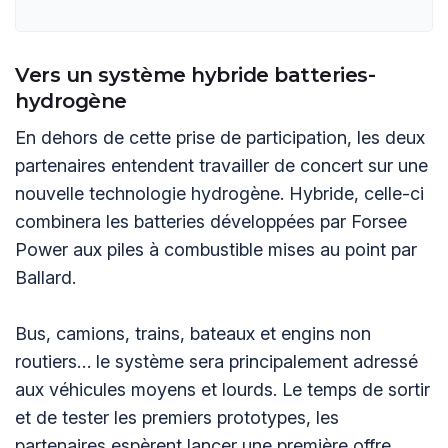
Vers un système hybride batteries-
hydrogène
En dehors de cette prise de participation, les deux
partenaires entendent travailler de concert sur une
nouvelle technologie hydrogène. Hybride, celle-ci
combinera les batteries développées par Forsee
Power aux piles à combustible mises au point par
Ballard.
Bus, camions, trains, bateaux et engins non
routiers… le système sera principalement adressé
aux véhicules moyens et lourds. Le temps de sortir
et de tester les premiers prototypes, les
partenaires espèrent lancer une première offre