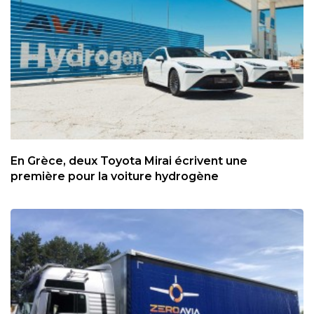
En Grèce, deux Toyota Mirai écrivent une
première pour la voiture hydrogène