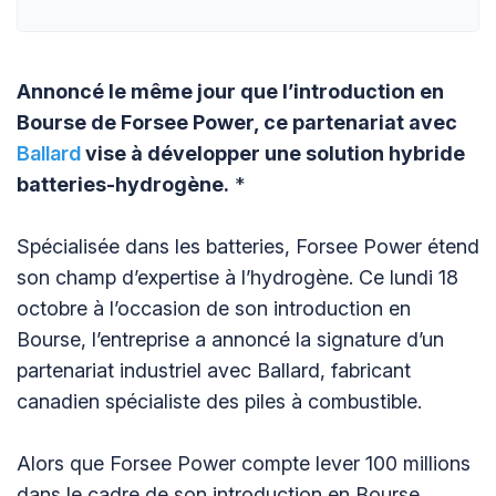
Annoncé le même jour que l’introduction en
Bourse de Forsee Power, ce partenariat avec
Ballard
vise à développer une solution hybride
batteries-hydrogène.
*
Spécialisée dans les batteries, Forsee Power étend
son champ d’expertise à l’hydrogène. Ce lundi 18
octobre à l’occasion de son introduction en
Bourse, l’entreprise a annoncé la signature d’un
partenariat industriel avec Ballard, fabricant
canadien spécialiste des piles à combustible.
Alors que Forsee Power compte lever 100 millions
dans le cadre de son introduction en Bourse,