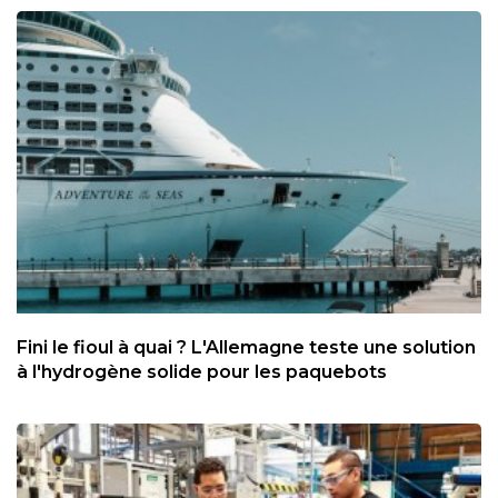
Fini le fioul à quai ? L'Allemagne teste une solution
à l'hydrogène solide pour les paquebots