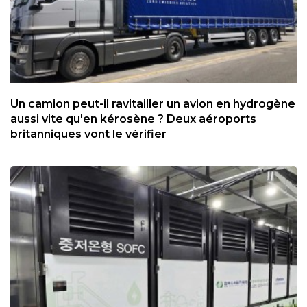
Un camion peut-il ravitailler un avion en hydrogène
aussi vite qu'en kérosène ? Deux aéroports
britanniques vont le vérifier