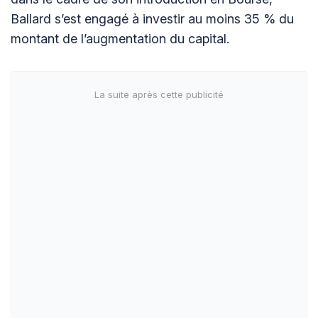
Ballard s’est engagé à investir au moins 35 % du
montant de l’augmentation du capital.