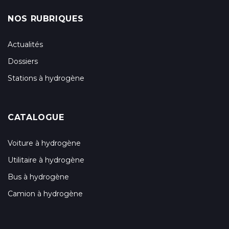
NOS RUBRIQUES
Actualités
Dossiers
Stations à hydrogène
CATALOGUE
Voiture à hydrogène
Utilitaire à hydrogène
Bus à hydrogène
Camion à hydrogène