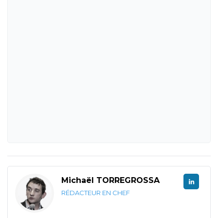
Michaël TORREGROSSA
RÉDACTEUR EN CHEF