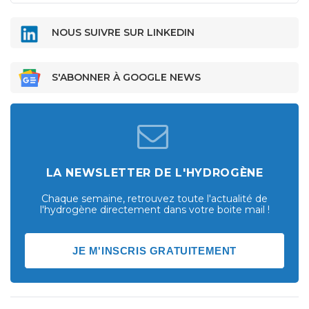
NOUS SUIVRE SUR LINKEDIN
S'ABONNER À GOOGLE NEWS
LA NEWSLETTER DE L'HYDROGÈNE
Chaque semaine, retrouvez toute l'actualité de
l'hydrogène directement dans votre boite mail !
JE M'INSCRIS GRATUITEMENT