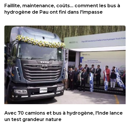
Faillite, maintenance, coûts... comment les bus à
hydrogène de Pau ont fini dans l'impasse
Avec 70 camions et bus à hydrogène, l'Inde lance
un test grandeur nature