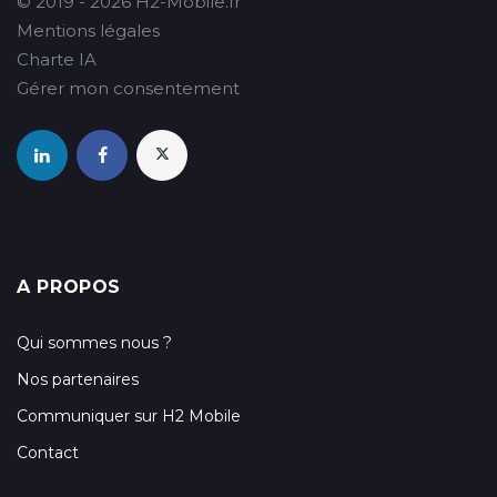
© 2019 - 2026 H2-Mobile.fr
Mentions légales
Charte IA
Gérer mon consentement
A PROPOS
Qui sommes nous ?
Nos partenaires
Communiquer sur H2 Mobile
Contact