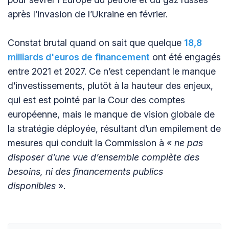
après l’invasion de l’Ukraine en février.
Constat brutal quand on sait que quelque
18,8
milliards d'euros de financement
ont été engagés
entre 2021 et 2027. Ce n’est cependant le manque
d’investissements, plutôt à la hauteur des enjeux,
qui est est pointé par la Cour des comptes
européenne, mais le manque de vision globale de
la stratégie déployée, résultant d’un empilement de
mesures qui conduit la Commission à «
ne pas
disposer d’une vue d’ensemble complète des
besoins, ni des financements publics
disponibles
».