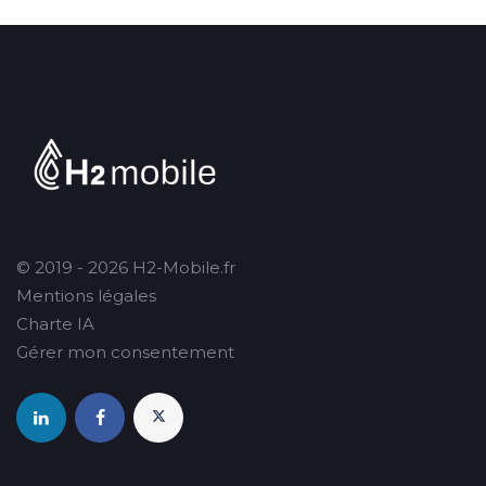
© 2019 - 2026 H2-Mobile.fr
Mentions légales
Charte IA
Gérer mon consentement