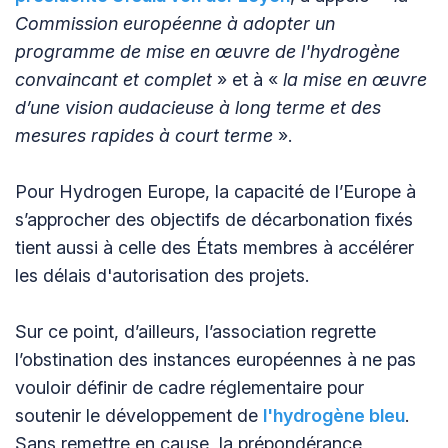
Commission européenne à adopter un
programme de mise en œuvre de l'hydrogène
convaincant et complet
» et à «
la mise en œuvre
d’une vision audacieuse à long terme et des
mesures rapides à court terme
».
Pour Hydrogen Europe, la capacité de l’Europe à
s’approcher des objectifs de décarbonation fixés
tient aussi à celle des États membres à accélérer
les délais d'autorisation des projets.
Sur ce point, d’ailleurs, l’association regrette
l’obstination des instances européennes à ne pas
vouloir définir de cadre réglementaire pour
soutenir le développement de
l'hydrogène bleu
.
Sans remettre en cause, la prépondérance