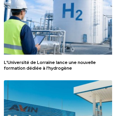
L'Université de Lorraine lance une nouvelle
formation dédiée à l'hydrogène