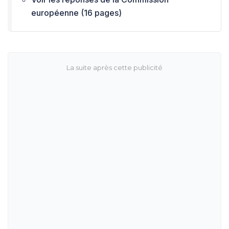
européenne (16 pages)