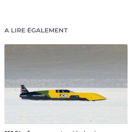
A LIRE ÉGALEMENT