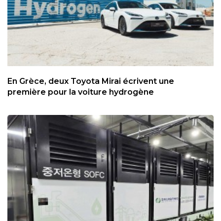
En Grèce, deux Toyota Mirai écrivent une
première pour la voiture hydrogène