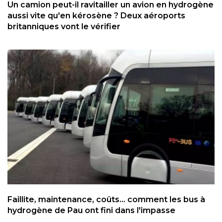
Un camion peut-il ravitailler un avion en hydrogène
aussi vite qu'en kérosène ? Deux aéroports
britanniques vont le vérifier
Faillite, maintenance, coûts... comment les bus à
hydrogène de Pau ont fini dans l'impasse