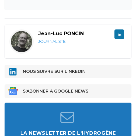
Jean-Luc PONCIN
JOURNALISTE
NOUS SUIVRE SUR LINKEDIN
S'ABONNER À GOOGLE NEWS
LA NEWSLETTER DE L'HYDROGÈNE