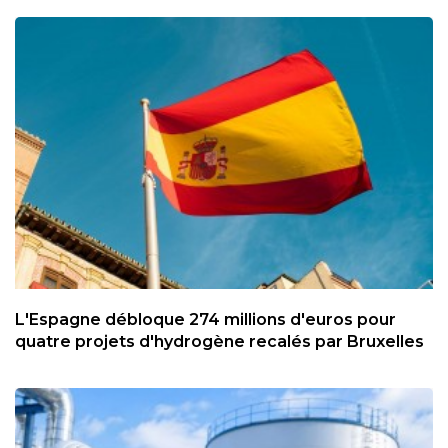
L'Espagne débloque 274 millions d'euros pour
quatre projets d'hydrogène recalés par Bruxelles