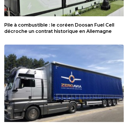
Pile à combustible : le coréen Doosan Fuel Cell
décroche un contrat historique en Allemagne