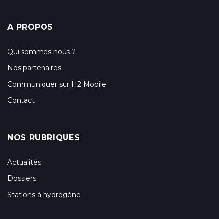
A PROPOS
Qui sommes nous ?
Nos partenaires
Communiquer sur H2 Mobile
Contact
NOS RUBRIQUES
Actualités
Dossiers
Stations à hydrogène