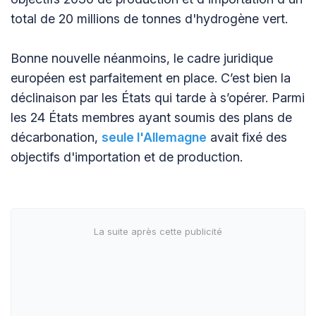
total de 20 millions de tonnes d'hydrogène vert.
Bonne nouvelle néanmoins, le cadre juridique
européen est parfaitement en place. C’est bien la
déclinaison par les États qui tarde à s’opérer. Parmi
les 24 États membres ayant soumis des plans de
décarbonation,
seule l'
Allemagne
avait fixé des
objectifs d'importation et de production.