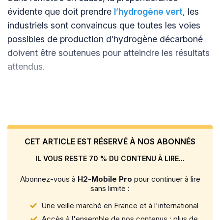
évidente que doit prendre
l’hydrogène vert
, les
industriels sont convaincus que toutes les voies
possibles de production d’hydrogène décarboné
doivent être soutenues pour atteindre les résultats
attendus.
CET ARTICLE EST RÉSERVÉ À NOS ABONNÉS
IL VOUS RESTE 70 % DU CONTENU À LIRE...
Abonnez-vous à
H2-Mobile Pro
pour continuer à lire
sans limite :
Une veille marché en France et à l'international
Accès à l'ensemble de nos contenus : plus de