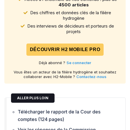
4500 articles
Des chiffres et données clés de la filière
hydrogène
Des interviews de décideurs et porteurs de
projets
DÉCOUVRIR H2 MOBILE PRO
Déjà abonné ?
Se connecter
Vous êtes un acteur de la filière hydrogène et souhaitez
collaborer avec H2-Mobile ?
Contactez-nous
ALLER PLUS LOIN
Télécharger le rapport de la Cour des
comptes (124 pages)
Voir les réponses de la Commission