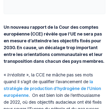
Un nouveau rapport de la Cour des comptes
européenne (CCE) révèle que l’UE ne sera pas
en mesure d’atteindre les objectifs fixés pour
2030. En cause, un décalage trop important
entre les orientations communautaires et leur
transposition dans chacun des pays membres.
«
Irréaliste
», la CCE ne mâche pas ses mots
quand il s’agit de qualifier l’avancement de
la
stratégie de production d’hydrogène de l’Union
européenne
. On est bien loin de l’enthousiasme
de 2022, où des objectifs audacieux ont été fixés
pour sevrer l’Europe du pétrole et du gaz russes