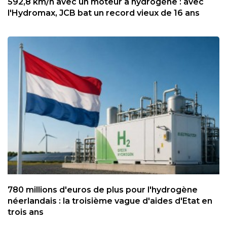
592,8 km/h avec un moteur à hydrogène : avec
l'Hydromax, JCB bat un record vieux de 16 ans
780 millions d'euros de plus pour l'hydrogène
néerlandais : la troisième vague d'aides d'Etat en
trois ans