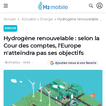
Accueil
Actualité
Energie
Hydrogène renouvelable : selon la Cour des comptes, l'Europe n'atteindra pas ses objectifs
ENERGIE
Hydrogène renouvelable : selon la
Cour des comptes, l'Europe
n'atteindra pas ses objectifs
18.07.2024
13:00
Ajoutez-nous à vos favoris