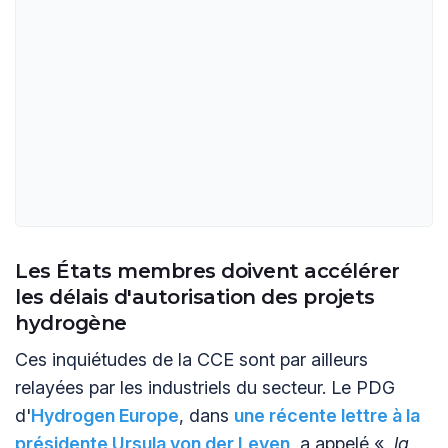
Les États membres doivent accélérer
les délais d'autorisation des projets
hydrogène
Ces inquiétudes de la CCE sont par ailleurs
relayées par les industriels du secteur. Le PDG
d'
Hydrogen Europe
, dans
une récente lettre à la
présidente Ursula von der Leyen
, a appelé «
la