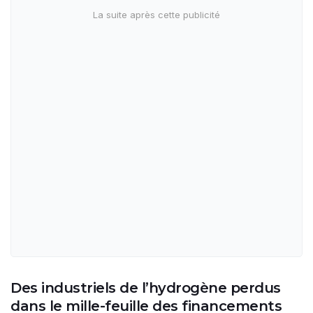
Des industriels de l’hydrogène perdus
dans le mille-feuille des financements