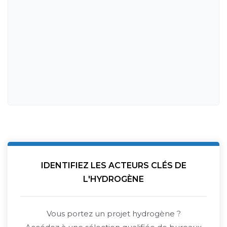
IDENTIFIEZ LES ACTEURS CLÉS DE
L'HYDROGÈNE
Vous portez un projet hydrogène ?