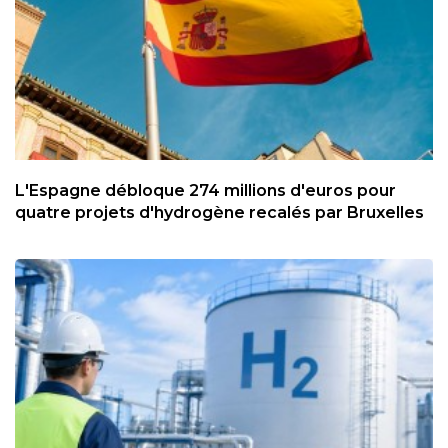
L'Espagne débloque 274 millions d'euros pour
quatre projets d'hydrogène recalés par Bruxelles