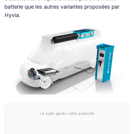
batterie que les autres variantes proposées par
Hyvia.