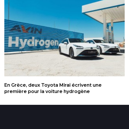
En Grèce, deux Toyota Mirai écrivent une
première pour la voiture hydrogène