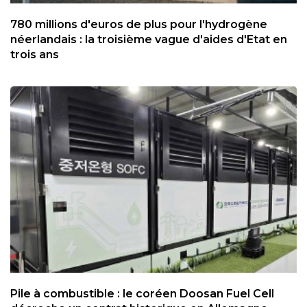
780 millions d'euros de plus pour l'hydrogène
néerlandais : la troisième vague d'aides d'Etat en
trois ans
Pile à combustible : le coréen Doosan Fuel Cell