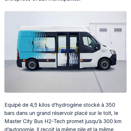
Equipé de 4,5 kilos d’hydrogène stocké à 350
bars dans un grand réservoir placé sur le toit, le
Master City Bus H2-Tech promet jusqu’à 300 km
d’autonomie. Il reçoit la même pile et la même