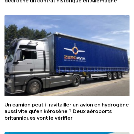
décroche un contrat historique en Allemagne
Un camion peut-il ravitailler un avion en hydrogène
aussi vite qu'en kérosène ? Deux aéroports
britanniques vont le vérifier