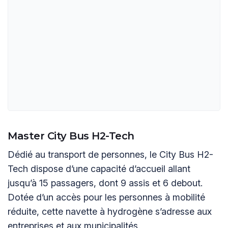
Master City Bus H2-Tech
Dédié au transport de personnes, le City Bus H2-
Tech dispose d’une capacité d’accueil allant
jusqu’à 15 passagers, dont 9 assis et 6 debout.
Dotée d’un accès pour les personnes à mobilité
réduite, cette navette à hydrogène s’adresse aux
entreprises et aux municipalités.