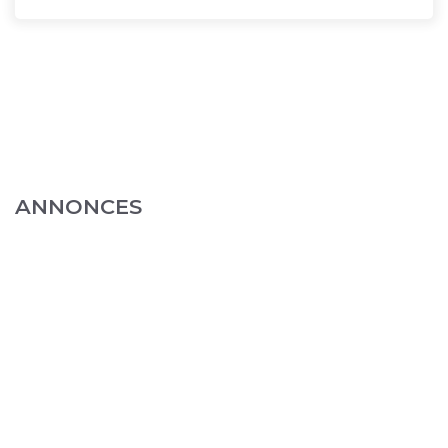
ANNONCES