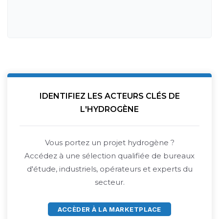
IDENTIFIEZ LES ACTEURS CLÉS DE
L'HYDROGÈNE
Vous portez un projet hydrogène ?
Accédez à une sélection qualifiée de bureaux
d'étude, industriels, opérateurs et experts du
secteur.
ACCÈDER À LA MARKETPLACE