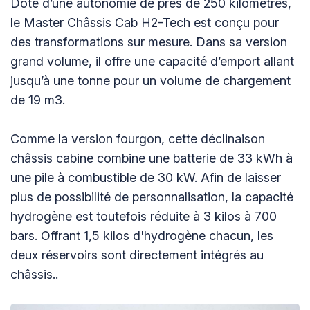
Doté d’une autonomie de près de 250 kilomètres,
le Master Châssis Cab H2-Tech est conçu pour
des transformations sur mesure. Dans sa version
grand volume, il offre une capacité d’emport allant
jusqu’à une tonne pour un volume de chargement
de 19 m3.
Comme la version fourgon, cette déclinaison
châssis cabine combine une batterie de 33 kWh à
une pile à combustible de 30 kW. Afin de laisser
plus de possibilité de personnalisation, la capacité
hydrogène est toutefois réduite à 3 kilos à 700
bars. Offrant 1,5 kilos d'hydrogène chacun, les
deux réservoirs sont directement intégrés au
châssis..