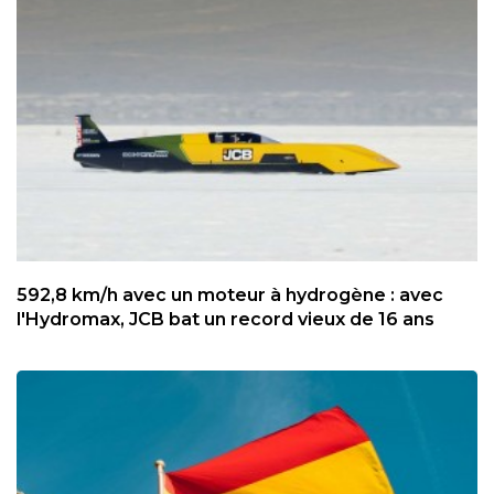
592,8 km/h avec un moteur à hydrogène : avec
l'Hydromax, JCB bat un record vieux de 16 ans