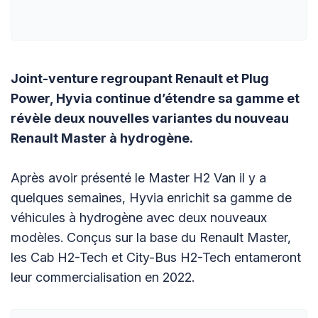
Joint-venture regroupant Renault et Plug
Power, Hyvia continue d’étendre sa gamme et
révèle deux nouvelles variantes du nouveau
Renault Master à hydrogène.
Après avoir présenté le Master H2 Van il y a
quelques semaines, Hyvia enrichit sa gamme de
véhicules à hydrogène avec deux nouveaux
modèles. Conçus sur la base du Renault Master,
les Cab H2-Tech et City-Bus H2-Tech entameront
leur commercialisation en 2022.