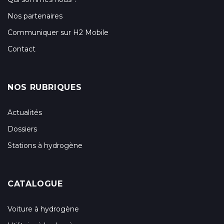
Nos partenaires
Communiquer sur H2 Mobile
Contact
NOS RUBRIQUES
Actualités
Dossiers
Stations à hydrogène
CATALOGUE
Voiture à hydrogène