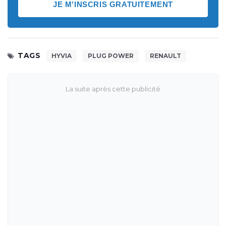
JE M'INSCRIS GRATUITEMENT
TAGS
HYVIA
PLUG POWER
RENAULT