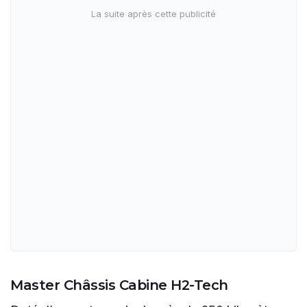
Master Châssis Cabine H2-Tech