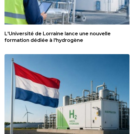
L'Université de Lorraine lance une nouvelle
formation dédiée à l'hydrogène