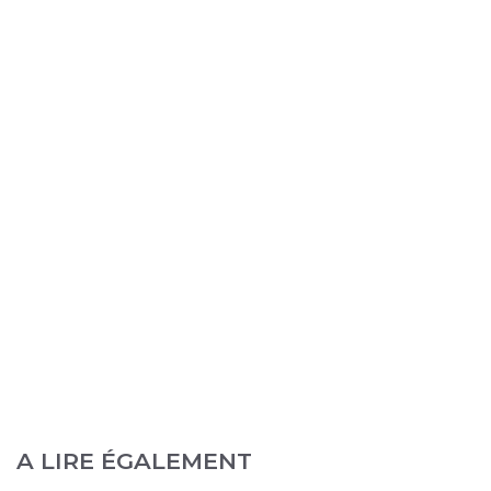
A LIRE ÉGALEMENT