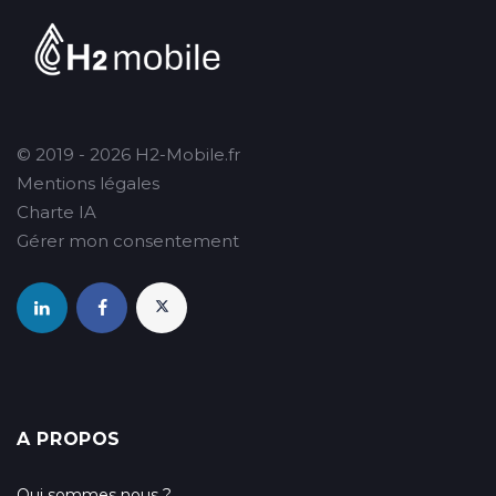
© 2019 - 2026 H2-Mobile.fr
Mentions légales
Charte IA
Gérer mon consentement
A PROPOS
Qui sommes nous ?