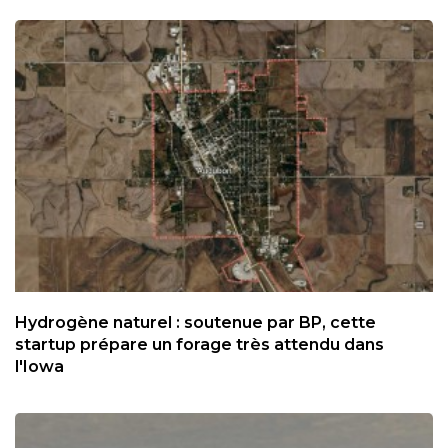
Hydrogène naturel : soutenue par BP, cette
startup prépare un forage très attendu dans
l'Iowa