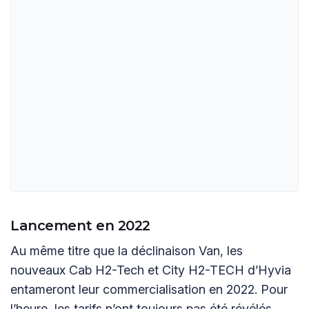
Lancement en 2022
Au même titre que la déclinaison Van, les
nouveaux Cab H2-Tech et City H2-TECH d’Hyvia
entameront leur commercialisation en 2022. Pour
l’heure, les tarifs n’ont toujours pas été révélés.