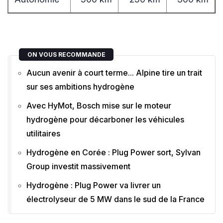
ON VOUS RECOMMANDE
Aucun avenir à court terme... Alpine tire un trait
sur ses ambitions hydrogène
Avec HyMot, Bosch mise sur le moteur
hydrogène pour décarboner les véhicules
utilitaires
Hydrogène en Corée : Plug Power sort, Sylvan
Group investit massivement
Hydrogène : Plug Power va livrer un
électrolyseur de 5 MW dans le sud de la France