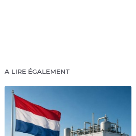
A LIRE ÉGALEMENT