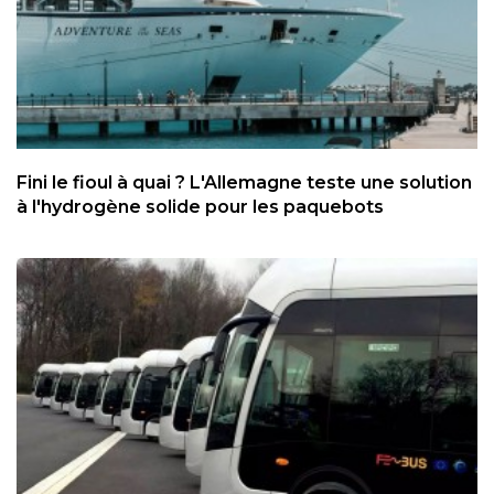
Fini le fioul à quai ? L'Allemagne teste une solution
à l'hydrogène solide pour les paquebots