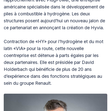
américaine spécialisée dans le développement de
piles à combustible à hydrogène. Les deux
structures posent aujourd’hui un nouveau jalon de
ce partenariat en annonçant la création de Hyvia.
Contraction de «HY» pour l'hydrogène et du mot
latin «VIA» pour la route, cette nouvelle
coentreprise est détenue à parts égales par les
deux partenaires. Elle est présidée par David
Holderbach qui bénéficie de plus de 20 ans
d’expérience dans des fonctions stratégiques au
sein du groupe Renault.