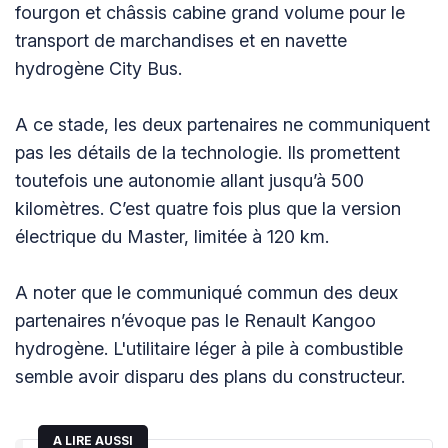
fourgon et châssis cabine grand volume pour le
transport de marchandises et en navette
hydrogène City Bus.
A ce stade, les deux partenaires ne communiquent
pas les détails de la technologie. Ils promettent
toutefois une autonomie allant jusqu’à 500
kilomètres. C’est quatre fois plus que la version
électrique du Master, limitée à 120 km.
A noter que le communiqué commun des deux
partenaires n’évoque pas le Renault Kangoo
hydrogène. L'utilitaire léger à pile à combustible
semble avoir disparu des plans du constructeur.
A LIRE AUSSI