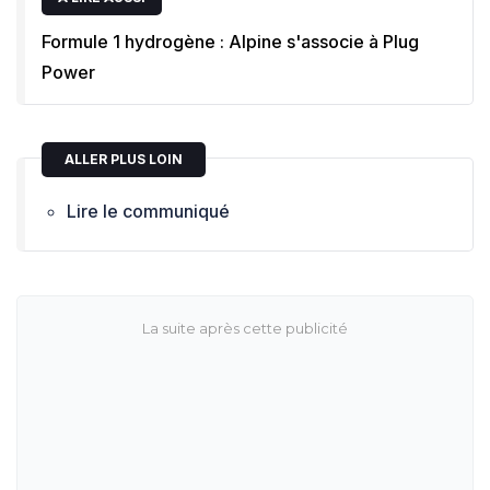
Formule 1 hydrogène : Alpine s'associe à Plug
Power
ALLER PLUS LOIN
Lire le communiqué