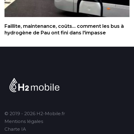
Faillite, maintenance, coûts... comment les bus à
hydrogène de Pau ont fini dans l'impasse
© 2019 - 2026 H2-Mobile.fr
Mentions légales
Charte IA