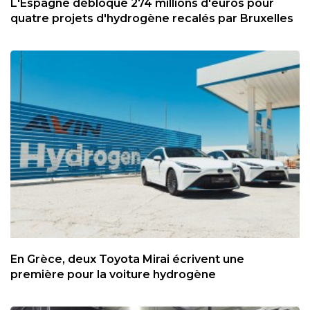
L'Espagne débloque 274 millions d'euros pour
quatre projets d'hydrogène recalés par Bruxelles
En Grèce, deux Toyota Mirai écrivent une
première pour la voiture hydrogène