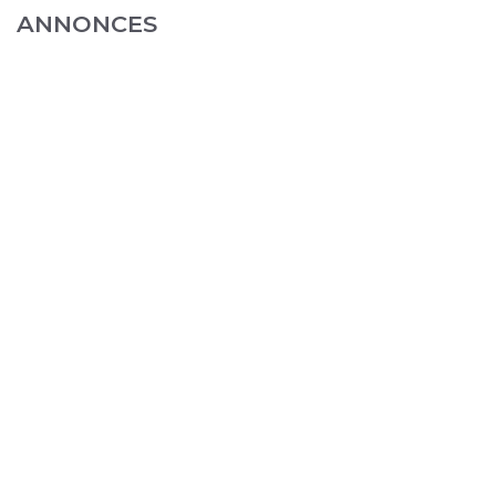
ANNONCES