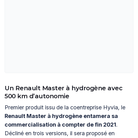
Un Renault Master à hydrogène avec
500 km d’autonomie
Premier produit issu de la coentreprise Hyvia, le
Renault Master à hydrogène entamera sa
commercialisation à compter de fin 2021
.
Décliné en trois versions, il sera proposé en