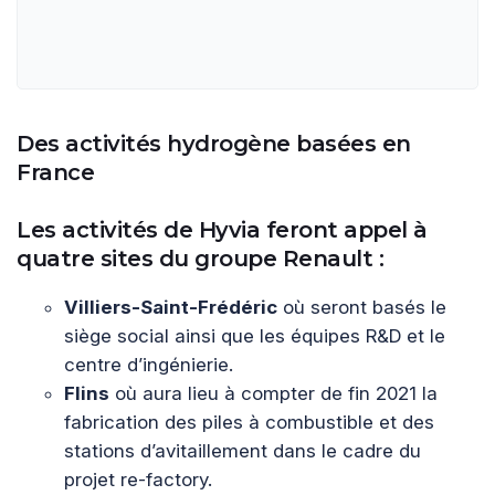
Des activités hydrogène basées en
France
Les activités de Hyvia feront appel à
quatre sites du groupe Renault :
Villiers-Saint-Frédéric
où seront basés le
siège social ainsi que les équipes R&D et le
centre d’ingénierie.
Flins
où aura lieu à compter de fin 2021 la
fabrication des piles à combustible et des
stations d’avitaillement dans le cadre du
projet re-factory.