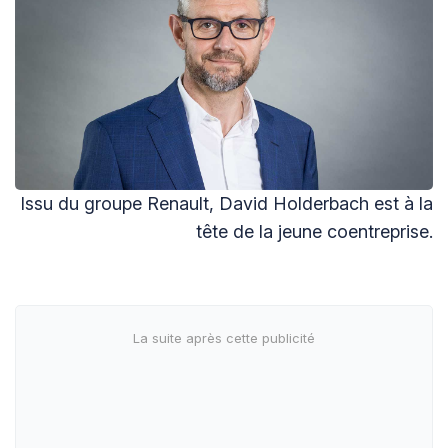
Issu du groupe Renault, David Holderbach est à la
tête de la jeune coentreprise.