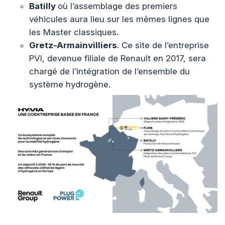
Batilly
où l’assemblage des premiers
véhicules aura lieu sur les mêmes lignes que
les Master classiques.
Gretz-Armainvilliers
. Ce site de l’entreprise
PVI, devenue filiale de Renault en 2017, sera
chargé de l’intégration de l’ensemble du
système hydrogène.