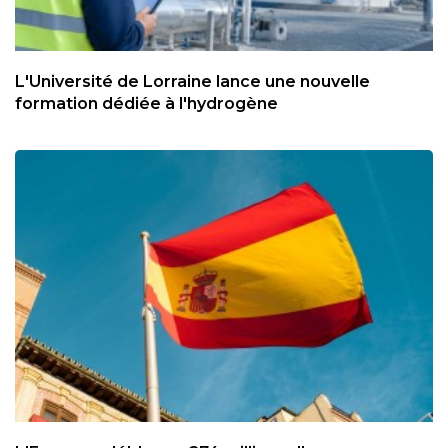
L'Université de Lorraine lance une nouvelle
formation dédiée à l'hydrogène