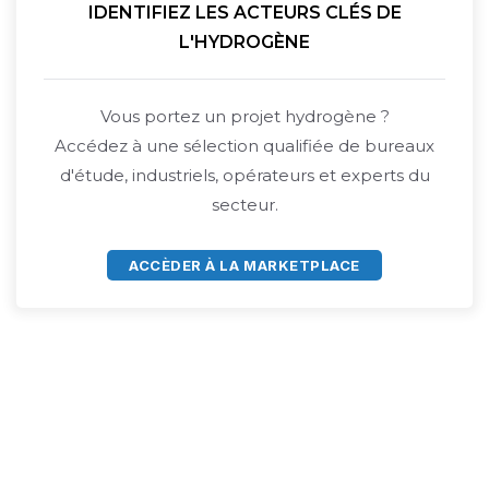
IDENTIFIEZ LES ACTEURS CLÉS DE
L'HYDROGÈNE
Vous portez un projet hydrogène ?
Accédez à une sélection qualifiée de bureaux
d'étude, industriels, opérateurs et experts du
secteur.
ACCÈDER À LA MARKETPLACE