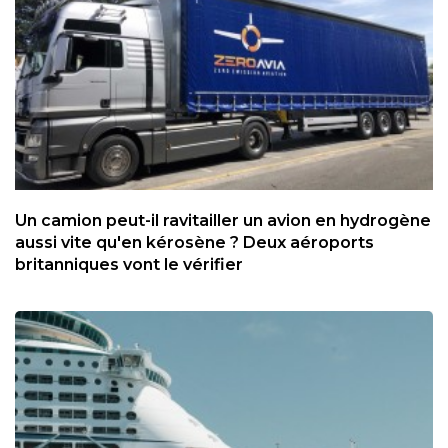
Un camion peut-il ravitailler un avion en hydrogène
aussi vite qu'en kérosène ? Deux aéroports
britanniques vont le vérifier