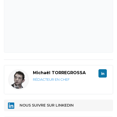
Michaël TORREGROSSA
RÉDACTEUR EN CHEF
NOUS SUIVRE SUR LINKEDIN