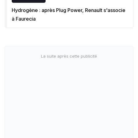
Hydrogène : après Plug Power, Renault s'associe
à Faurecia