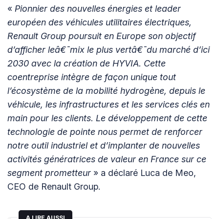
«
Pionnier des nouvelles énergies et leader
européen des véhicules utilitaires électriques,
Renault Group poursuit en Europe son objectif
d’afficher leâ€¯mix le plus vertâ€¯du marché d’ici
2030 avec la création de HYVIA. Cette
coentreprise intègre de façon unique tout
l’écosystème de la mobilité hydrogène, depuis le
véhicule, les infrastructures et les services clés en
main pour les clients. Le développement de cette
technologie de pointe nous permet de renforcer
notre outil industriel et d’implanter de nouvelles
activités génératrices de valeur en France sur ce
segment prometteur
» a déclaré Luca de Meo,
CEO de Renault Group.
A LIRE AUSSI