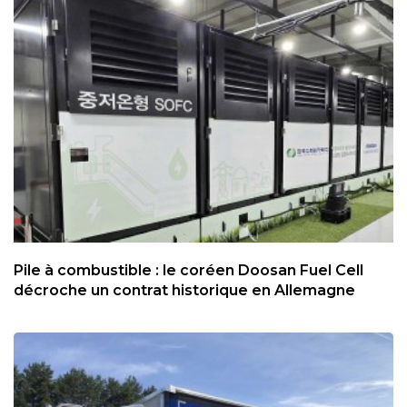
Pile à combustible : le coréen Doosan Fuel Cell
décroche un contrat historique en Allemagne