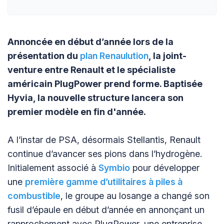
Annoncée en début d’année lors de la
présentation du
plan Renaulution
, la joint-
venture entre Renault et le spécialiste
américain PlugPower prend forme. Baptisée
Hyvia, la nouvelle structure lancera son
premier modèle en fin d'année.
A l’instar de PSA, désormais Stellantis, Renault
continue d’avancer ses pions dans l’hydrogène.
Initialement associé à
Symbio
pour développer
une
première gamme d’utilitaires à piles à
combustible
, le groupe au losange a changé son
fusil d’épaule en début d’année en annonçant un
rapprochement avec PlugPower, une entreprise