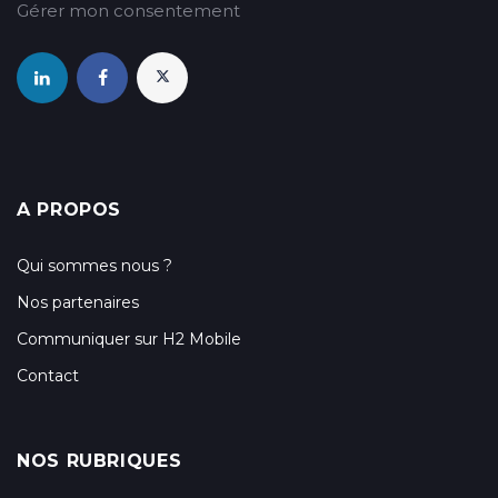
Gérer mon consentement
A PROPOS
Qui sommes nous ?
Nos partenaires
Communiquer sur H2 Mobile
Contact
NOS RUBRIQUES