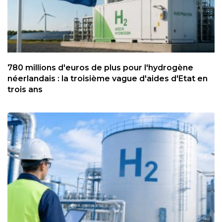
780 millions d'euros de plus pour l'hydrogène
néerlandais : la troisième vague d'aides d'Etat en
trois ans