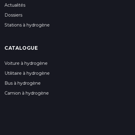
Actualités
Dossiers
Stations à hydrogène
CATALOGUE
Voiture à hydrogène
Utilitaire à hydrogène
Bus à hydrogène
Camion à hydrogène