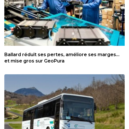
Ballard réduit ses pertes, améliore ses marges...
et mise gros sur GeoPura