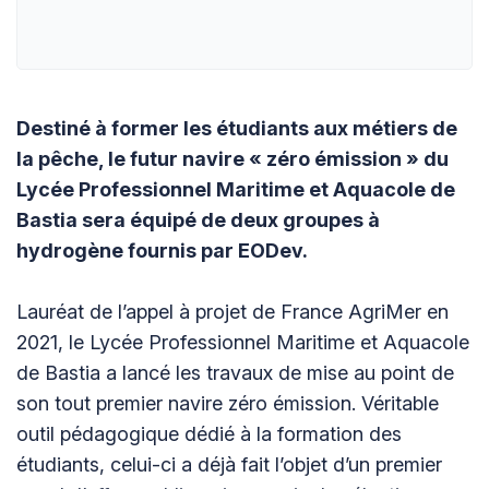
Destiné à former les étudiants aux métiers de
la pêche, le futur navire « zéro émission » du
Lycée Professionnel Maritime et Aquacole de
Bastia sera équipé de deux groupes à
hydrogène fournis par EODev.
Lauréat de l’appel à projet de France AgriMer en
2021, le Lycée Professionnel Maritime et Aquacole
de Bastia a lancé les travaux de mise au point de
son tout premier navire zéro émission. Véritable
outil pédagogique dédié à la formation des
étudiants, celui-ci a déjà fait l’objet d’un premier