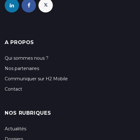
A PROPOS
Qui sommes nous ?
Nos partenaires
Communiquer sur H2 Mobile
Contact
NOS RUBRIQUES
Actualités
Dossiers