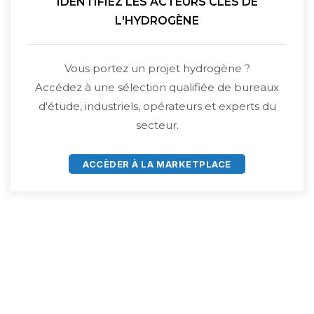
IDENTIFIEZ LES ACTEURS CLÉS DE
L'HYDROGÈNE
Vous portez un projet hydrogène ?
Accédez à une sélection qualifiée de bureaux
d'étude, industriels, opérateurs et experts du
secteur.
ACCÈDER À LA MARKETPLACE