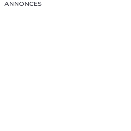
ANNONCES