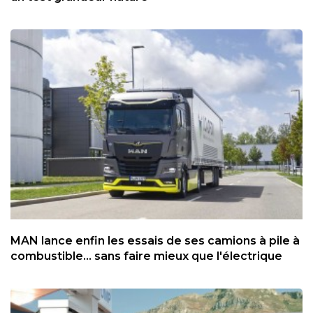
MAN lance enfin les essais de ses camions à pile à
combustible... sans faire mieux que l'électrique