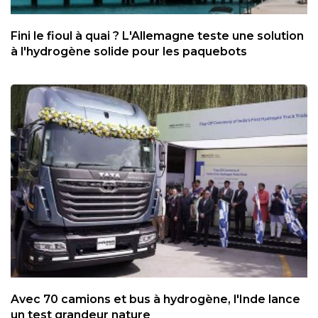
Fini le fioul à quai ? L'Allemagne teste une solution
à l'hydrogène solide pour les paquebots
Avec 70 camions et bus à hydrogène, l'Inde lance
un test grandeur nature