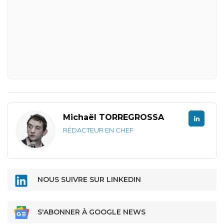
Michaël TORREGROSSA
RÉDACTEUR EN CHEF
NOUS SUIVRE SUR LINKEDIN
S'ABONNER À GOOGLE NEWS