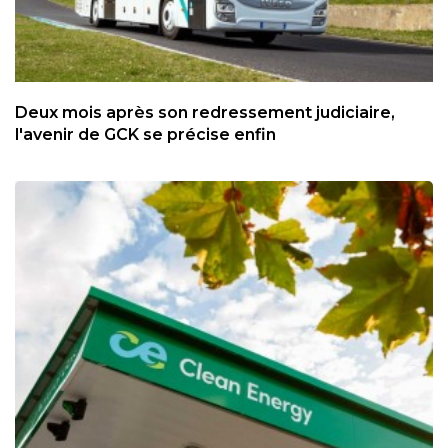
Deux mois après son redressement judiciaire,
l'avenir de GCK se précise enfin