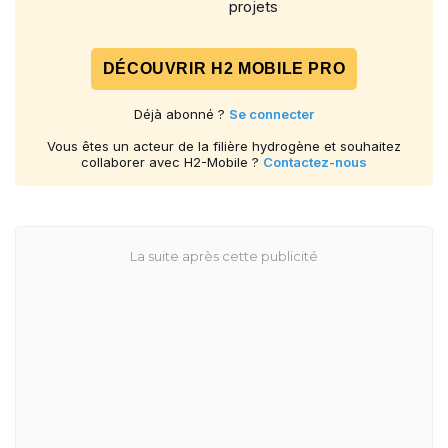
projets
DÉCOUVRIR H2 MOBILE PRO
Déjà abonné ?
Se connecter
Vous êtes un acteur de la filière hydrogène et souhaitez
collaborer avec H2-Mobile ?
Contactez-nous