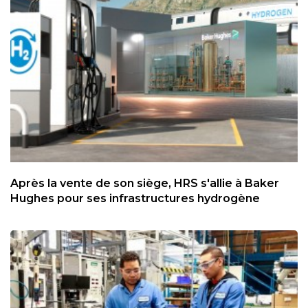
Après la vente de son siège, HRS s'allie à Baker
Hughes pour ses infrastructures hydrogène