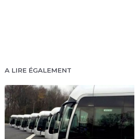
A LIRE ÉGALEMENT