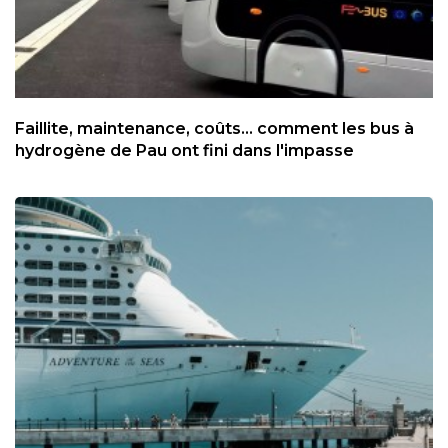
Faillite, maintenance, coûts... comment les bus à
hydrogène de Pau ont fini dans l'impasse