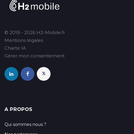
© 2019 - 2026 H2-Mobile.fr
Mentions légales
Charte IA
Gérer mon consentement
A PROPOS
Qui sommes nous ?