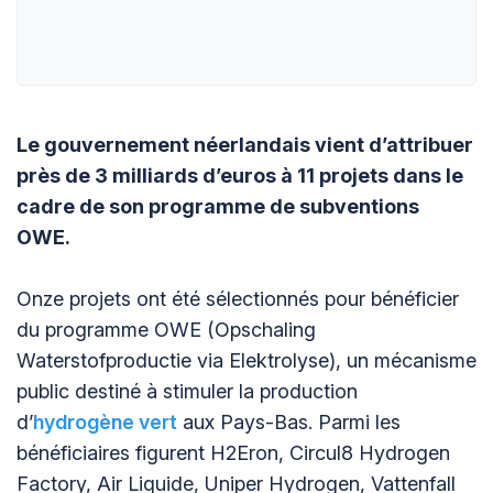
Le gouvernement néerlandais vient d’attribuer
près de 3 milliards d’euros à 11 projets dans le
cadre de son programme de subventions
OWE.
Onze projets ont été sélectionnés pour bénéficier
du programme OWE (Opschaling
Waterstofproductie via Elektrolyse), un mécanisme
public destiné à stimuler la production
d’
hydrogène vert
aux Pays-Bas. Parmi les
bénéficiaires figurent H2Eron, Circul8 Hydrogen
Factory, Air Liquide, Uniper Hydrogen, Vattenfall