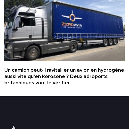
Un camion peut-il ravitailler un avion en hydrogène
aussi vite qu'en kérosène ? Deux aéroports
britanniques vont le vérifier