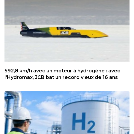
592,8 km/h avec un moteur à hydrogène : avec
l'Hydromax, JCB bat un record vieux de 16 ans