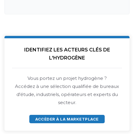
IDENTIFIEZ LES ACTEURS CLÉS DE
L'HYDROGÈNE
Vous portez un projet hydrogène ?
Accédez à une sélection qualifiée de bureaux
d'étude, industriels, opérateurs et experts du
secteur.
ACCÈDER À LA MARKETPLACE