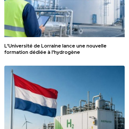
L'Université de Lorraine lance une nouvelle
formation dédiée à l'hydrogène