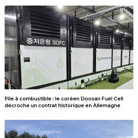
Pile à combustible : le coréen Doosan Fuel Cell
décroche un contrat historique en Allemagne