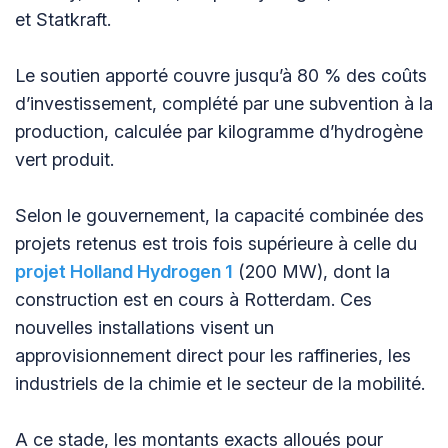
et Statkraft.
Le soutien apporté couvre jusqu’à 80 % des coûts
d’investissement, complété par une subvention à la
production, calculée par kilogramme d’hydrogène
vert produit.
Selon le gouvernement, la capacité combinée des
projets retenus est trois fois supérieure à celle du
projet Holland Hydrogen 1
(200 MW), dont la
construction est en cours à Rotterdam. Ces
nouvelles installations visent un
approvisionnement direct pour les raffineries, les
industriels de la chimie et le secteur de la mobilité.
A ce stade, les montants exacts alloués pour