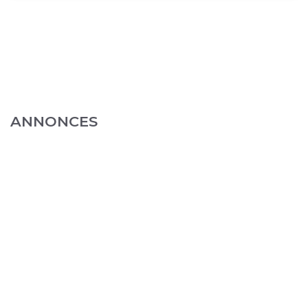
ANNONCES