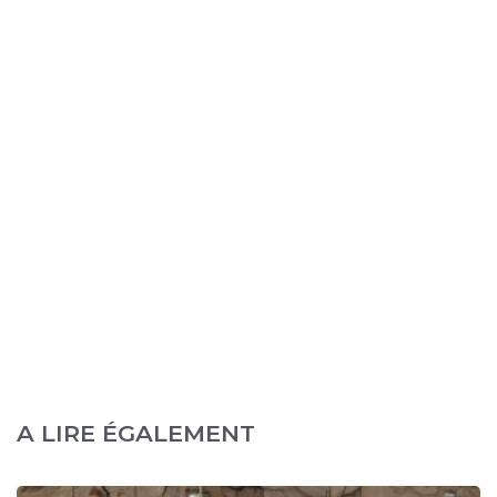
A LIRE ÉGALEMENT