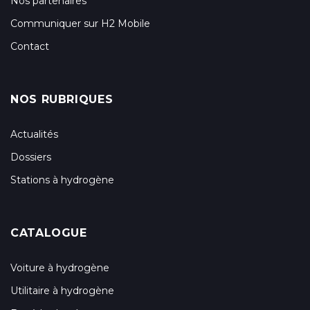
Nos partenaires
Communiquer sur H2 Mobile
Contact
NOS RUBRIQUES
Actualités
Dossiers
Stations à hydrogène
CATALOGUE
Voiture à hydrogène
Utilitaire à hydrogène