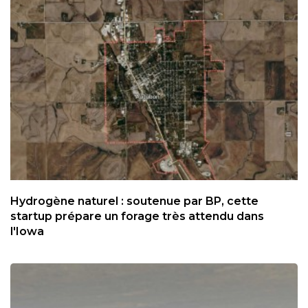
Hydrogène naturel : soutenue par BP, cette
startup prépare un forage très attendu dans
l'Iowa