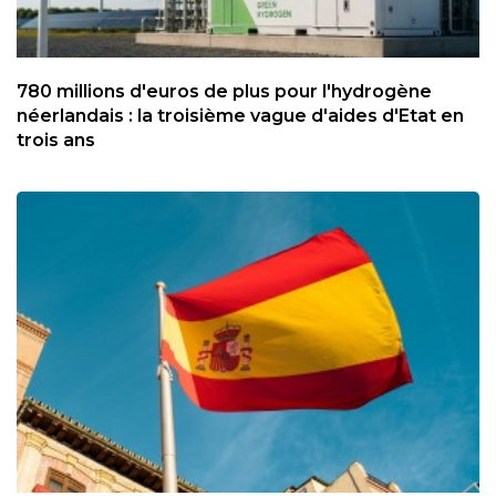
780 millions d'euros de plus pour l'hydrogène
néerlandais : la troisième vague d'aides d'Etat en
trois ans