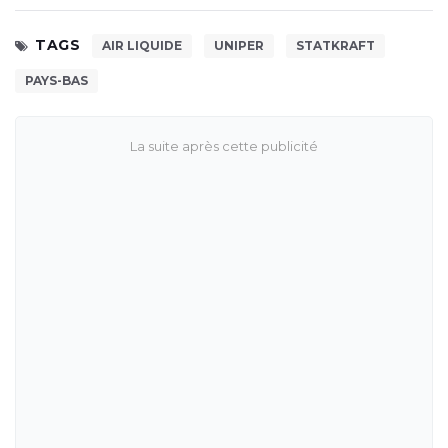
TAGS
AIR LIQUIDE
UNIPER
STATKRAFT
PAYS-BAS