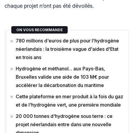
chaque projet n’ont pas été dévoilés.
ON VOUS RECOMMANDE
780 millions d'euros de plus pour l'hydrogène
néerlandais : la troisième vague d'aides d'Etat
en trois ans
Hydrogène et méthanol... aux Pays-Bas,
Bruxelles valide une aide de 103 M€ pour
accélérer la décarbonation du maritime
Cette plateforme en mer produit à la fois du gaz
et de l'hydrogène vert, une première mondiale
20 000 tonnes d'hydrogène sous terre : ce
projet néerlandais entre dans une nouvelle
dimension