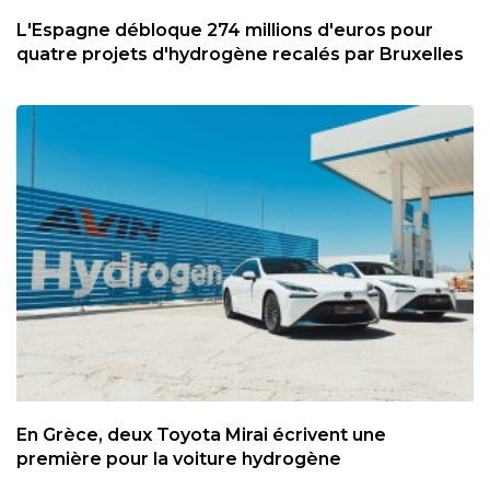
L'Espagne débloque 274 millions d'euros pour
quatre projets d'hydrogène recalés par Bruxelles
En Grèce, deux Toyota Mirai écrivent une
première pour la voiture hydrogène