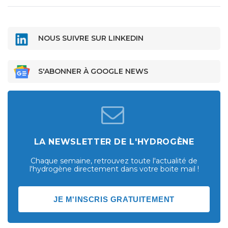
NOUS SUIVRE SUR LINKEDIN
S'ABONNER À GOOGLE NEWS
LA NEWSLETTER DE L'HYDROGÈNE
Chaque semaine, retrouvez toute l'actualité de
l'hydrogène directement dans votre boite mail !
JE M'INSCRIS GRATUITEMENT