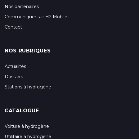
Nos partenaires
Communiquer sur H2 Mobile
Contact
NOS RUBRIQUES
Actualités
Dossiers
Stations à hydrogène
CATALOGUE
Voiture à hydrogène
Utilitaire à hydrogène