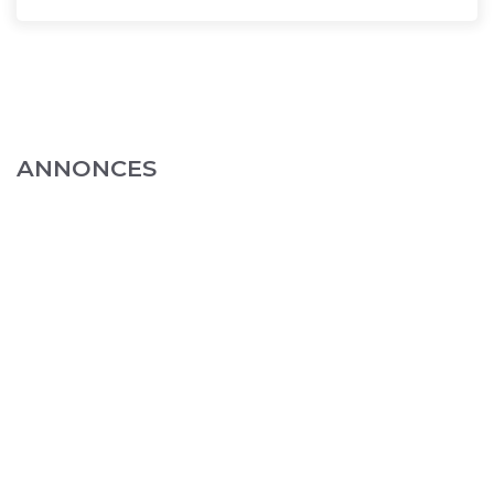
ANNONCES