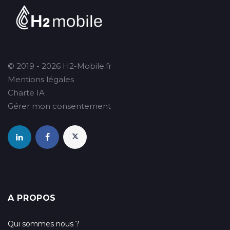
© 2019 - 2026 H2-Mobile.fr
Mentions légales
Charte IA
Gérer mon consentement
A PROPOS
Qui sommes nous ?