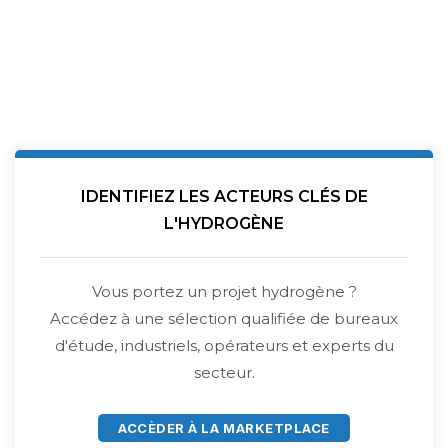
IDENTIFIEZ LES ACTEURS CLÉS DE
L'HYDROGÈNE
Vous portez un projet hydrogène ?
Accédez à une sélection qualifiée de bureaux
d'étude, industriels, opérateurs et experts du
secteur.
ACCÈDER À LA MARKETPLACE