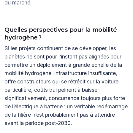
du marché.
Quelles perspectives pour la mobilité
hydrogène ?
Si les projets continuent de se développer, les
planètes ne sont pour l’instant pas alignées pour
permettre un déploiement à grande échelle de la
mobilité hydrogène. Infrastructure insuffisante,
offre constructeurs qui se rétrécit sur la voiture
particulière, coûts qui peinent à baisser
significativement, concurrence toujours plus forte
de l’électrique à batterie : un véritable redémarrage
de la filière n’est probablement pas à attendre
avant la période post-2030.