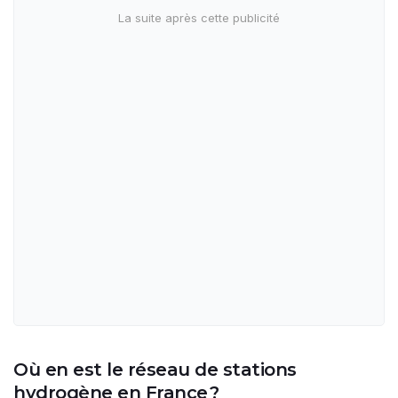
Où en est le réseau de stations
hydrogène en France ?