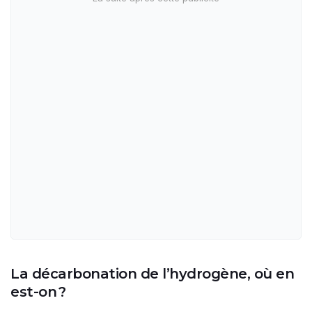
La décarbonation de l’hydrogène, où en
est-on ?