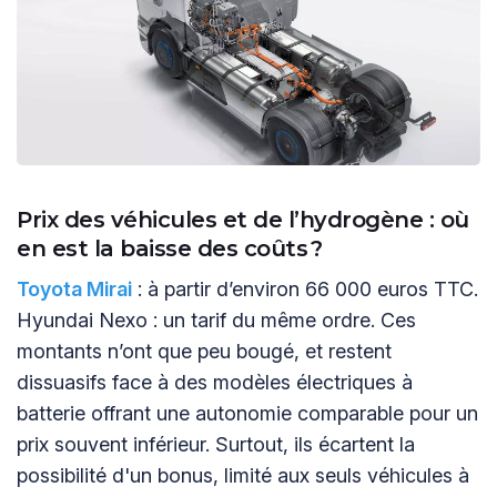
Prix des véhicules et de l’hydrogène : où
en est la baisse des coûts ?
Toyota Mirai
: à partir d’environ 66 000 euros TTC.
Hyundai Nexo : un tarif du même ordre. Ces
montants n’ont que peu bougé, et restent
dissuasifs face à des modèles électriques à
batterie offrant une autonomie comparable pour un
prix souvent inférieur. Surtout, ils écartent la
possibilité d'un bonus, limité aux seuls véhicules à