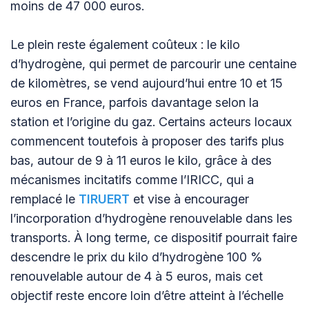
moins de 47 000 euros.
Le plein reste également coûteux : le kilo
d’hydrogène, qui permet de parcourir une centaine
de kilomètres, se vend aujourd’hui entre 10 et 15
euros en France, parfois davantage selon la
station et l’origine du gaz. Certains acteurs locaux
commencent toutefois à proposer des tarifs plus
bas, autour de 9 à 11 euros le kilo, grâce à des
mécanismes incitatifs comme l’IRICC, qui a
remplacé le
TIRUERT
et vise à encourager
l’incorporation d’hydrogène renouvelable dans les
transports. À long terme, ce dispositif pourrait faire
descendre le prix du kilo d’hydrogène 100 %
renouvelable autour de 4 à 5 euros, mais cet
objectif reste encore loin d’être atteint à l’échelle