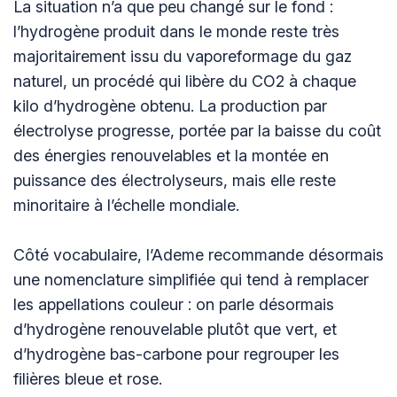
La situation n’a que peu changé sur le fond :
l’hydrogène produit dans le monde reste très
majoritairement issu du vaporeformage du gaz
naturel, un procédé qui libère du CO2 à chaque
kilo d’hydrogène obtenu. La production par
électrolyse progresse, portée par la baisse du coût
des énergies renouvelables et la montée en
puissance des électrolyseurs, mais elle reste
minoritaire à l’échelle mondiale.
Côté vocabulaire, l’Ademe recommande désormais
une nomenclature simplifiée qui tend à remplacer
les appellations couleur : on parle désormais
d’hydrogène renouvelable plutôt que vert, et
d’hydrogène bas-carbone pour regrouper les
filières bleue et rose.