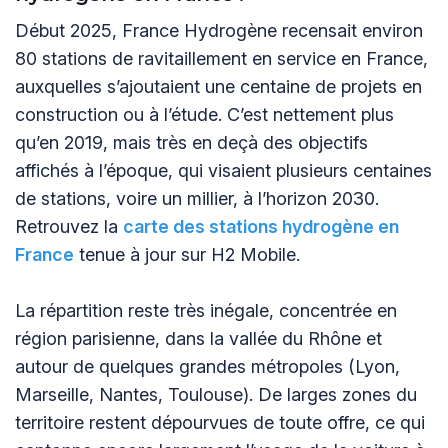
Début 2025, France Hydrogène recensait environ
80 stations de ravitaillement en service en France,
auxquelles s’ajoutaient une centaine de projets en
construction ou à l’étude. C’est nettement plus
qu’en 2019, mais très en deçà des objectifs
affichés à l’époque, qui visaient plusieurs centaines
de stations, voire un millier, à l’horizon 2030.
Retrouvez la
carte des stations hydrogène en
France
tenue à jour sur H2 Mobile.
La répartition reste très inégale, concentrée en
région parisienne, dans la vallée du Rhône et
autour de quelques grandes métropoles (Lyon,
Marseille, Nantes, Toulouse). De larges zones du
territoire restent dépourvues de toute offre, ce qui