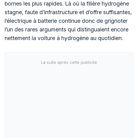
bornes les plus rapides. Là où la filière hydrogène
stagne, faute d’infrastructure et d’offre suffisantes,
l’électrique à batterie continue donc de grignoter
l’un des rares arguments qui distinguaient encore
nettement la voiture à hydrogène au quotidien.