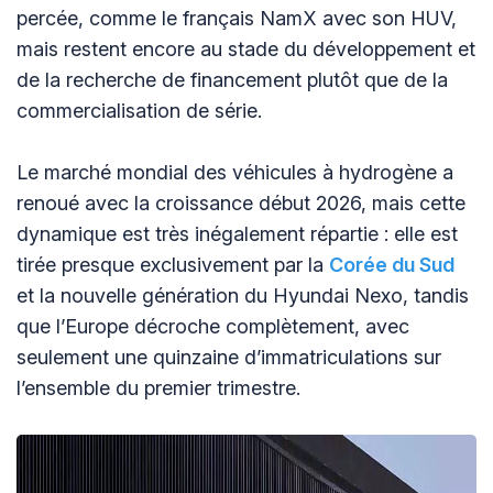
percée, comme le français NamX avec son HUV,
mais restent encore au stade du développement et
de la recherche de financement plutôt que de la
commercialisation de série.
Le marché mondial des véhicules à hydrogène a
renoué avec la croissance début 2026, mais cette
dynamique est très inégalement répartie : elle est
tirée presque exclusivement par la
Corée du Sud
et la nouvelle génération du Hyundai Nexo, tandis
que l’Europe décroche complètement, avec
seulement une quinzaine d’immatriculations sur
l’ensemble du premier trimestre.