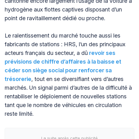
cantonne encore largement l’usage de la voiture à
hydrogène aux flottes captives disposant d’un
point de ravitaillement dédié ou proche.
Le ralentissement du marché touche aussi les
fabricants de stations : HRS, l’un des principaux
acteurs français du secteur, a dû
revoir ses
prévisions de chiffre d’affaires à la baisse et
céder son siège social pour renforcer sa
trésorerie
, tout en se diversifiant vers d’autres
marchés. Un signal parmi d’autres de la difficulté à
rentabiliser le déploiement de nouvelles stations
tant que le nombre de véhicules en circulation
reste limité.