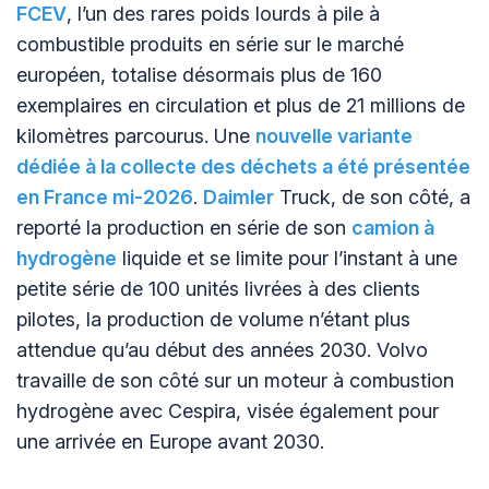
FCEV
, l’un des rares poids lourds à pile à
combustible produits en série sur le marché
européen, totalise désormais plus de 160
exemplaires en circulation et plus de 21 millions de
kilomètres parcourus. Une
nouvelle variante
dédiée à la collecte des déchets a été présentée
en France mi-2026
.
Daimler
Truck, de son côté, a
reporté la production en série de son
camion à
hydrogène
liquide et se limite pour l’instant à une
petite série de 100 unités livrées à des clients
pilotes, la production de volume n’étant plus
attendue qu’au début des années 2030. Volvo
travaille de son côté sur un moteur à combustion
hydrogène avec Cespira, visée également pour
une arrivée en Europe avant 2030.