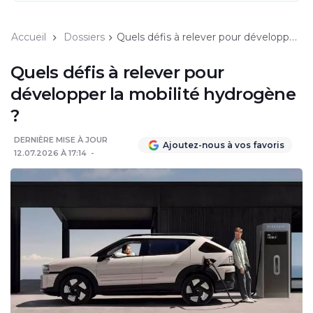
Accueil
Dossiers
Quels défis à relever pour développer la mobilité hydrogène ?
Quels défis à relever pour
développer la mobilité hydrogène
?
DERNIÈRE MISE À JOUR
Ajoutez-nous à vos favoris
12.07.2026 À 17:14