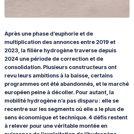
Après une phase d’euphorie et de
multiplication des annonces entre 2019 et
2023, la filière hydrogène traverse depuis
2024 une période de correction et de
consolidation. Plusieurs constructeurs ont
revu leurs ambitions à la baisse, certains
programmes ont été abandonnés, et le marché
européen peine à décoller. Pour autant, la
mobilité hydrogène n’a pas disparu : elle se
recentre sur les segments où elle a le plus de
sens économique et technique. 4 défis restent
à relever pour une véritable montée en