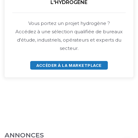
L'HYDROGÈNE
Vous portez un projet hydrogène ?
Accédez à une sélection qualifiée de bureaux
d'étude, industriels, opérateurs et experts du
secteur.
ACCÈDER À LA MARKETPLACE
ANNONCES