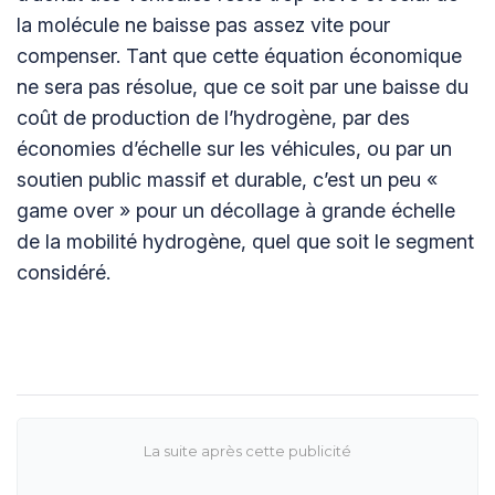
la molécule ne baisse pas assez vite pour
compenser. Tant que cette équation économique
ne sera pas résolue, que ce soit par une baisse du
coût de production de l’hydrogène, par des
économies d’échelle sur les véhicules, ou par un
soutien public massif et durable, c’est un peu «
game over » pour un décollage à grande échelle
de la mobilité hydrogène, quel que soit le segment
considéré.