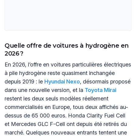
Quelle offre de voitures à hydrogène en
2026 ?
En 2026, l’offre en voitures particulières électriques
à pile hydrogène reste quasiment inchangée
depuis 2019 : le
Hyundai Nexo
, désormais proposé
dans une nouvelle version, et la
Toyota Mirai
restent les deux seuls modèles réellement
commercialisés en Europe, tous deux affichés au-
dessus de 65 000 euros. Honda Clarity Fuel Cell
et Mercedes GLC F-Cell ont depuis été retirés du
marché. Quelques nouveaux entrants tentent une