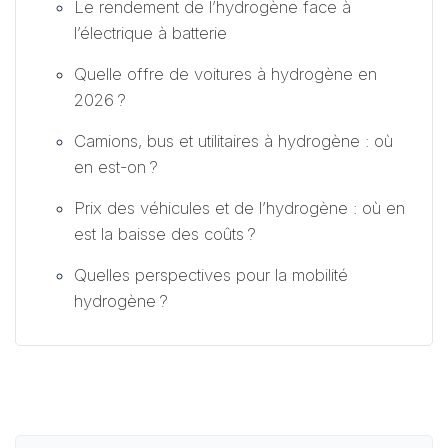
Le rendement de l’hydrogène face à
l’électrique à batterie
Quelle offre de voitures à hydrogène en
2026 ?
Camions, bus et utilitaires à hydrogène : où
en est-on ?
Prix des véhicules et de l’hydrogène : où en
est la baisse des coûts ?
Quelles perspectives pour la mobilité
hydrogène ?