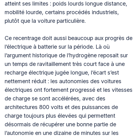
atteint ses limites : poids lourds longue distance,
mobilité lourde, certains procédés industriels,
plutôt que la voiture particulière.
Ce recentrage doit aussi beaucoup aux progrès de
l’électrique à batterie sur la période. Là où
l’argument historique de l’hydrogène reposait sur
un temps de ravitaillement très court face à une
recharge électrique jugée longue, l’écart s’est
nettement réduit : les autonomies des voitures
électriques ont fortement progressé et les vitesses
de charge se sont accélérées, avec des
architectures 800 volts et des puissances de
charge toujours plus élevées qui permettent
désormais de récupérer une bonne partie de
l’autonomie en une dizaine de minutes sur les