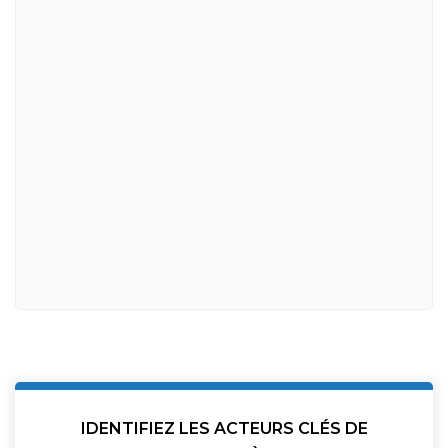
IDENTIFIEZ LES ACTEURS CLÉS DE