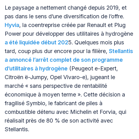
Le paysage a nettement changé depuis 2019, et
pas dans le sens d’une diversification de l’offre.
Hyvia
, la coentreprise créée par Renault et Plug
Power pour développer des utilitaires à hydrogène
a été liquidée début 202
5. Quelques mois plus
tard, coup plus dur encore pour la filière,
Stellantis
a annoncé l’arrêt complet de son programme
d’utilitaires à hydrogène
(Peugeot e-Expert,
Citroën ë-Jumpy, Opel Vivaro-e), jugeant le
marché « sans perspective de rentabilité
économique à moyen terme ». Cette décision a
fragilisé Symbio, le fabricant de piles à
combustible détenu avec Michelin et Forvia, qui
réalisait près de 80 % de son activité avec
Stellantis.