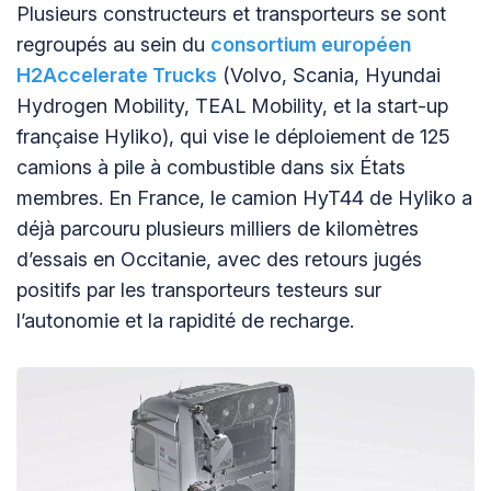
Plusieurs constructeurs et transporteurs se sont
regroupés au sein du
consortium européen
H2Accelerate Trucks
(Volvo, Scania, Hyundai
Hydrogen Mobility, TEAL Mobility, et la start-up
française Hyliko), qui vise le déploiement de 125
camions à pile à combustible dans six États
membres. En France, le camion HyT44 de Hyliko a
déjà parcouru plusieurs milliers de kilomètres
d’essais en Occitanie, avec des retours jugés
positifs par les transporteurs testeurs sur
l’autonomie et la rapidité de recharge.