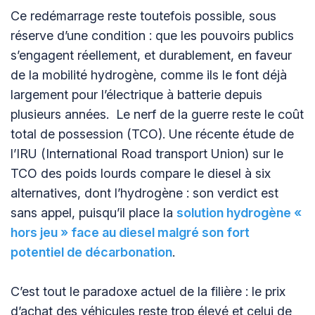
Ce redémarrage reste toutefois possible, sous
réserve d’une condition : que les pouvoirs publics
s’engagent réellement, et durablement, en faveur
de la mobilité hydrogène, comme ils le font déjà
largement pour l’électrique à batterie depuis
plusieurs années. Le nerf de la guerre reste le coût
total de possession (TCO). Une récente étude de
l’IRU (International Road transport Union) sur le
TCO des poids lourds compare le diesel à six
alternatives, dont l’hydrogène : son verdict est
sans appel, puisqu’il place la
solution hydrogène «
hors jeu » face au diesel malgré son fort
potentiel de décarbonation
.
C’est tout le paradoxe actuel de la filière : le prix
d’achat des véhicules reste trop élevé et celui de