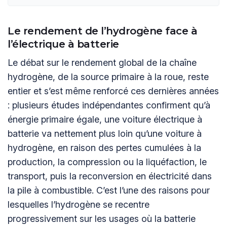
Le rendement de l’hydrogène face à
l’électrique à batterie
Le débat sur le rendement global de la chaîne
hydrogène, de la source primaire à la roue, reste
entier et s’est même renforcé ces dernières années
: plusieurs études indépendantes confirment qu’à
énergie primaire égale, une voiture électrique à
batterie va nettement plus loin qu’une voiture à
hydrogène, en raison des pertes cumulées à la
production, la compression ou la liquéfaction, le
transport, puis la reconversion en électricité dans
la pile à combustible. C’est l’une des raisons pour
lesquelles l’hydrogène se recentre
progressivement sur les usages où la batterie