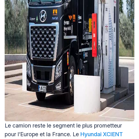
Le camion reste le segment le plus prometteur
pour l’Europe et la France. Le
Hyundai XCIENT