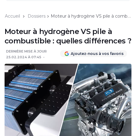
Accueil
Dossiers
Moteur à hydrogène VS pile à combustible : quelles différences ?
Moteur à hydrogène VS pile à
combustible : quelles différences ?
DERNIÈRE MISE À JOUR
Ajoutez-nous à vos favoris
25.02.2024 À 07:45