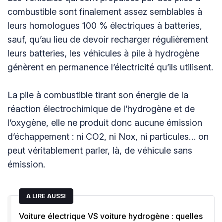
combustible sont finalement assez semblables à
leurs homologues 100 % électriques à batteries,
sauf, qu’au lieu de devoir recharger régulièrement
leurs batteries, les véhicules à pile à hydrogène
génèrent en permanence l’électricité qu’ils utilisent.
La pile à combustible tirant son énergie de la
réaction électrochimique de l’hydrogène et de
l’oxygène, elle ne produit donc aucune émission
d’échappement : ni CO2, ni Nox, ni particules… on
peut véritablement parler, là, de véhicule sans
émission.
A LIRE AUSSI
Voiture électrique VS voiture hydrogène : quelles