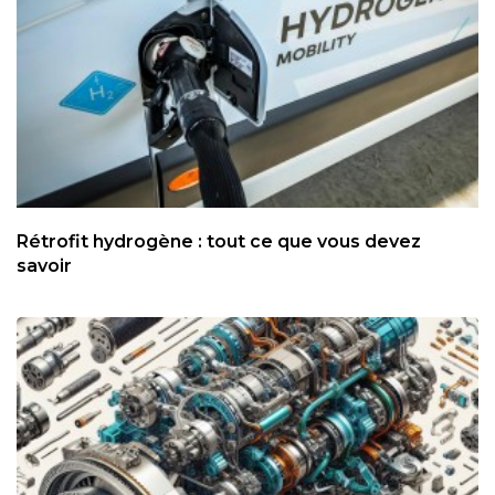
Rétrofit hydrogène : tout ce que vous devez
savoir