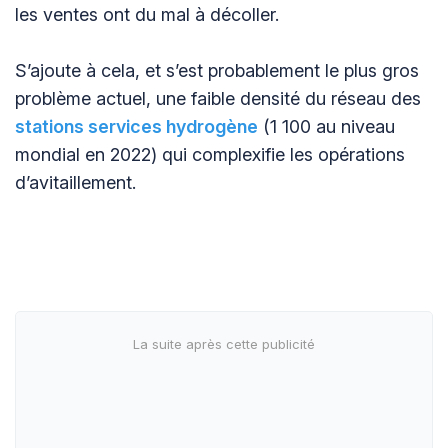
les ventes ont du mal à décoller.
S’ajoute à cela, et s’est probablement le plus gros
problème actuel, une faible densité du réseau des
stations services hydrogène
(1 100 au niveau
mondial en 2022) qui complexifie les opérations
d’avitaillement.