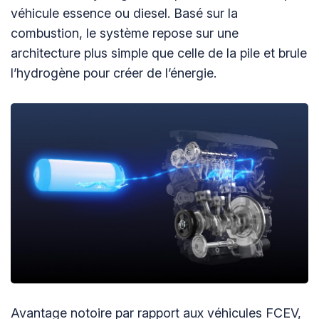
véhicule essence ou diesel. Basé sur la
combustion, le système repose sur une
architecture plus simple que celle de la pile et brule
l’hydrogène pour créer de l’énergie.
Avantage notoire par rapport aux véhicules FCEV,