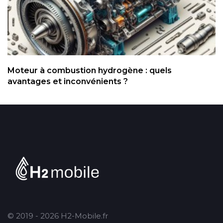
Moteur à combustion hydrogène : quels
avantages et inconvénients ?
© 2019 - 2026 H2-Mobile.fr