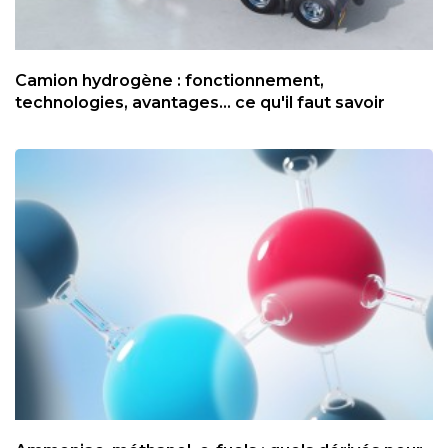
Camion hydrogène : fonctionnement,
technologies, avantages... ce qu'il faut savoir