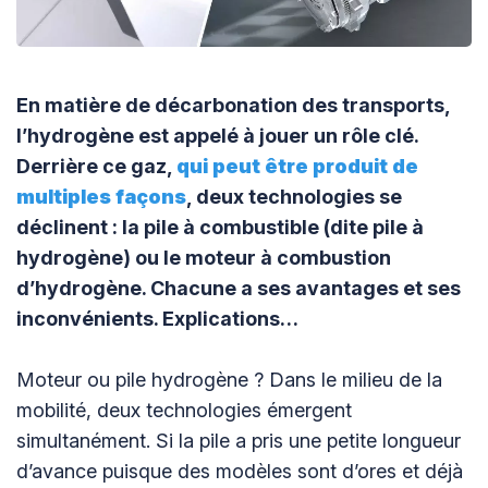
En matière de décarbonation des transports,
l’hydrogène est appelé à jouer un rôle clé.
Derrière ce gaz,
qui peut être
produit de
multiples façons
, deux technologies se
déclinent : la pile à combustible (dite pile à
hydrogène) ou le moteur à combustion
d’hydrogène. Chacune a ses avantages et ses
inconvénients. Explications…
Moteur ou pile hydrogène ? Dans le milieu de la
mobilité, deux technologies émergent
simultanément. Si la pile a pris une petite longueur
d’avance puisque des modèles sont d’ores et déjà