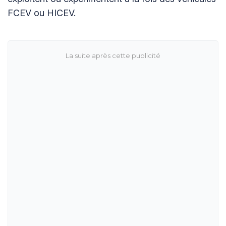
FCEV ou HICEV.