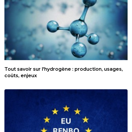
Tout savoir sur l'hydrogène : production, usages,
coûts, enjeux