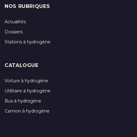
NOS RUBRIQUES
Actualités
Dossiers
Stations à hydrogène
CATALOGUE
Voiture à hydrogène
Utilitaire à hydrogène
Bus à hydrogène
Camion à hydrogène