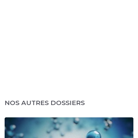
NOS AUTRES DOSSIERS