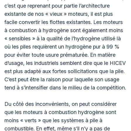
c’est que reprenant pour partie l’architecture
existante de nos « vieux » moteurs, il est plus
facile convertir les flottes existantes. Les moteurs
à combustion à hydrogène sont également moins
« sensibles » à la qualité de l’hydrogène utilisé là
où les piles requièrent un hydrogène pur à 99 %
pour éviter toute usure prématurée. En matière
d’usage, les industriels semblent dire que le HICEV
est plus adapté aux fortes sollicitations que la pile.
C’est peut être la raison pour laquelle son usage
tend à s’intensifier dans le milieu de la compétition.
Du côté des inconvénients, on peut considérer
que les moteurs à combustion hydrogène sont
moins « verts » que les systèmes à pile à
combustible. En effet, même s’il n’y a pas de