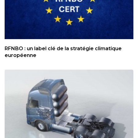
RFNBO : un label clé de la stratégie climatique
européenne