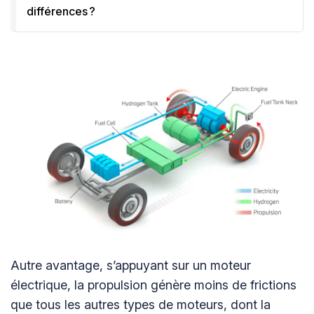
différences ?
Autre avantage, s’appuyant sur un moteur
électrique, la propulsion génère moins de frictions
que tous les autres types de moteurs, dont la