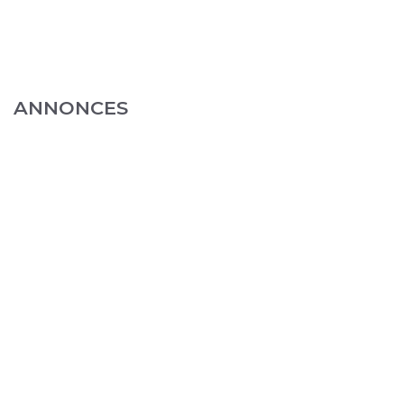
ANNONCES