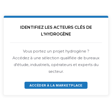
IDENTIFIEZ LES ACTEURS CLÉS DE
L'HYDROGÈNE
Vous portez un projet hydrogène ?
Accédez à une sélection qualifiée de bureaux
d'étude, industriels, opérateurs et experts du
secteur.
ACCÈDER À LA MARKETPLACE