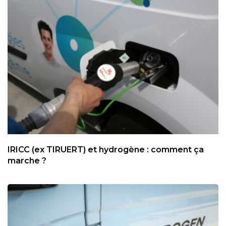
IRICC (ex TIRUERT) et hydrogène : comment ça
marche ?