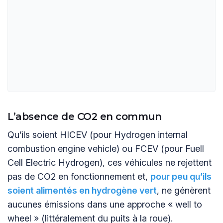
L’absence de CO2 en commun
Qu’ils soient HICEV (pour Hydrogen internal
combustion engine vehicle) ou FCEV (pour Fuell
Cell Electric Hydrogen), ces véhicules ne rejettent
pas de CO2 en fonctionnement et,
pour peu qu’ils
soient alimentés en hydrogène vert
, ne génèrent
aucunes émissions dans une approche « well to
wheel » (littéralement du puits à la roue).