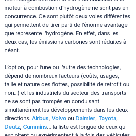
moteur à combustion d’hydrogène ne sont pas en
concurrence. Ce sont plutôt deux voies différentes
qui permettent de tirer parti de l’énorme avantage
que représente l’hydrogène. En effet, dans les
deux cas, les émissions carbones sont réduites à
néant.
L’option, pour l’une ou l’autre des technologies,
dépend de nombreux facteurs (coûts, usages,
taille et nature des flottes, possibilité de retrofit ou
non...) et les industriels du secteur des transports
ne se sont pas trompés en conduisant
simultanément les développements dans les deux
directions.
Airbus
,
Volvo
ou
Daimler
,
Toyota
,
Deutz
,
Cummins
… la liste est longue de ceux qui
exploitent ou expérimentent à la fois des véhicules