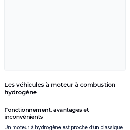
Les véhicules à moteur à combustion
hydrogène
Fonctionnement, avantages et
inconvénients
Un moteur à hydrogène est proche d’un classique