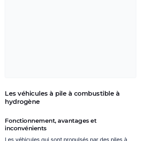
Les véhicules à pile à combustible à
hydrogène
Fonctionnement, avantages et
inconvénients
Les véhicules qui sont propulsés par des piles à