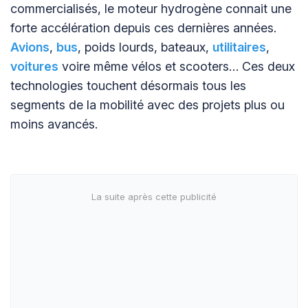
commercialisés, le moteur hydrogène connait une
forte accélération depuis ces dernières années.
Avions
,
bus
, poids lourds, bateaux,
utilitaires
,
voitures
voire même vélos et scooters… Ces deux
technologies touchent désormais tous les
segments de la mobilité avec des projets plus ou
moins avancés.