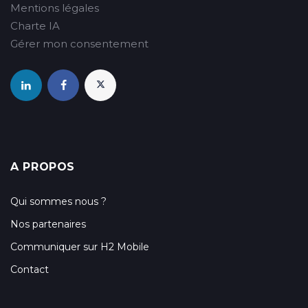
Mentions légales
Charte IA
Gérer mon consentement
A PROPOS
Qui sommes nous ?
Nos partenaires
Communiquer sur H2 Mobile
Contact