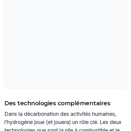
Des technologies complémentaires
Dans la décarbonation des activités humaines,
l’hydrogène joue (et jouera) un rôle clé. Les deux
technologies que sont la pile à combustible et le