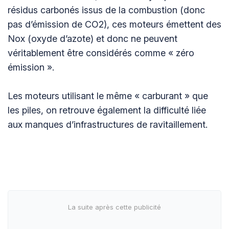
résidus carbonés issus de la combustion (donc
pas d’émission de CO2), ces moteurs émettent des
Nox (oxyde d’azote) et donc ne peuvent
véritablement être considérés comme « zéro
émission ».
Les moteurs utilisant le même « carburant » que
les piles, on retrouve également la difficulté liée
aux manques d’infrastructures de ravitaillement.