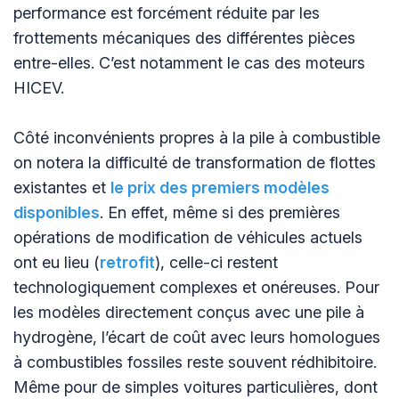
performance est forcément réduite par les
frottements mécaniques des différentes pièces
entre-elles. C’est notamment le cas des moteurs
HICEV.
Côté inconvénients propres à la pile à combustible
on notera la difficulté de transformation de flottes
existantes et
le prix des premiers modèles
disponibles
. En effet, même si des premières
opérations de modification de véhicules actuels
ont eu lieu (
retrofit
), celle-ci restent
technologiquement complexes et onéreuses. Pour
les modèles directement conçus avec une pile à
hydrogène, l’écart de coût avec leurs homologues
à combustibles fossiles reste souvent rédhibitoire.
Même pour de simples voitures particulières, dont