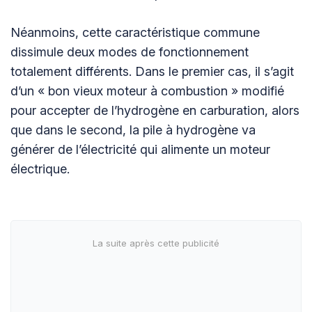
Néanmoins, cette caractéristique commune
dissimule deux modes de fonctionnement
totalement différents. Dans le premier cas, il s’agit
d’un « bon vieux moteur à combustion » modifié
pour accepter de l’hydrogène en carburation, alors
que dans le second, la pile à hydrogène va
générer de l’électricité qui alimente un moteur
électrique.