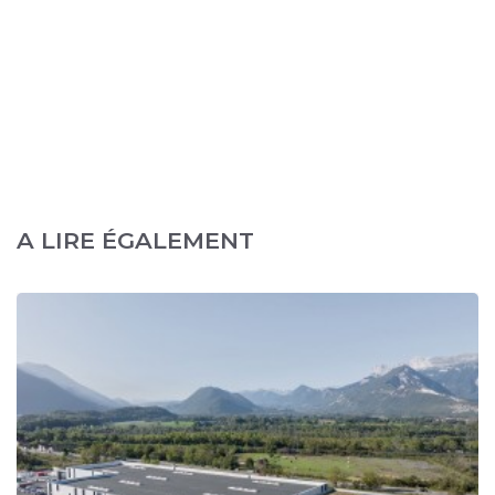
A LIRE ÉGALEMENT