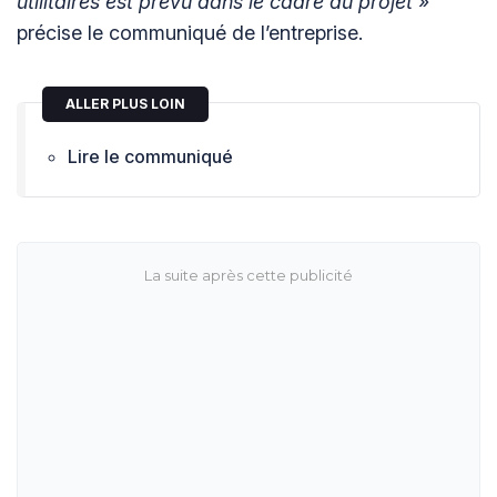
utilitaires est prévu dans le cadre du projet
»
précise le communiqué de l’entreprise.
ALLER PLUS LOIN
Lire le communiqué