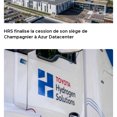
HRS finalise la cession de son siège de
Champagnier à Azur Datacenter