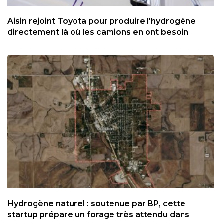
Aisin rejoint Toyota pour produire l'hydrogène
directement là où les camions en ont besoin
Hydrogène naturel : soutenue par BP, cette
startup prépare un forage très attendu dans