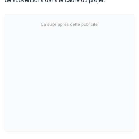
de subventions dans le cadre du projet.