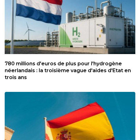
780 millions d'euros de plus pour l'hydrogène
néerlandais : la troisième vague d'aides d'Etat en
trois ans