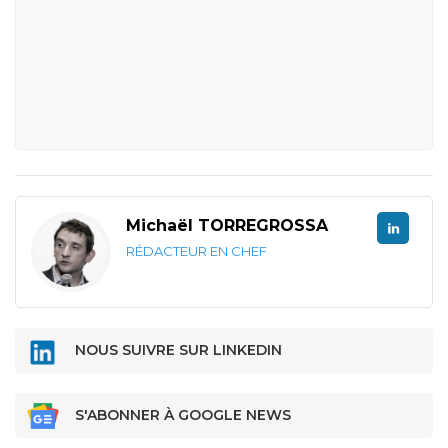
Michaël TORREGROSSA
RÉDACTEUR EN CHEF
NOUS SUIVRE SUR LINKEDIN
S'ABONNER À GOOGLE NEWS