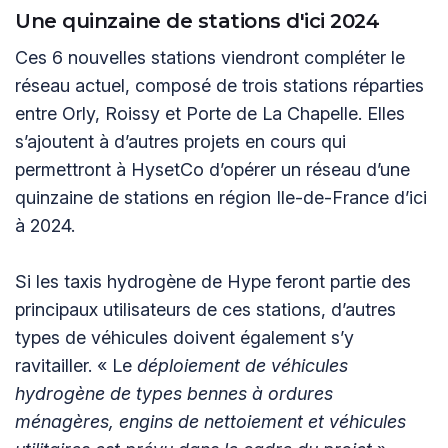
Une quinzaine de stations d'ici 2024
Ces 6 nouvelles stations viendront compléter le
réseau actuel, composé de trois stations réparties
entre Orly, Roissy et Porte de La Chapelle. Elles
s’ajoutent à d’autres projets en cours qui
permettront à HysetCo d’opérer un réseau d’une
quinzaine de stations en région Ile-de-France d’ici
à 2024.
Si les taxis hydrogène de Hype feront partie des
principaux utilisateurs de ces stations, d’autres
types de véhicules doivent également s’y
ravitailler. « Le
déploiement de véhicules
hydrogène de types bennes à ordures
ménagères, engins de nettoiement et véhicules