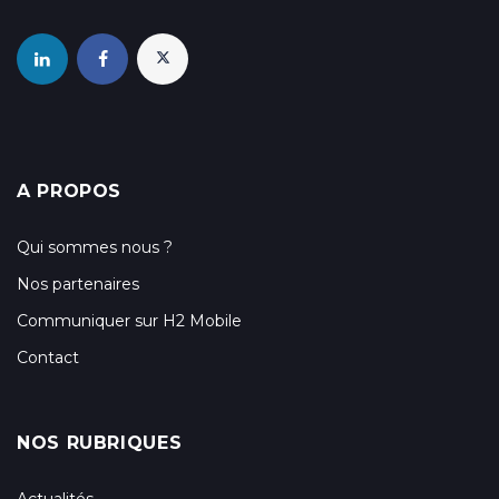
A PROPOS
Qui sommes nous ?
Nos partenaires
Communiquer sur H2 Mobile
Contact
NOS RUBRIQUES
Actualités