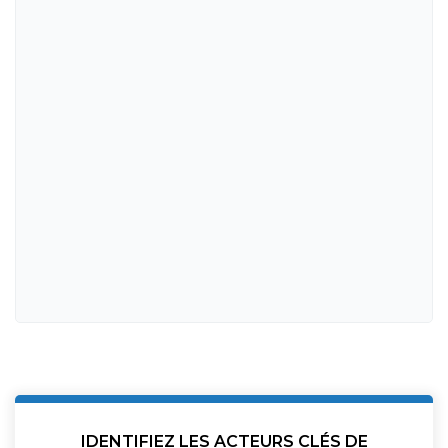
IDENTIFIEZ LES ACTEURS CLÉS DE