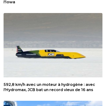
l'Iowa
592,8 km/h avec un moteur à hydrogène : avec
l'Hydromax, JCB bat un record vieux de 16 ans