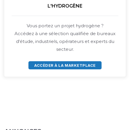
L'HYDROGÈNE
Vous portez un projet hydrogène ?
Accédez à une sélection qualifiée de bureaux
d'étude, industriels, opérateurs et experts du
secteur.
ACCÈDER À LA MARKETPLACE