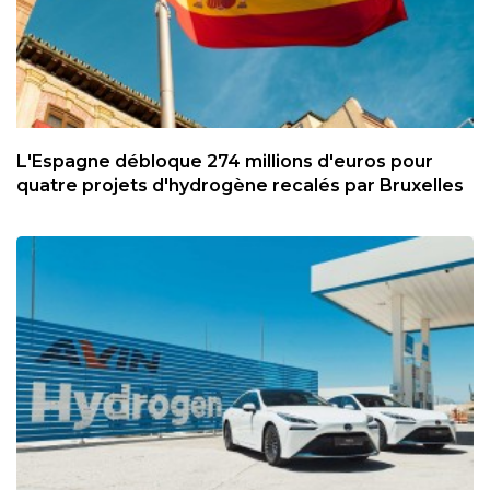
L'Espagne débloque 274 millions d'euros pour
quatre projets d'hydrogène recalés par Bruxelles