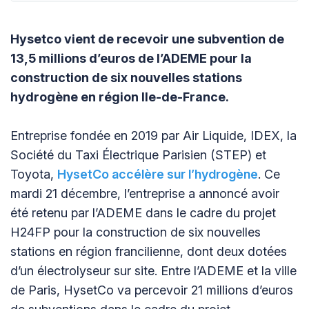
Hysetco vient de recevoir une subvention de
13,5 millions d’euros de l’ADEME pour la
construction de six nouvelles stations
hydrogène en région Ile-de-France.
Entreprise fondée en 2019 par Air Liquide, IDEX, la
Société du Taxi Électrique Parisien (STEP) et
Toyota,
HysetCo accélère sur l’hydrogène
. Ce
mardi 21 décembre, l’entreprise a annoncé avoir
été retenu par l’ADEME dans le cadre du projet
H24FP pour la construction de six nouvelles
stations en région francilienne, dont deux dotées
d’un électrolyseur sur site. Entre l’ADEME et la ville
de Paris, HysetCo va percevoir 21 millions d’euros