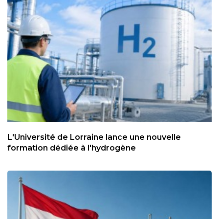
L'Université de Lorraine lance une nouvelle
formation dédiée à l'hydrogène